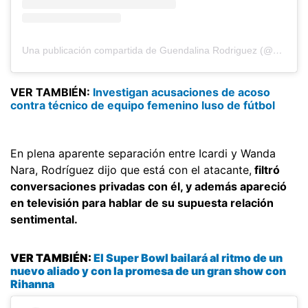
Una publicación compartida de Guendalina Rodriguez (@guendalinarodriguez_)
VER TAMBIÉN:
Investigan acusaciones de acoso
contra técnico de equipo femenino luso de fútbol
En plena aparente separación entre Icardi y Wanda
Nara, Rodríguez dijo que está con el atacante,
filtró
conversaciones privadas con él, y además apareció
en televisión para hablar de su supuesta relación
sentimental.
VER TAMBIÉN:
El Super Bowl bailará al ritmo de un
nuevo aliado y con la promesa de un gran show con
Rihanna