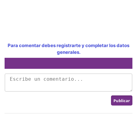
Para comentar debes registrarte y completar los datos
generales.