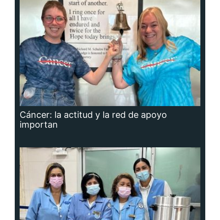
Cáncer: la actitud y la red de apoyo
importan