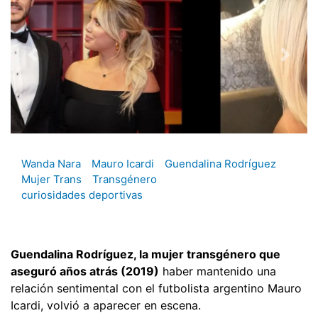
Wanda Nara
Mauro Icardi
Guendalina Rodríguez
Mujer Trans
Transgénero
curiosidades deportivas
Guendalina Rodríguez, la mujer transgénero que
aseguró años atrás (2019)
haber mantenido una
relación sentimental con el futbolista argentino Mauro
Icardi, volvió a aparecer en escena.