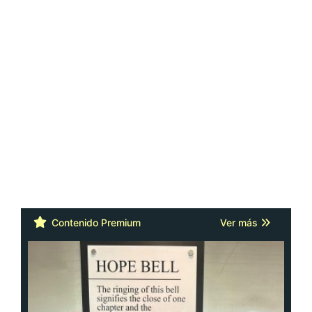
Contenido Premium
Ver más