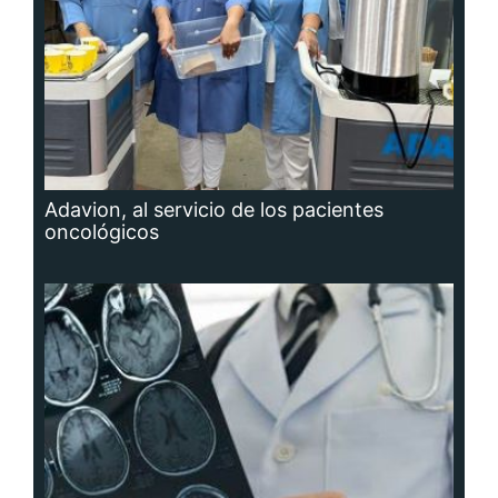
Adavion, al servicio de los pacientes
oncológicos