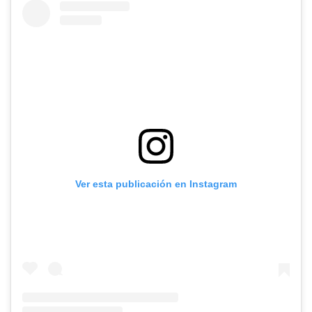
Ver esta publicación en Instagram