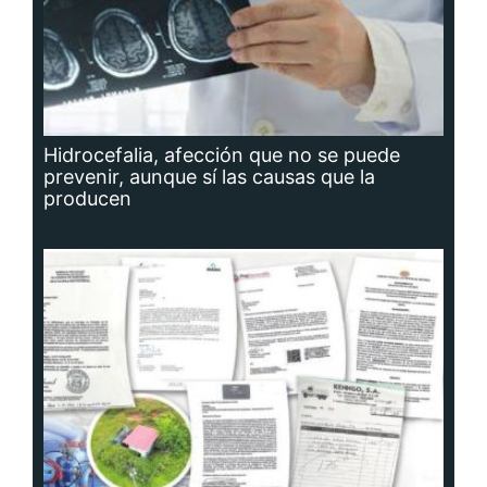
Hidrocefalia, afección que no se puede
prevenir, aunque sí las causas que la
producen