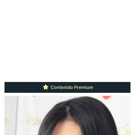
Contenido Premium