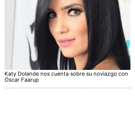
Katy Dolande nos cuenta sobre su noviazgo con
Óscar Faarup