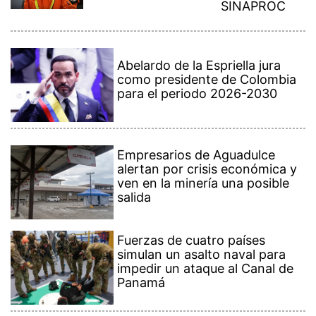
SINAPROC
Abelardo de la Espriella jura
como presidente de Colombia
para el periodo 2026-2030
Empresarios de Aguadulce
alertan por crisis económica y
ven en la minería una posible
salida
Fuerzas de cuatro países
simulan un asalto naval para
impedir un ataque al Canal de
Panamá