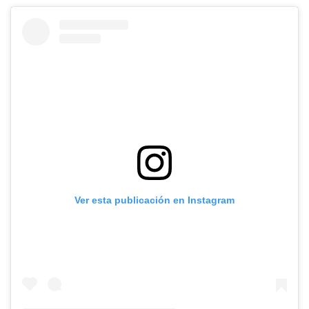
Ver esta publicación en Instagram