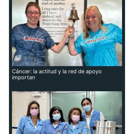
Cáncer: la actitud y la red de apoyo
importan