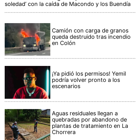
soledad’ con la caída de Macondo y los Buendía
Camión con carga de granos
queda destruido tras incendio
en Colón
¡Ya pidió los permisos! Yemil
podría volver pronto a los
escenarios
Aguas residuales llegan a
quebradas por abandono de
plantas de tratamiento en La
Chorrera