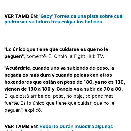
VER TAMBIÉN:
'Gaby' Torres da una pista sobre cuál
podría ser su futuro tras colgar los botines
"Lo único que tiene que cuidarse es que no le
peguen"
, comentó 'El Cholo' a Fight Hub TV.
"Acuérdate, cuando uno va subiendo de peso, la
pegada es más dura y cuando peleas con otros
boxeadores que están en peso de 180, ya no es 180,
vienen de 190 a 180 y 'Canelo va a subir de 70 a 80.
El que está arriba del peso, no baja, se pone más
fuerte. Es lo único que tiene que cuidar, que no le
peguen", explicó.
VER TAMBIÉN:
Roberto Durán muestra algunas