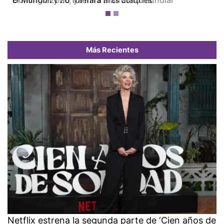
el Mundial y no tolerará más ataques
Más Recientes
Netflix estrena la segunda parte de ‘Cien años de