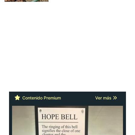
Contenido Premium
Ver más