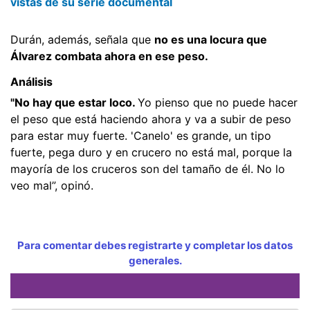
vistas de su serie documental
Durán, además, señala que
no es una locura que
Álvarez combata ahora en ese peso.
Análisis
"No hay que estar loco.
Yo pienso que no puede hacer
el peso que está haciendo ahora y va a subir de peso
para estar muy fuerte. 'Canelo' es grande, un tipo
fuerte, pega duro y en crucero no está mal, porque la
mayoría de los cruceros son del tamaño de él. No lo
veo mal”, opinó.
Para comentar debes registrarte y completar los datos
generales.