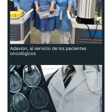
Adavion, al servicio de los pacientes
oncológicos