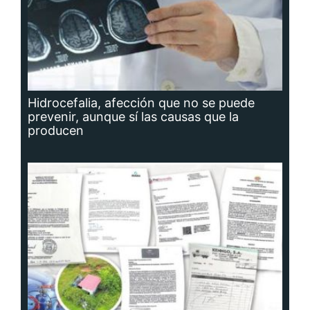
Hidrocefalia, afección que no se puede
prevenir, aunque sí las causas que la
producen