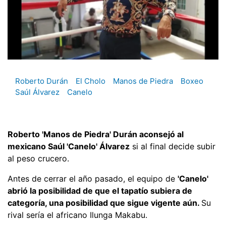
Roberto Durán
El Cholo
Manos de Piedra
Boxeo
Saúl Álvarez
Canelo
Roberto 'Manos de Piedra' Durán aconsejó al
mexicano Saúl 'Canelo' Álvarez
si al final decide subir
al peso crucero.
Antes de cerrar el año pasado, el equipo de
'Canelo'
abrió la posibilidad de que el tapatío subiera de
categoría, una posibilidad que sigue vigente aún.
Su
rival sería el africano Ilunga Makabu.