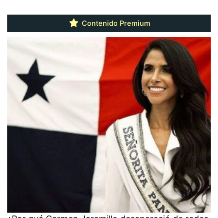
Contenido Premium