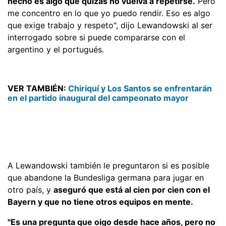
hecho es algo que quizás no vuelva a repetirse.
Pero
me concentro en lo que yo puedo rendir. Eso es algo
que exige trabajo y respeto", dijo Lewandowski al ser
interrogado sobre si puede compararse con el
argentino y el portugués.
VER TAMBIÉN:
Chiriquí y Los Santos se enfrentarán
en el partido inaugural del campeonato mayor
A Lewandowski también le preguntaron si es posible
que abandone la Bundesliga germana para jugar en
otro país, y
aseguró que está al cien por cien con el
Bayern y que no tiene otros equipos en mente.
"Es una pregunta que oigo desde hace años, pero no