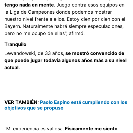
tengo nada en mente.
Juego contra esos equipos en
la Liga de Campeones donde podemos mostrar
nuestro nivel frente a ellos. Estoy cien por cien con el
Bayern. Naturalmente habrá siempre especulaciones,
pero no me ocupo de ellas", afirmó.
Tranquilo
Lewandowski, de 33 años,
se mostró convencido de
que puede jugar todavía algunos años más a su nivel
actual.
VER TAMBIÉN:
Paolo Espino está cumpliendo con los
objetivos que se propuso
"Mi experiencia es valiosa.
Físicamente me siento