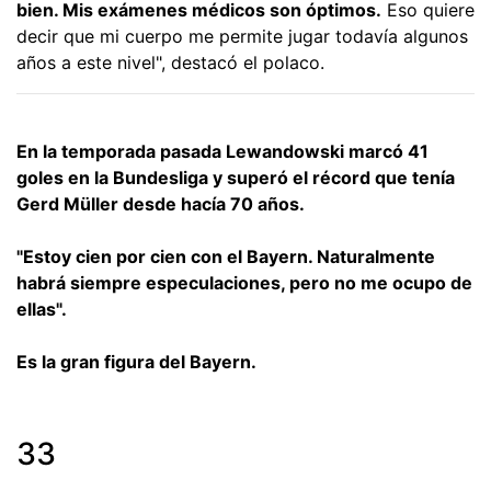
bien. Mis exámenes médicos son óptimos.
Eso quiere
decir que mi cuerpo me permite jugar todavía algunos
años a este nivel", destacó el polaco.
En la temporada pasada Lewandowski marcó 41
goles en la Bundesliga y superó el récord que tenía
Gerd Müller desde hacía 70 años.
"Estoy cien por cien con el Bayern. Naturalmente
habrá siempre especulaciones, pero no me ocupo de
ellas".
Es la gran figura del Bayern.
33