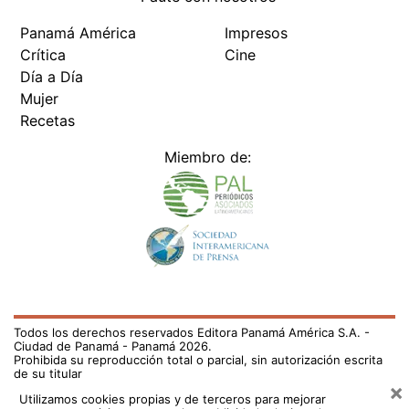
Panamá América
Impresos
Crítica
Cine
Día a Día
Mujer
Recetas
Miembro de:
Todos los derechos reservados Editora Panamá América S.A. -
Ciudad de Panamá - Panamá 2026.
Prohibida su reproducción total o parcial, sin autorización escrita
de su titular
×
Utilizamos cookies propias y de terceros para mejorar