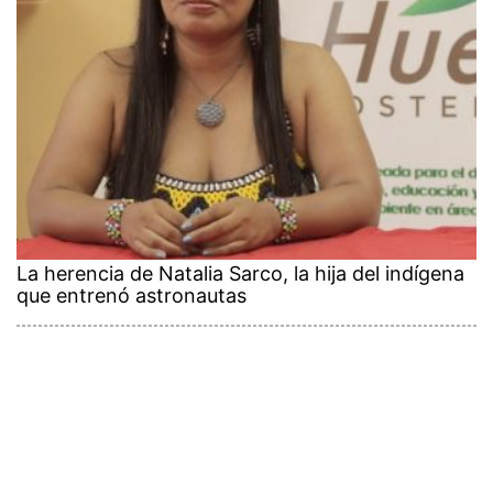
La herencia de Natalia Sarco, la hija del indígena
que entrenó astronautas