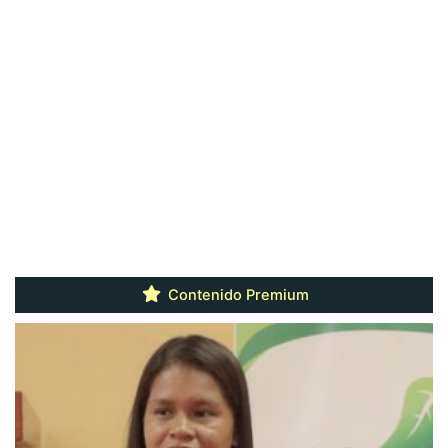
Contenido Premium