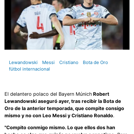
Lewandowski
Messi
Cristiano
Bota de Oro
fútbol internacional
El delantero polaco del Bayern Múnich
Robert
Lewandowski aseguró ayer, tras recibir la Bota de
Oro de la anterior temporada, que compite consigo
mismo y no con Leo Messi y Cristiano Ronaldo
.
"Compito conmigo mismo. Lo que ellos dos han