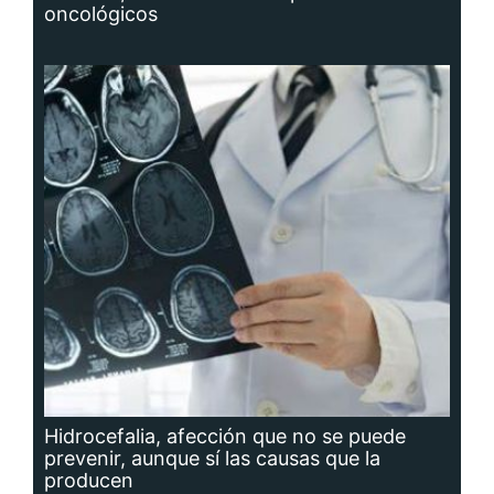
oncológicos
Hidrocefalia, afección que no se puede
prevenir, aunque sí las causas que la
producen