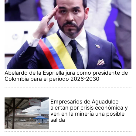
Abelardo de la Espriella jura como presidente de
Colombia para el periodo 2026-2030
Empresarios de Aguadulce
alertan por crisis económica y
ven en la minería una posible
salida