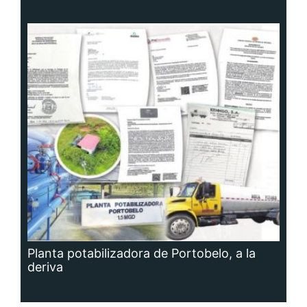
Planta potabilizadora de Portobelo, a la
deriva