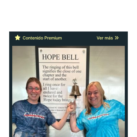
Contenido Premium
Ver más