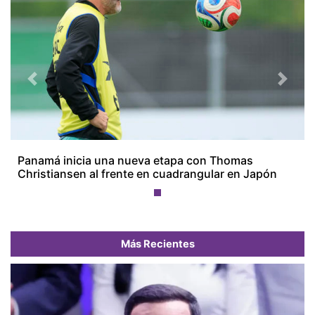
Previous
Next
Panamá inicia una nueva etapa con Thomas
Christiansen al frente en cuadrangular en Japón
Más Recientes