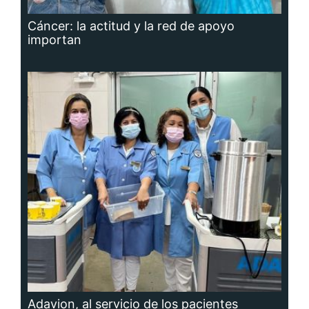
Cáncer: la actitud y la red de apoyo
importan
Adavion, al servicio de los pacientes