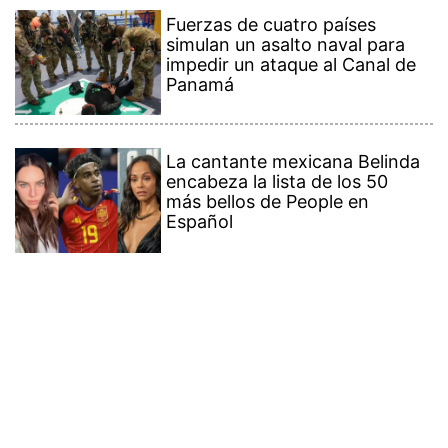
Fuerzas de cuatro países
simulan un asalto naval para
impedir un ataque al Canal de
Panamá
La cantante mexicana Belinda
encabeza la lista de los 50
más bellos de People en
Español