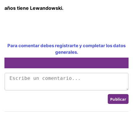
años tiene Lewandowski.
Para comentar debes registrarte y completar los datos
generales.