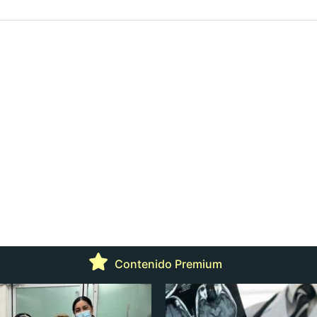
Contenido Premium