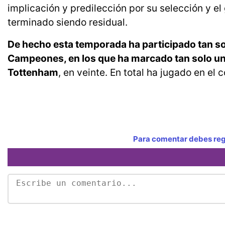
implicación y predilección por su selección y el
terminado siendo residual.
De hecho esta temporada ha participado tan solo
Campeones, en los que ha marcado tan solo un go
Tottenham
, en veinte. En total ha jugado en el
Para comentar debes regi