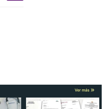
Ver más