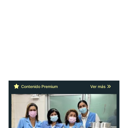
Contenido Premium
Ver más