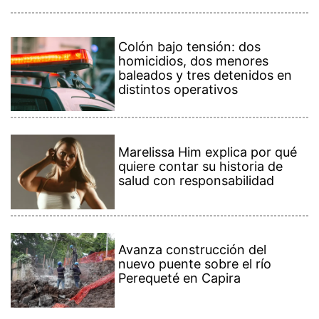
Colón bajo tensión: dos
homicidios, dos menores
baleados y tres detenidos en
distintos operativos
Marelissa Him explica por qué
quiere contar su historia de
salud con responsabilidad
Avanza construcción del
nuevo puente sobre el río
Perequeté en Capira