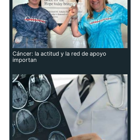
Cáncer: la actitud y la red de apoyo
importan