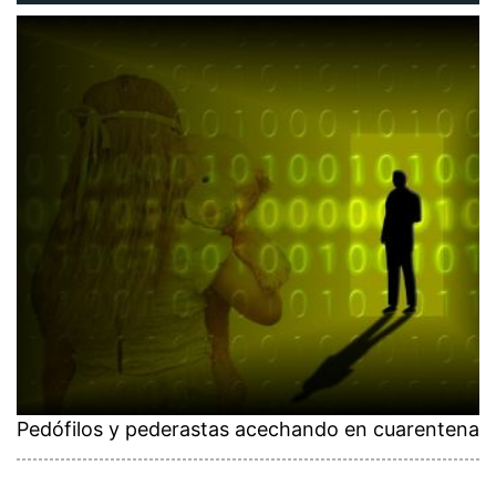
Pedófilos y pederastas acechando en cuarentena