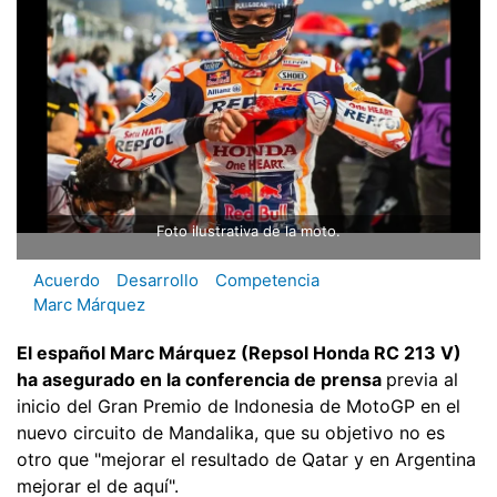
Foto ilustrativa de la moto.
Acuerdo
Desarrollo
Competencia
Marc Márquez
El español Marc Márquez (Repsol Honda RC 213 V)
ha asegurado en la conferencia de prensa
previa al
inicio del Gran Premio de Indonesia de MotoGP en el
nuevo circuito de Mandalika, que su objetivo no es
otro que "mejorar el resultado de Qatar y en Argentina
mejorar el de aquí".