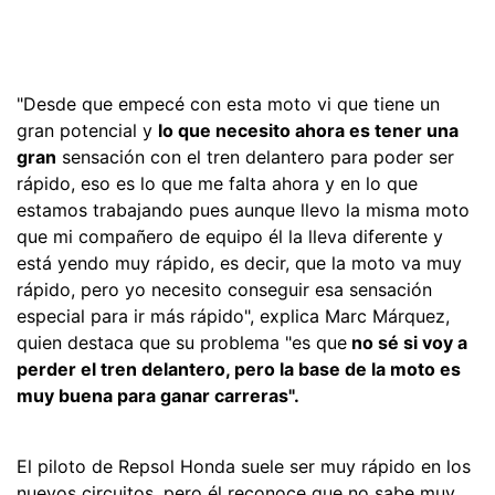
"Desde que empecé con esta moto vi que tiene un
gran potencial y
lo que necesito ahora es tener una
gran
sensación con el tren delantero para poder ser
rápido, eso es lo que me falta ahora y en lo que
estamos trabajando pues aunque llevo la misma moto
que mi compañero de equipo él la lleva diferente y
está yendo muy rápido, es decir, que la moto va muy
rápido, pero yo necesito conseguir esa sensación
especial para ir más rápido", explica Marc Márquez,
quien destaca que su problema "es que
no sé si voy a
perder el tren delantero, pero la base de la moto es
muy buena para ganar carreras".
El piloto de Repsol Honda suele ser muy rápido en los
nuevos circuitos, pero él reconoce que no sabe muy