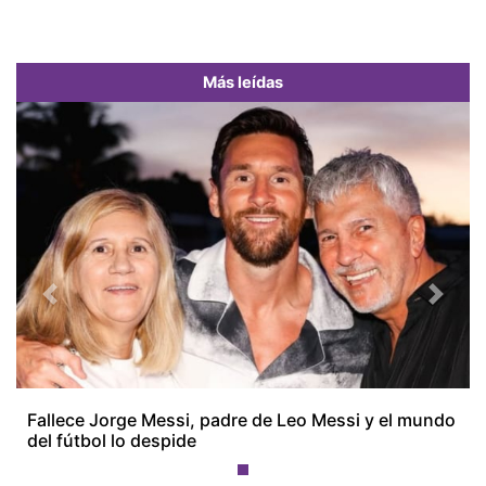
Más leídas
Previous
Next
Fallece Jorge Messi, padre de Leo Messi y el mundo
del fútbol lo despide