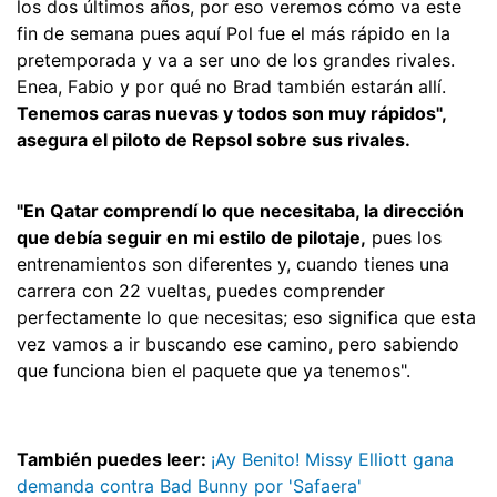
los dos últimos años, por eso veremos cómo va este
fin de semana pues aquí Pol fue el más rápido en la
pretemporada y va a ser uno de los grandes rivales.
Enea, Fabio y por qué no Brad también estarán allí.
Tenemos caras nuevas y todos son muy rápidos",
asegura el piloto de Repsol sobre sus rivales.
"En Qatar comprendí lo que necesitaba, la dirección
que debía seguir en mi estilo de pilotaje,
pues los
entrenamientos son diferentes y, cuando tienes una
carrera con 22 vueltas, puedes comprender
perfectamente lo que necesitas; eso significa que esta
vez vamos a ir buscando ese camino, pero sabiendo
que funciona bien el paquete que ya tenemos".
También puedes leer:
¡Ay Benito! Missy Elliott gana
demanda contra Bad Bunny por 'Safaera'