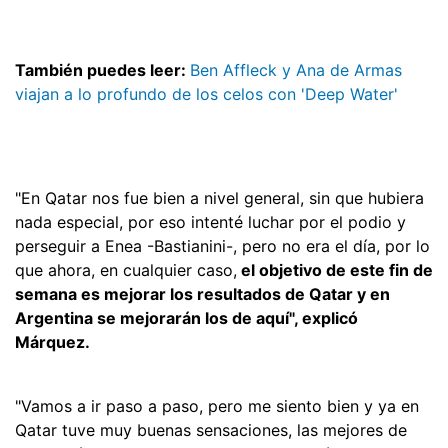
También puedes leer:
Ben Affleck y Ana de Armas
viajan a lo profundo de los celos con 'Deep Water'
"En Qatar nos fue bien a nivel general, sin que hubiera
nada especial, por eso intenté luchar por el podio y
perseguir a Enea -Bastianini-, pero no era el día, por lo
que ahora, en cualquier caso,
el objetivo de este fin de
semana es mejorar los resultados de Qatar y en
Argentina se mejorarán los de aquí", explicó
Márquez.
"Vamos a ir paso a paso, pero me siento bien y ya en
Qatar tuve muy buenas sensaciones, las mejores de