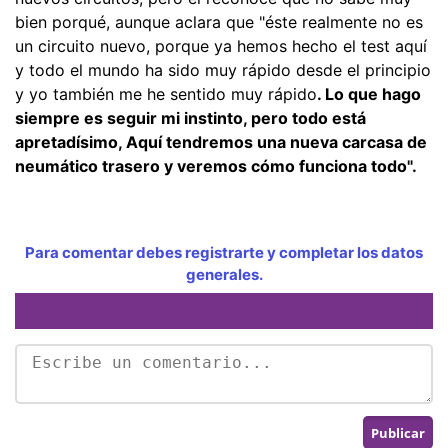
bien porqué, aunque aclara que "éste realmente no es
un circuito nuevo, porque ya hemos hecho el test aquí
y todo el mundo ha sido muy rápido desde el principio
y yo también me he sentido muy rápido
. Lo que hago
siempre es seguir mi instinto, pero todo está
apretadísimo, Aquí tendremos una nueva carcasa de
neumático trasero y veremos cómo funciona todo".
Para comentar debes registrarte y completar los datos
generales.