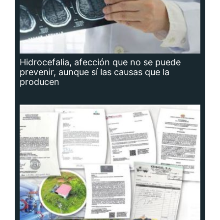
Hidrocefalia, afección que no se puede
prevenir, aunque sí las causas que la
producen