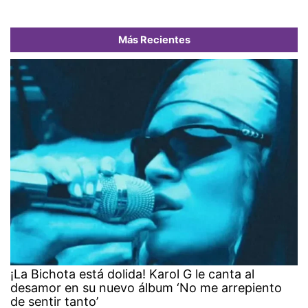
Más Recientes
¡La Bichota está dolida! Karol G le canta al
desamor en su nuevo álbum ‘No me arrepiento
de sentir tanto’