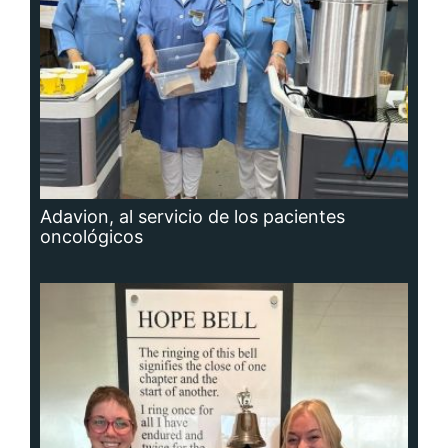
Adavion, al servicio de los pacientes
oncológicos