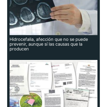
Hidrocefalia, afección que no se puede
prevenir, aunque sí las causas que la
producen