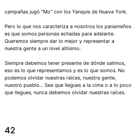
campañas jugó "Mo" con los Yanquis de Nueva York.
Pero lo que nos caracteriza a nosotros los panameños
es que somos personas echadas para adelante.
Queremos siempre dar lo mejor y representar a
nuestra gente a un nivel altísimo.
Siempre debemos tener presente de dónde salimos,
eso es lo que representamos y es lo que somos. No
podemos olvidar nuestras raíces, nuestra gente,
nuestro pueblo... Sea que llegues a la cima o a lo poco
que llegues, nunca debemos olvidar nuestras raíces.
42