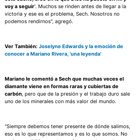
voy a seguir
'. Muchos se rinden antes de llegar a la
victoria y ese es el problema, Sech. Nosotros no
podemos rendirnos", agregó.
Ver También:
Joselyne Edwards y la emoción de
conocer a Mariano Rivera, 'una leyenda'
Mariano le comentó a Sech que muchas veces el
diamante viene en formas raras y cubiertas de
carbón
, pero que de la presión y el trabajo duro sale
uno de los minerales con más valor del mundo.
"Siempre debemos tener presente de dónde salimos,
eso es lo que representamos y es lo que somos. No