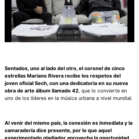
Sentados, uno al lado del otro, el coronel de cinco
estrellas Mariano Rivera recibe los respetos del
joven oficial Sech, con una dedicatoria en su nueva
obra de arte álbum llamado 42
, que lo convierte en
uno de los líderes en la música urbana a nivel mundial.
Al venir del mismo país, la conexión es inmediata y la
camaradería dice presente, por lo que aquel
experimentado gladiador aprovecha la oportunidad