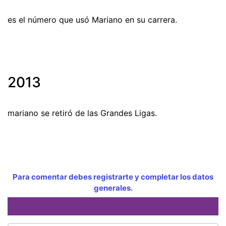
es el número que usó Mariano en su carrera.
2013
mariano se retiró de las Grandes Ligas.
Para comentar debes registrarte y completar los datos
generales.