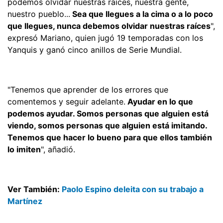
podemos olvidar nuestras raíces, nuestra gente,
nuestro pueblo...
Sea que llegues a la cima o a lo poco
que llegues, nunca debemos olvidar nuestras raíces
",
expresó Mariano, quien jugó 19 temporadas con los
Yanquis y ganó cinco anillos de Serie Mundial.
"Tenemos que aprender de los errores que
comentemos y seguir adelante.
Ayudar en lo que
podemos ayudar. Somos personas que alguien está
viendo, somos personas que alguien está imitando.
Tenemos que hacer lo bueno para que ellos también
lo imiten
", añadió.
Ver También:
Paolo Espino deleita con su trabajo a
Martínez