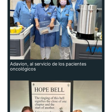
Adavion, al servicio de los pacientes
oncológicos