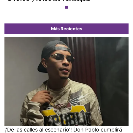
Más Recientes
¡'De las calles al escenario'! Don Pablo cumplirá