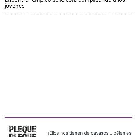
jóvenes
¡Ellos nos tienen de payasos… pélenles