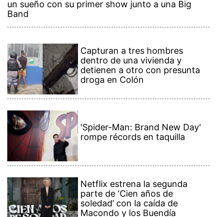
un sueño con su primer show junto a una Big
Band
Capturan a tres hombres
dentro de una vivienda y
detienen a otro con presunta
droga en Colón
'Spider-Man: Brand New Day'
rompe récords en taquilla
Netflix estrena la segunda
parte de ‘Cien años de
soledad’ con la caída de
Macondo y los Buendía