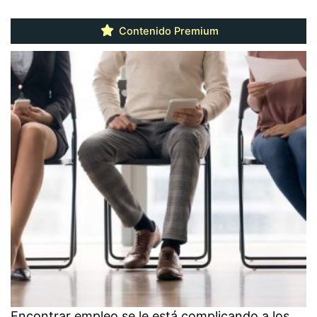
Contenido Premium
Encontrar empleo se le está complicando a los