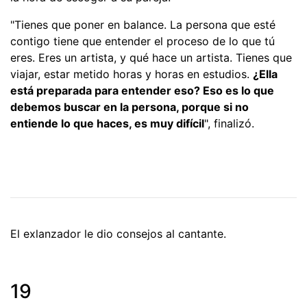
"Tienes que poner en balance. La persona que esté
contigo tiene que entender el proceso de lo que tú
eres. Eres un artista, y qué hace un artista. Tienes que
viajar, estar metido horas y horas en estudios.
¿Ella
está preparada para entender eso? Eso es lo que
debemos buscar en la persona, porque si no
entiende lo que haces, es muy difícil
", finalizó.
El exlanzador le dio consejos al cantante.
19