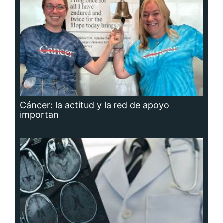
Cáncer: la actitud y la red de apoyo
importan