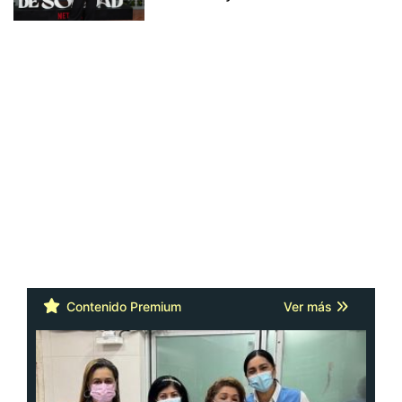
Contenido Premium
Ver más