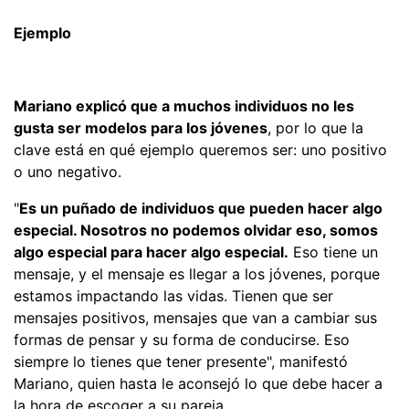
Ejemplo
Mariano explicó que a muchos individuos no les
gusta ser modelos para los jóvenes
, por lo que la
clave está en qué ejemplo queremos ser: uno positivo
o uno negativo.
"
Es un puñado de individuos que pueden hacer algo
especial. Nosotros no podemos olvidar eso, somos
algo especial para hacer algo especial.
Eso tiene un
mensaje, y el mensaje es llegar a los jóvenes, porque
estamos impactando las vidas. Tienen que ser
mensajes positivos, mensajes que van a cambiar sus
formas de pensar y su forma de conducirse. Eso
siempre lo tienes que tener presente", manifestó
Mariano, quien hasta le aconsejó lo que debe hacer a
la hora de escoger a su pareja.