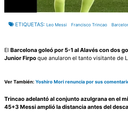
ETIQUETAS
Leo Messi
Francisco Trincao
Barcelo
El
Barcelona goleó por 5-1 al Alavés con dos g
Junior Firpo
que anularon el tanto visitante de L
Ver También:
Yoshiro Mori renuncia por sus comentari
Trincao adelantó al conjunto azulgrana en el mi
45+3 Messi amplió la distancia antes del desca