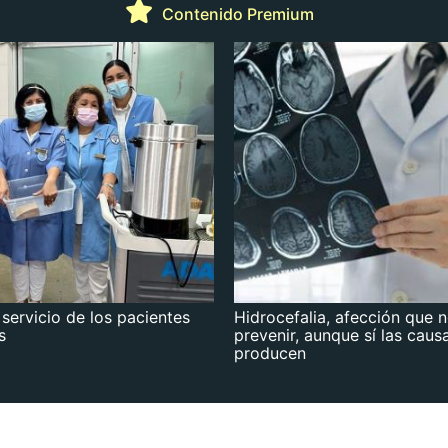
Contenido Premium
 servicio de los pacientes
Hidrocefalia, afección que 
s
prevenir, aunque sí las caus
producen