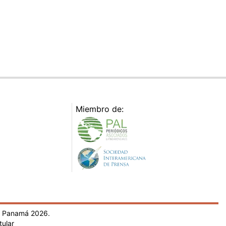
Miembro de:
- Panamá 2026.
tular