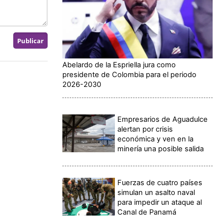
Abelardo de la Espriella jura como
presidente de Colombia para el periodo
2026-2030
Empresarios de Aguadulce
alertan por crisis
económica y ven en la
minería una posible salida
Fuerzas de cuatro países
simulan un asalto naval
para impedir un ataque al
Canal de Panamá