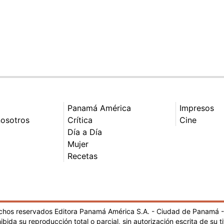
Panamá América
Impresos
nosotros
Crítica
Cine
Día a Día
Mujer
Recetas
echos reservados Editora Panamá América S.A. - Ciudad de Panamá 
ibida su reproducción total o parcial, sin autorización escrita de su ti