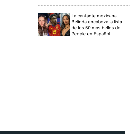
La cantante mexicana
Belinda encabeza la lista
de los 50 más bellos de
People en Español