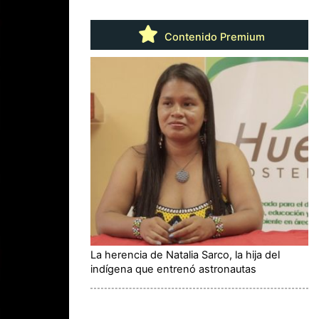
Contenido Premium
La herencia de Natalia Sarco, la hija del
indígena que entrenó astronautas