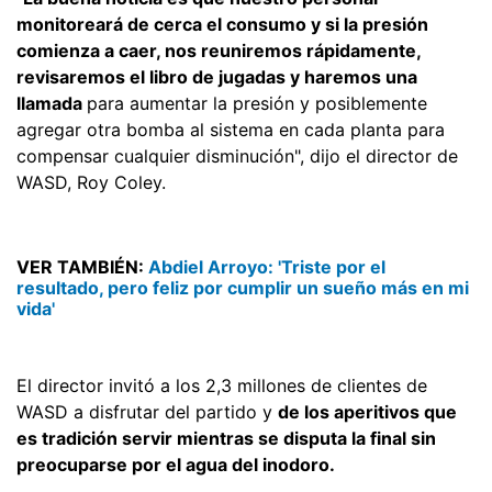
monitoreará de cerca el consumo y si la presión
comienza a caer, nos reuniremos rápidamente,
revisaremos el libro de jugadas y haremos una
llamada
para aumentar la presión y posiblemente
agregar otra bomba al sistema en cada planta para
compensar cualquier disminución", dijo el director de
WASD, Roy Coley.
VER TAMBIÉN:
Abdiel Arroyo: 'Triste por el
resultado, pero feliz por cumplir un sueño más en mi
vida'
El director invitó a los 2,3 millones de clientes de
WASD a disfrutar del partido y
de los aperitivos que
es tradición servir mientras se disputa la final sin
preocuparse por el agua del inodoro.