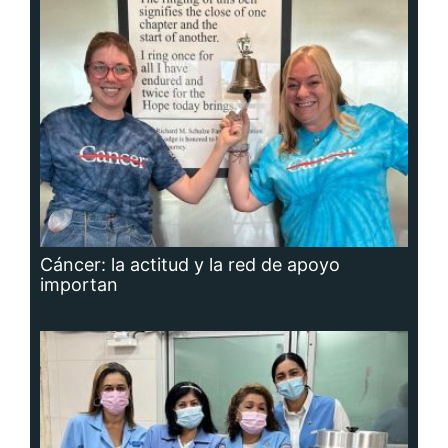
Cáncer: la actitud y la red de apoyo
importan