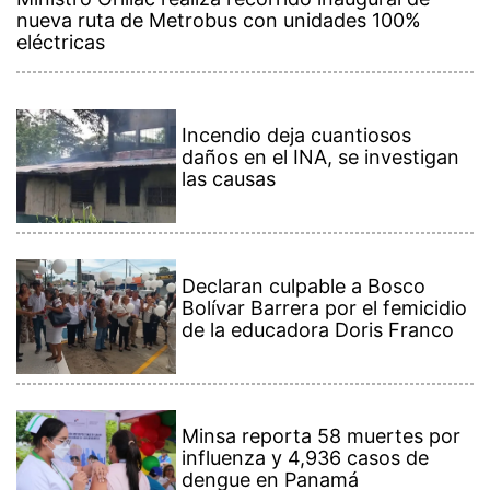
nueva ruta de Metrobus con unidades 100%
eléctricas
Incendio deja cuantiosos
daños en el INA, se investigan
las causas
Declaran culpable a Bosco
Bolívar Barrera por el femicidio
de la educadora Doris Franco
Minsa reporta 58 muertes por
influenza y 4,936 casos de
dengue en Panamá