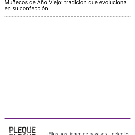
Muñecos de Año Viejo: tradición que evoluciona
en su confección
¡Ellos nos tienen de payasos… pélenles