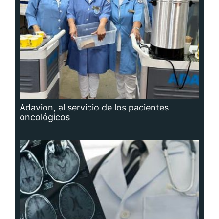
Adavion, al servicio de los pacientes
oncológicos