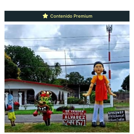
Contenido Premium