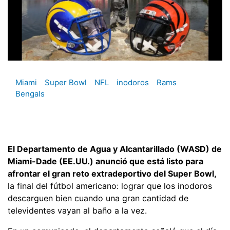
Miami
Super Bowl
NFL
inodoros
Rams
Bengals
El Departamento de Agua y Alcantarillado (WASD) de
Miami-Dade (EE.UU.) anunció que está listo para
afrontar el gran reto extradeportivo del Super Bowl,
la final del fútbol americano: lograr que los inodoros
descarguen bien cuando una gran cantidad de
televidentes vayan al baño a la vez.