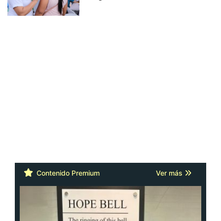
Contenido Premium
Ver más