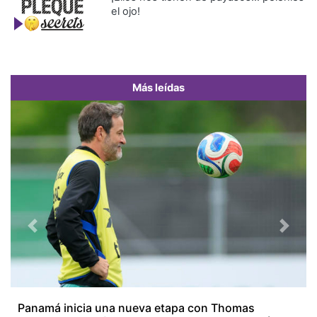
el ojo!
Más leídas
Previous
Next
Panamá inicia una nueva etapa con Thomas