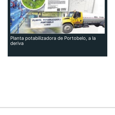
Planta potabilizadora de Portobelo, a la
deriva