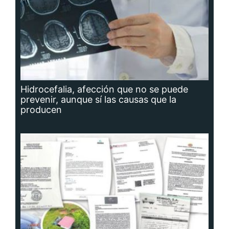
Hidrocefalia, afección que no se puede
prevenir, aunque sí las causas que la
producen