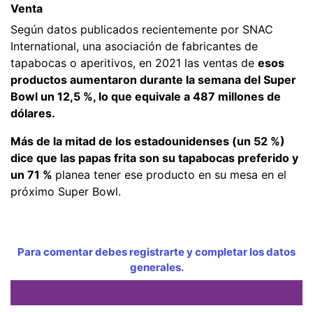
Venta
Según datos publicados recientemente por SNAC
International, una asociación de fabricantes de
tapabocas o aperitivos, en 2021 las ventas de
esos
productos aumentaron durante la semana del Super
Bowl un 12,5 %, lo que equivale a 487 millones de
dólares.
Más de la mitad de los estadounidenses (un 52 %)
dice que las papas frita son su tapabocas preferido y
un 71 %
planea tener ese producto en su mesa en el
próximo Super Bowl.
Para comentar debes registrarte y completar los datos
generales.