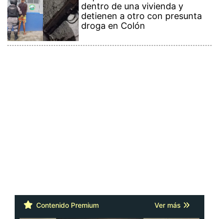
dentro de una vivienda y
detienen a otro con presunta
droga en Colón
Contenido Premium
Ver más