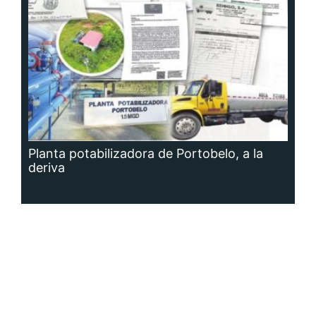
Planta potabilizadora de Portobelo, a la
deriva