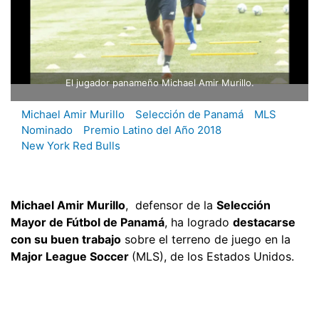
El jugador panameño Michael Amir Murillo.
Michael Amir Murillo
Selección de Panamá
MLS
Nominado
Premio Latino del Año 2018
New York Red Bulls
Michael Amir Murillo
, defensor de la
Selección
Mayor de Fútbol de Panamá
, ha logrado
destacarse
con su buen trabajo
sobre el terreno de juego en la
Major League Soccer
(MLS), de los Estados Unidos.