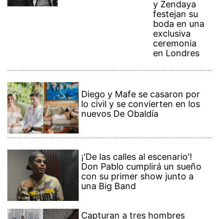
y Zendaya
festejan su
boda en una
exclusiva
ceremonia
en Londres
Diego y Mafe se casaron por
lo civil y se convierten en los
nuevos De Obaldía
¡'De las calles al escenario'!
Don Pablo cumplirá un sueño
con su primer show junto a
una Big Band
Capturan a tres hombres