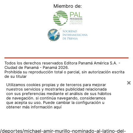
Miembro de:
Todos los derechos reservados Editora Panamá América S.A. -
Ciudad de Panamá - Panamá 2026.
Prohibida su reproducción total o parcial, sin autorización escrita
de su titular
×
Utilizamos cookies propias y de terceros para mejorar
nuestros servicios y mostrarles publicidad relacionada
con sus preferencias mediante el análisis de sus hábitos
de navegación. si continúa navegando, consideramos
que acepta su uso.
Puede cambiar la configuración u
obtener más información aquí
/deportes/michael-amir-murillo-nominado-al-latino-del-