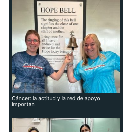
Cáncer: la actitud y la red de apoyo
importan