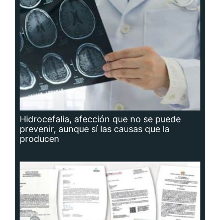
Hidrocefalia, afección que no se puede
prevenir, aunque sí las causas que la
producen