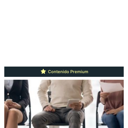
Contenido Premium