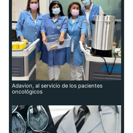
Adavion, al servicio de los pacientes
oncológicos