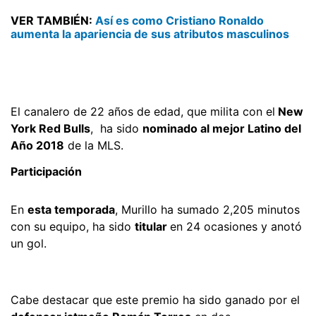
VER TAMBIÉN:
Así es como Cristiano Ronaldo
aumenta la apariencia de sus atributos masculinos
El canalero de 22 años de edad, que milita con el
New
York Red Bulls
, ha sido
nominado al mejor Latino del
Año 2018
de la MLS.
Participación
En
esta temporada
, Murillo ha sumado 2,205 minutos
con su equipo, ha sido
titular
en 24 ocasiones y anotó
un gol.
Cabe destacar que este premio ha sido ganado por el