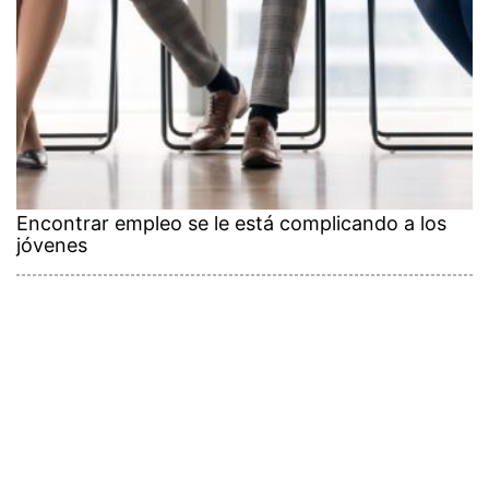
Encontrar empleo se le está complicando a los
jóvenes