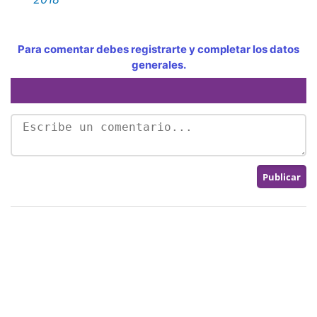
Para comentar debes registrarte y completar los datos
generales.