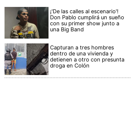
¡'De las calles al escenario'!
Don Pablo cumplirá un sueño
con su primer show junto a
una Big Band
Capturan a tres hombres
dentro de una vivienda y
detienen a otro con presunta
droga en Colón