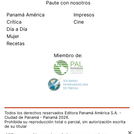
Paute con nosotros
Panamá América
Impresos
Crítica
Cine
Día a Día
Mujer
Recetas
Miembro de:
Todos los derechos reservados Editora Panamá América S.A. -
Ciudad de Panamá - Panamá 2026.
Prohibida su reproducción total o parcial, sin autorización escrita
de su titular
×