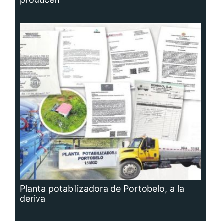
Planta potabilizadora de Portobelo, a la
deriva