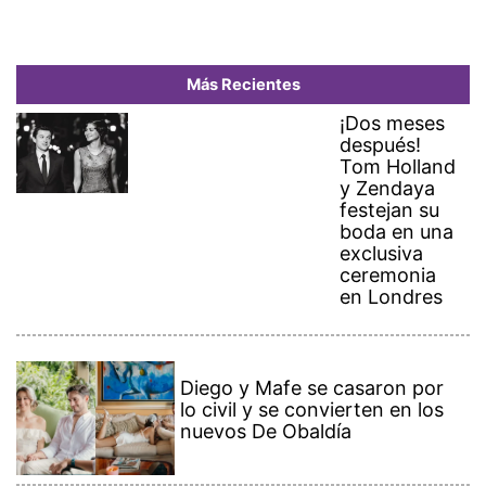
Más Recientes
¡Dos meses
después!
Tom Holland
y Zendaya
festejan su
boda en una
exclusiva
ceremonia
en Londres
Diego y Mafe se casaron por
lo civil y se convierten en los
nuevos De Obaldía