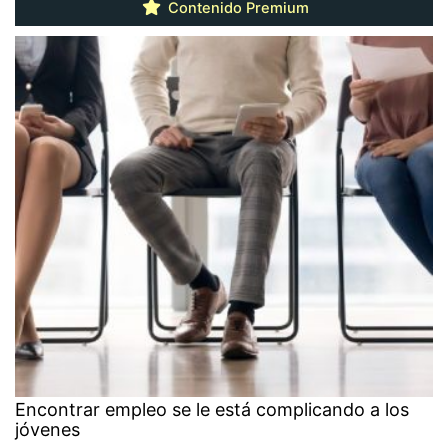
Contenido Premium
Encontrar empleo se le está complicando a los
jóvenes