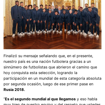
Finalizó su mensaje señalando que, en el presente,
nuestro país es una nación futbolera gracias a un
sinnúmero de futbolistas que abrieron el camino que
hoy conquista esta selección, logrando la
participación en un mundial de esta categoría absoluta
por segunda ocasión, luego de ese primer pase en
Rusia 2018.
“
Es el segundo mundial al que llegamos
y eso habla
muy bien de nuestro equipo y del respeto que ustedes