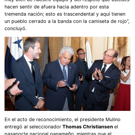
hacen sentir de afuera hacia adentro por esta
tremenda nación; esto es trascendental y aquí tienen
un pueblo cerrado a la banda con la camiseta de rojo”,
concluyó.
En el acto de reconocimiento, el presidente Mulino
entregó al seleccionador
Thomas Christiansen
el
pasaporte nacional panameño, mientras que el