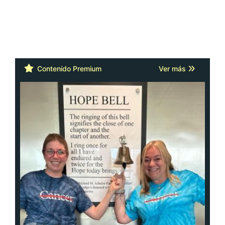
Contenido Premium
Ver más