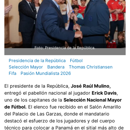
Foto: Presidencia de la República.
Presidencia de la República
Fútbol
Selección Mayor
Bandera
Thomas Christiansen
Fifa
Pasión Mundialista 2026
El presidente de la República,
José Raúl Mulino,
entregó el pabellón nacional al jugador
Erick Davis
,
uno de los capitanes de la
Selección Nacional Mayor
de Fútbol.
El elenco fue recibido en el Salón Amarillo
del Palacio de Las Garzas, donde el mandatario
destacó el esfuerzo de los jugadores y del cuerpo
técnico para colocar a Panamá en el sitial más alto de