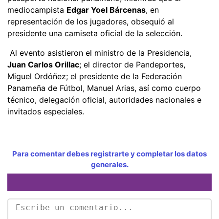
mediocampista
Edgar Yoel Bárcenas
, en
representación de los jugadores, obsequió al
presidente una camiseta oficial de la selección.
Al evento asistieron el ministro de la Presidencia,
Juan Carlos Orillac
; el director de Pandeportes,
Miguel Ordóñez; el presidente de la Federación
Panameña de Fútbol, Manuel Arias, así como cuerpo
técnico, delegación oficial, autoridades nacionales e
invitados especiales.
Para comentar debes registrarte y completar los datos
generales.