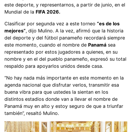
este deporte, y representarnos, a partir de junio, en el
Mundial de la
FIFA 2026.
Clasificar por segunda vez a este torneo
“es de los
mejores”
, dijo Mulino. A la vez, afirmó que la historia
del deporte y del fútbol panameño recordará siempre
este momento, cuando el nombre de
Panamá
sea
representado por estos jugadores a quienes, en su
nombre y en el del pueblo panameño, expresó su total
respaldo para apoyarlos unidos desde casa.
“No hay nada más importante en este momento en la
agenda nacional que disfrutar verlos, transmitir esa
buena vibra para que ustedes la sientan en los
distintos estadios donde van a llevar el nombre de
Panamá muy en alto y estoy seguro de que a triunfar
también”, resaltó Mulino.