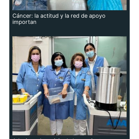
Cáncer: la actitud y la red de apoyo
importan