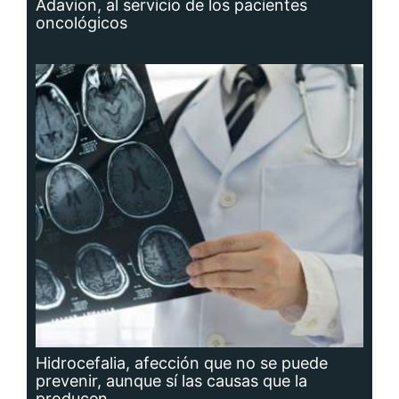
Adavion, al servicio de los pacientes
oncológicos
Hidrocefalia, afección que no se puede
prevenir, aunque sí las causas que la
producen