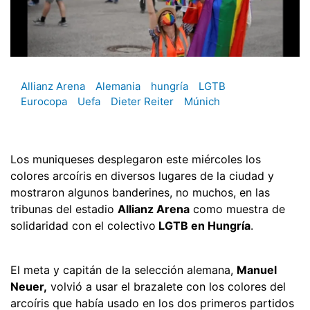
Allianz Arena
Alemania
hungría
LGTB
Eurocopa
Uefa
Dieter Reiter
Múnich
Los muniqueses desplegaron este miércoles los
colores arcoíris en diversos lugares de la ciudad y
mostraron algunos banderines, no muchos, en las
tribunas del estadio
Allianz Arena
como muestra de
solidaridad con el colectivo
LGTB en Hungría
.
El meta y capitán de la selección alemana,
Manuel
Neuer,
volvió a usar el brazalete con los colores del
arcoíris que había usado en los dos primeros partidos