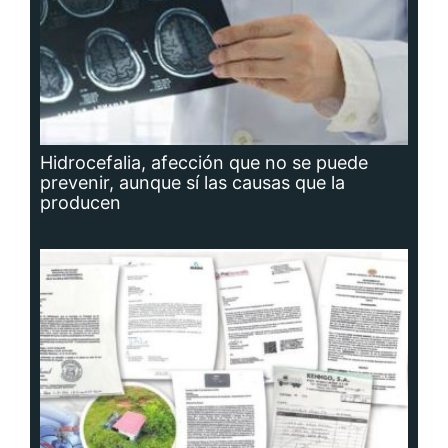
Hidrocefalia, afección que no se puede
prevenir, aunque sí las causas que la
producen