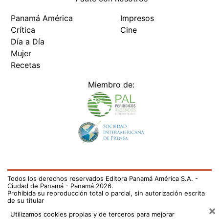
Panamá América
Impresos
Crítica
Cine
Día a Día
Mujer
Recetas
Miembro de:
Todos los derechos reservados Editora Panamá América S.A. -
Ciudad de Panamá - Panamá 2026.
Prohibida su reproducción total o parcial, sin autorización escrita
de su titular
×
Utilizamos cookies propias y de terceros para mejorar