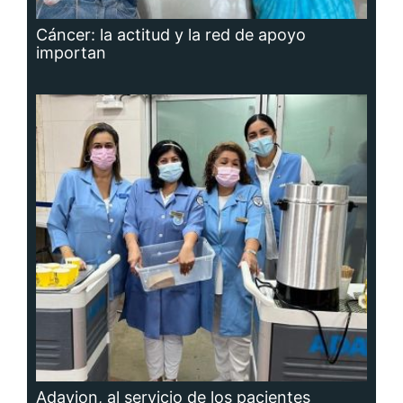
Cáncer: la actitud y la red de apoyo
importan
Adavion, al servicio de los pacientes