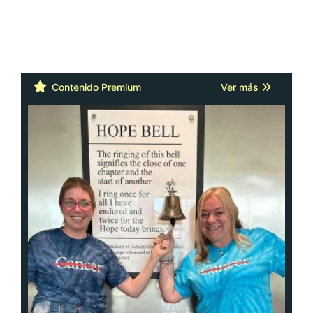
Contenido Premium
Ver más