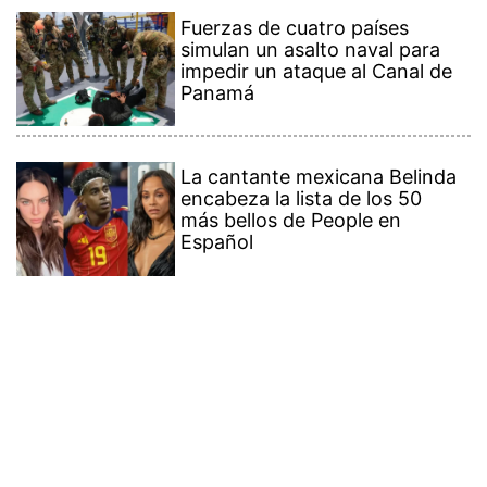
Fuerzas de cuatro países
simulan un asalto naval para
impedir un ataque al Canal de
Panamá
La cantante mexicana Belinda
encabeza la lista de los 50
más bellos de People en
Español