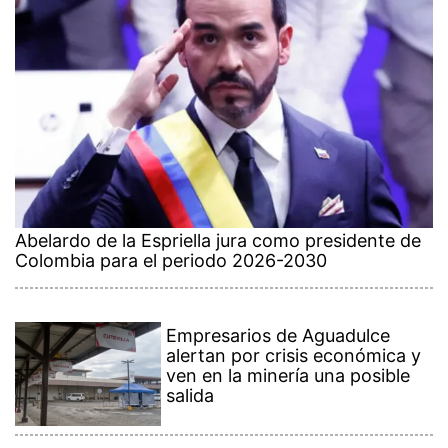
Abelardo de la Espriella jura como presidente de
Colombia para el periodo 2026-2030
Empresarios de Aguadulce
alertan por crisis económica y
ven en la minería una posible
salida