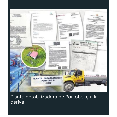
Planta potabilizadora de Portobelo, a la
deriva