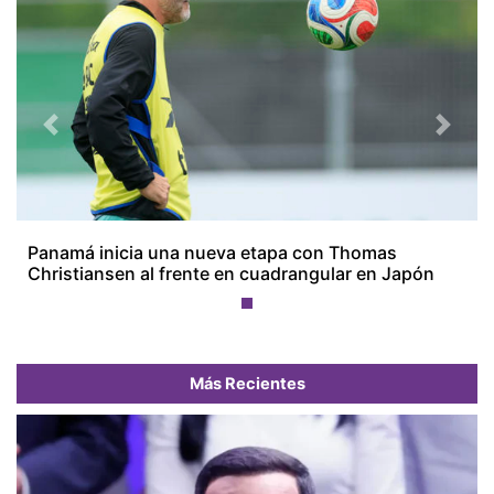
Previous
Next
Panamá inicia una nueva etapa con Thomas
Christiansen al frente en cuadrangular en Japón
Más Recientes