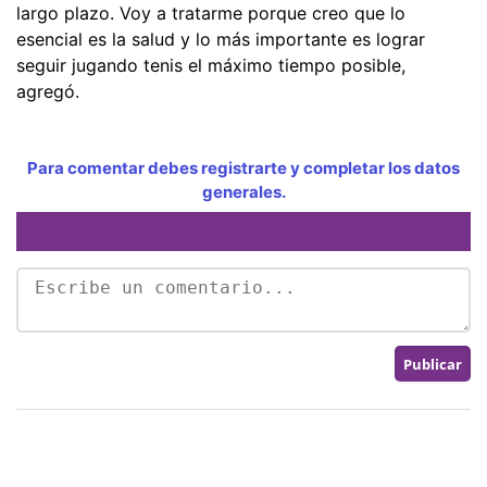
largo plazo. Voy a tratarme porque creo que lo
esencial es la salud y lo más importante es lograr
seguir jugando tenis el máximo tiempo posible,
agregó.
Para comentar debes registrarte y completar los datos
generales.