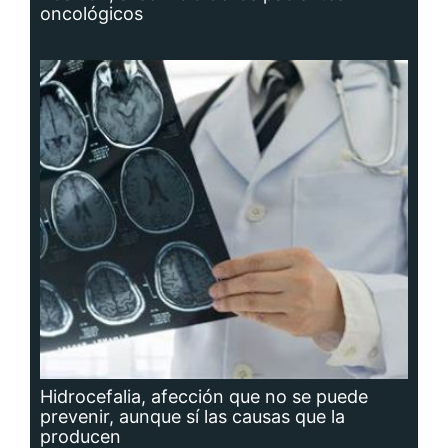
oncológicos
Hidrocefalia, afección que no se puede
prevenir, aunque sí las causas que la
producen