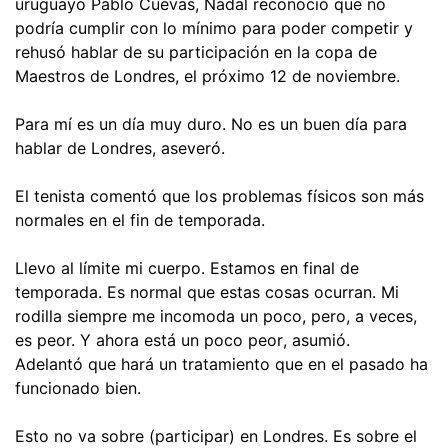
uruguayo Pablo Cuevas, Nadal reconoció que no
podría cumplir con lo mínimo para poder competir y
rehusó hablar de su participación en la copa de
Maestros de Londres, el próximo 12 de noviembre.
Para mí es un día muy duro. No es un buen día para
hablar de Londres, aseveró.
El tenista comentó que los problemas físicos son más
normales en el fin de temporada.
Llevo al límite mi cuerpo. Estamos en final de
temporada. Es normal que estas cosas ocurran. Mi
rodilla siempre me incomoda un poco, pero, a veces,
es peor. Y ahora está un poco peor, asumió.
Adelantó que hará un tratamiento que en el pasado ha
funcionado bien.
Esto no va sobre (participar) en Londres. Es sobre el