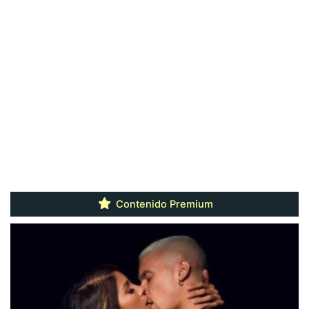
Contenido Premium