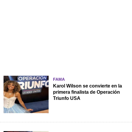
FAMA
Karol Wilson se convierte en la
primera finalista de Operación
Triunfo USA