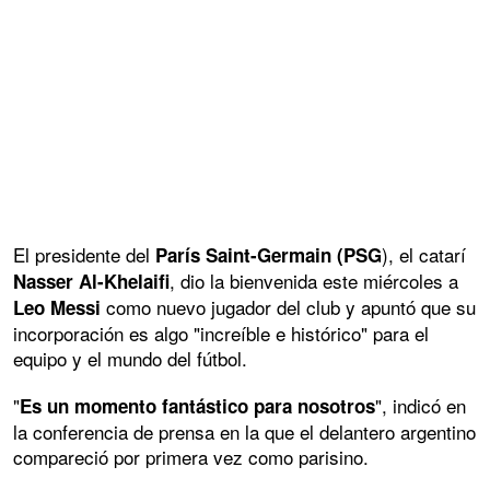
El presidente del
), el catarí
París Saint-Germain (PSG
, dio la bienvenida este miércoles a
Nasser Al-Khelaifi
como nuevo jugador del club y apuntó que su
Leo Messi
incorporación es algo "increíble e histórico" para el
equipo y el mundo del fútbol.
"
", indicó en
Es un momento fantástico para nosotros
la conferencia de prensa en la que el delantero argentino
compareció por primera vez como parisino.