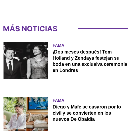
MÁS NOTICIAS
FAMA
¡Dos meses después! Tom
Holland y Zendaya festejan su
boda en una exclusiva ceremonia
en Londres
FAMA
Diego y Mafe se casaron por lo
civil y se convierten en los
nuevos De Obaldía