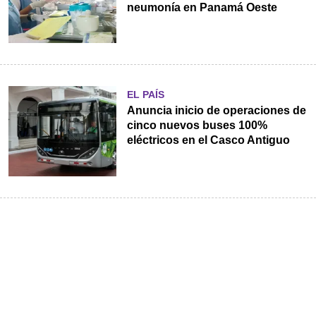
neumonía en Panamá Oeste
EL PAÍS
Anuncia inicio de operaciones de
cinco nuevos buses 100%
eléctricos en el Casco Antiguo