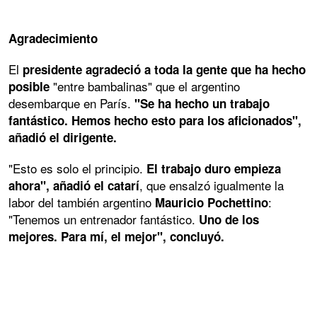
Agradecimiento
El
presidente agradeció a toda la gente que ha hecho
"entre bambalinas" que el argentino
posible
desembarque en París.
"Se ha hecho un trabajo
fantástico. Hemos hecho esto para los aficionados",
añadió el dirigente.
"Esto es solo el principio.
El trabajo duro empieza
, que ensalzó igualmente la
ahora", añadió el catarí
labor del también argentino
:
Mauricio Pochettino
"Tenemos un entrenador fantástico.
Uno de los
mejores. Para mí, el mejor", concluyó.