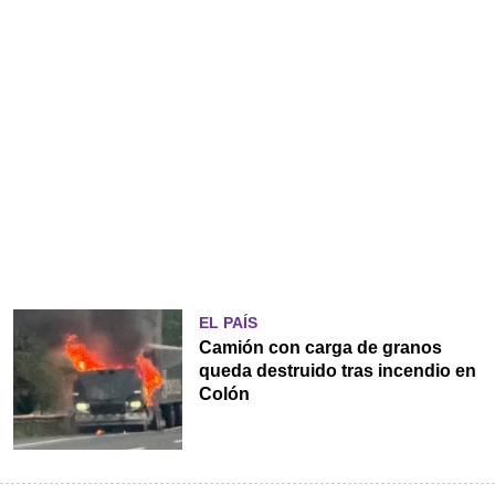
EL PAÍS
Camión con carga de granos
queda destruido tras incendio en
Colón