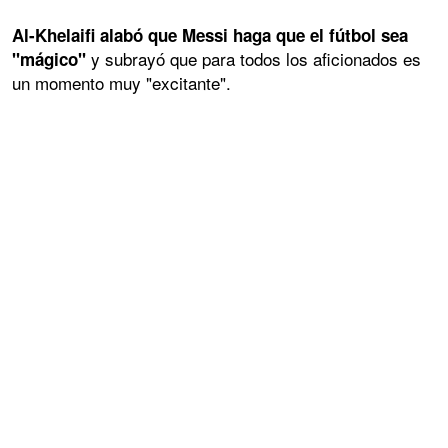
Al-Khelaifi alabó que Messi haga que el fútbol sea
y subrayó que para todos los aficionados es
"mágico"
un momento muy "excitante".