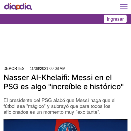
Ingresar
DEPORTES
-
11/08/2021 09:08 AM
Nasser Al-Khelaifi: Messi en el
PSG es algo "increíble e histórico"
El presidente del PSG alabó que Messi haga que el
fútbol sea "mágico" y subrayó que para todos los
aficionados es un momento muy "excitante".