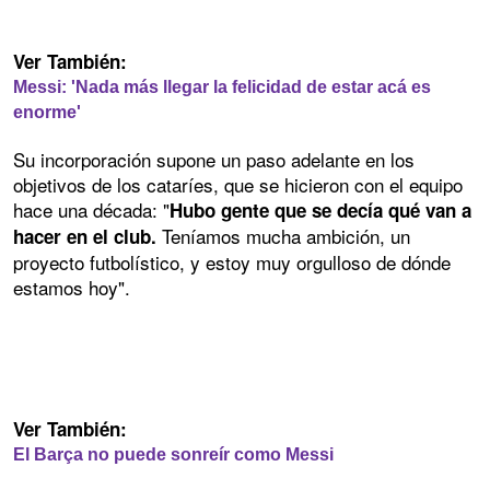
Ver También:
Messi: 'Nada más llegar la felicidad de estar acá es
enorme'
Su incorporación supone un paso adelante en los
objetivos de los cataríes, que se hicieron con el equipo
hace una década: "
Hubo gente que se decía qué van a
Teníamos mucha ambición, un
hacer en el club.
proyecto futbolístico, y estoy muy orgulloso de dónde
estamos hoy".
Ver También:
El Barça no puede sonreír como Messi