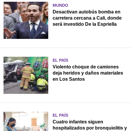
MUNDO
Desactivan autobús bomba en
carretera cercana a Cali, donde
será investido De la Espriella
EL PAÍS
Violento choque de camiones
deja heridos y daños materiales
en Los Santos
EL PAÍS
Cuatro infantes siguen
hospitalizados por bronquiolitis y