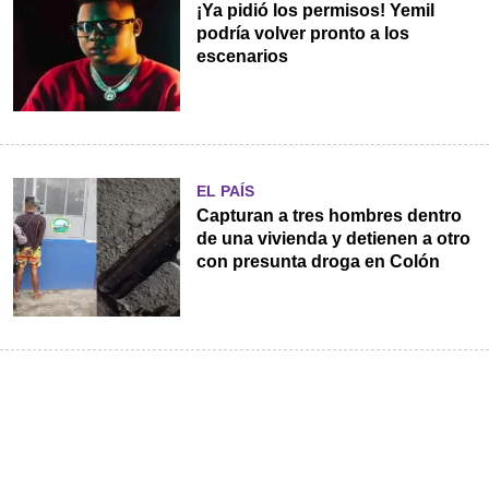
¡Ya pidió los permisos! Yemil
podría volver pronto a los
escenarios
EL PAÍS
Capturan a tres hombres dentro
de una vivienda y detienen a otro
con presunta droga en Colón