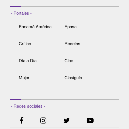
- Portales -
Panamá América
Epasa
Crítica
Recetas
Día a Día
Cine
Mujer
Clasiguía
- Redes sociales -