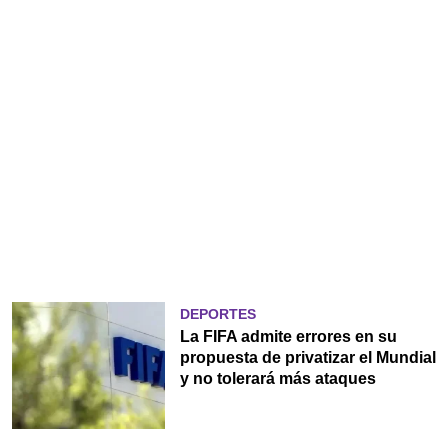
DEPORTES
La FIFA admite errores en su
propuesta de privatizar el Mundial
y no tolerará más ataques