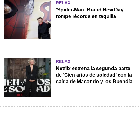
RELAX
'Spider-Man: Brand New Day'
rompe récords en taquilla
RELAX
Netflix estrena la segunda parte
de ‘Cien años de soledad’ con la
caída de Macondo y los Buendía