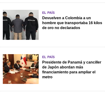
EL PAÍS
Devuelven a Colombia a un
hombre que transportaba 16 kilos
de oro no declarados
EL PAÍS
Presidente de Panamá y canciller
de Japón abordan más
financiamiento para ampliar el
metro