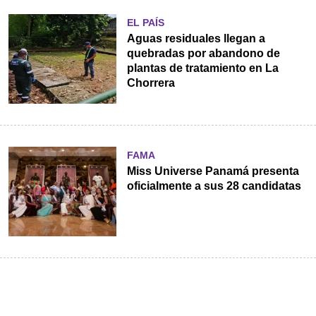
EL PAÍS
Aguas residuales llegan a
quebradas por abandono de
plantas de tratamiento en La
Chorrera
FAMA
Miss Universe Panamá presenta
oficialmente a sus 28 candidatas