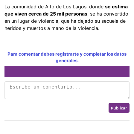
La comunidad de Alto de Los Lagos, donde
se estima
que viven cerca de 25 mil personas
, se ha convertido
en un lugar de violencia, que ha dejado su secuela de
heridos y muertos a mano de la violencia.
Para comentar debes registrarte y completar los datos
generales.