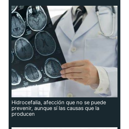
Hidrocefalia, afección que no se puede
prevenir, aunque sí las causas que la
producen