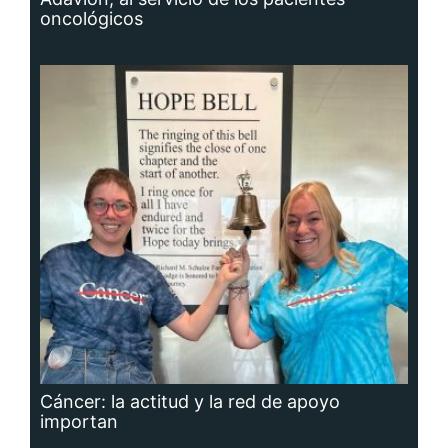
oncológicos
Cáncer: la actitud y la red de apoyo
importan