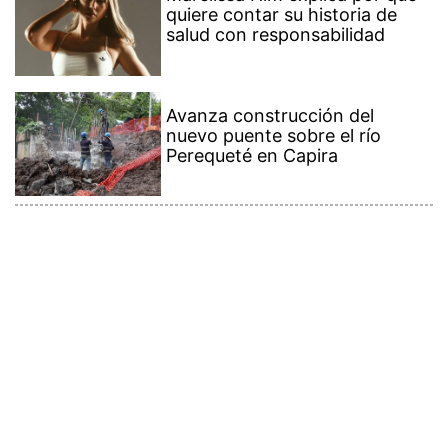
quiere contar su historia de
salud con responsabilidad
Avanza construcción del
nuevo puente sobre el río
Perequeté en Capira