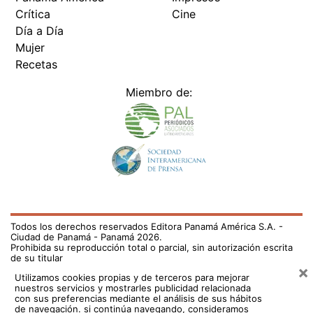
Crítica
Cine
Día a Día
Mujer
Recetas
Miembro de:
Todos los derechos reservados Editora Panamá América S.A. -
Ciudad de Panamá - Panamá 2026.
Prohibida su reproducción total o parcial, sin autorización escrita
de su titular
×
Utilizamos cookies propias y de terceros para mejorar
nuestros servicios y mostrarles publicidad relacionada
con sus preferencias mediante el análisis de sus hábitos
de navegación. si continúa navegando, consideramos