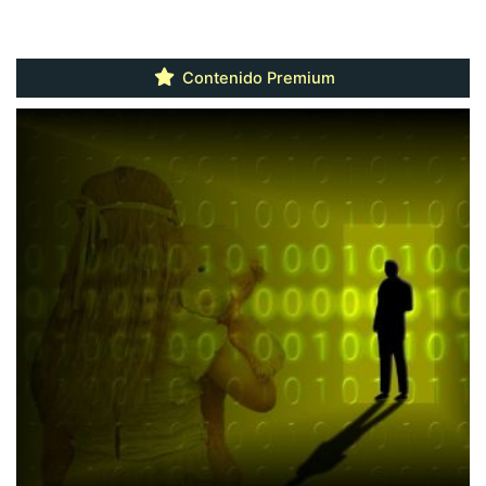
Contenido Premium