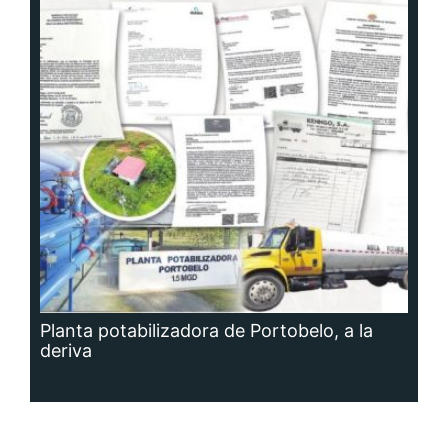
Planta potabilizadora de Portobelo, a la
deriva