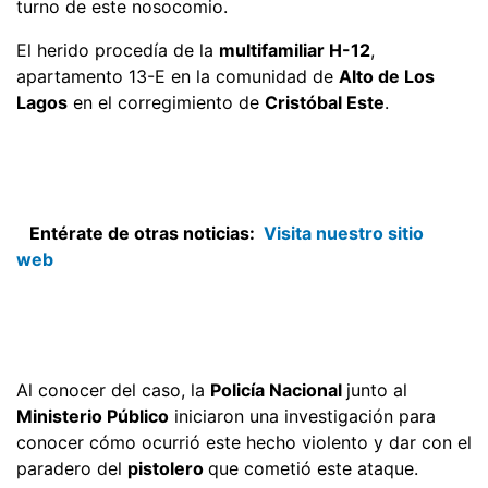
turno de este nosocomio.
El herido procedía de la
multifamiliar H-12
,
apartamento 13-E en la comunidad de
Alto de Los
Lagos
en el corregimiento de
Cristóbal Este
.
Entérate de otras noticias:
Visita nuestro sitio
web
Al conocer del caso, la
Policía Nacional
junto al
Ministerio Público
iniciaron una investigación para
conocer cómo ocurrió este hecho violento y dar con el
paradero del
pistolero
que cometió este ataque.