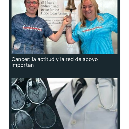
Cáncer: la actitud y la red de apoyo
importan