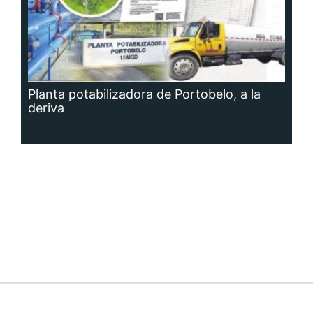
Planta potabilizadora de Portobelo, a la
deriva