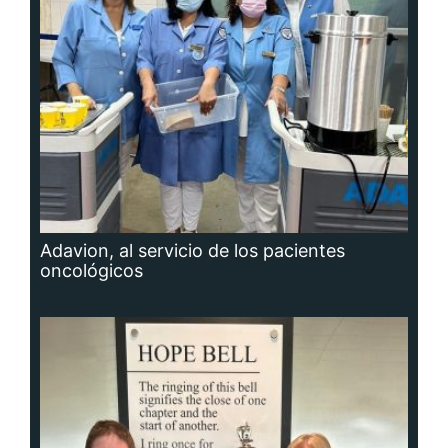
Adavion, al servicio de los pacientes
oncológicos