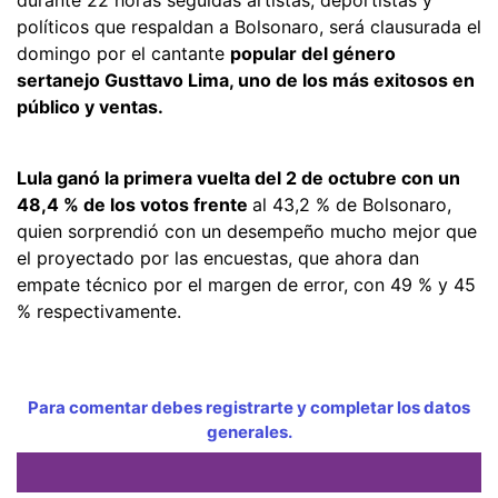
políticos que respaldan a Bolsonaro, será clausurada el
domingo por el cantante
popular del género
sertanejo Gusttavo Lima, uno de los más exitosos en
público y ventas.
Lula ganó la primera vuelta del 2 de octubre con un
48,4 % de los votos frente
al 43,2 % de Bolsonaro,
quien sorprendió con un desempeño mucho mejor que
el proyectado por las encuestas, que ahora dan
empate técnico por el margen de error, con 49 % y 45
% respectivamente.
Para comentar debes registrarte y completar los datos
generales.