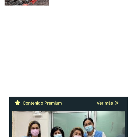
Contenido Premium
Ver más