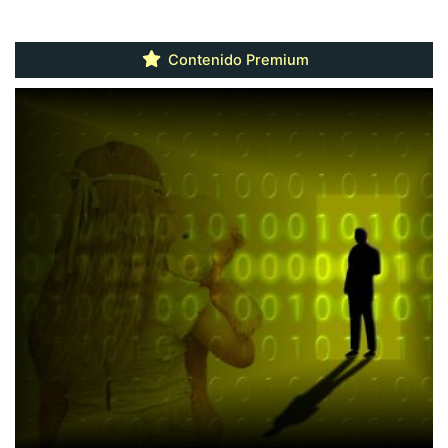
Contenido Premium