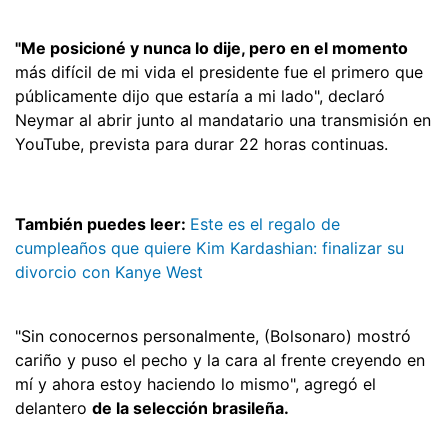
"Me posicioné y nunca lo dije, pero en el momento
más difícil de mi vida el presidente fue el primero que
públicamente dijo que estaría a mi lado", declaró
Neymar al abrir junto al mandatario una transmisión en
YouTube, prevista para durar 22 horas continuas.
También puedes leer:
Este es el regalo de
cumpleaños que quiere Kim Kardashian: finalizar su
divorcio con Kanye West
"Sin conocernos personalmente, (Bolsonaro) mostró
cariño y puso el pecho y la cara al frente creyendo en
mí y ahora estoy haciendo lo mismo", agregó el
delantero
de la selección brasileña.