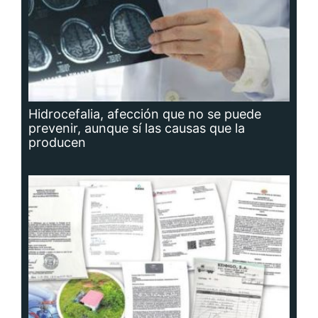
Hidrocefalia, afección que no se puede
prevenir, aunque sí las causas que la
producen