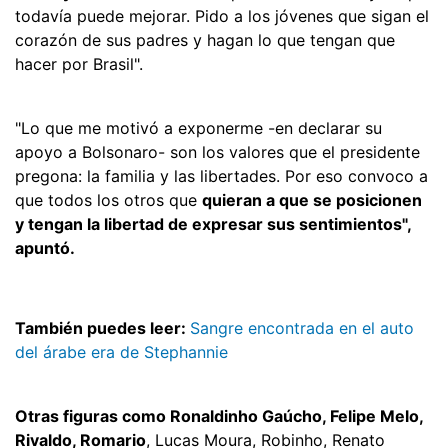
todavía puede mejorar. Pido a los jóvenes que sigan el
corazón de sus padres y hagan lo que tengan que
hacer por Brasil".
"Lo que me motivó a exponerme -en declarar su
apoyo a Bolsonaro- son los valores que el presidente
pregona: la familia y las libertades. Por eso convoco a
que todos los otros que
quieran a que se posicionen
y tengan la libertad de expresar sus sentimientos",
apuntó.
También puedes leer:
Sangre encontrada en el auto
del árabe era de Stephannie
Otras figuras como Ronaldinho Gaúcho, Felipe Melo,
Rivaldo, Romario
, Lucas Moura, Robinho, Renato