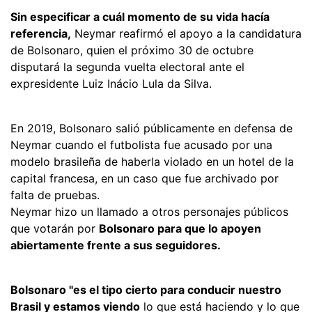
Sin especificar a cuál momento de su vida hacía
referencia,
Neymar reafirmó el apoyo a la candidatura
de Bolsonaro, quien el próximo 30 de octubre
disputará la segunda vuelta electoral ante el
expresidente Luiz Inácio Lula da Silva.
En 2019, Bolsonaro salió públicamente en defensa de
Neymar cuando el futbolista fue acusado por una
modelo brasileña de haberla violado en un hotel de la
capital francesa, en un caso que fue archivado por
falta de pruebas.
Neymar hizo un llamado a otros personajes públicos
que votarán por
Bolsonaro para que lo apoyen
abiertamente frente a sus seguidores.
Bolsonaro "es el tipo cierto para conducir nuestro
Brasil y estamos viendo
lo que está haciendo y lo que