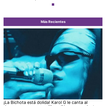
Más Recientes
¡La Bichota está dolida! Karol G le canta al