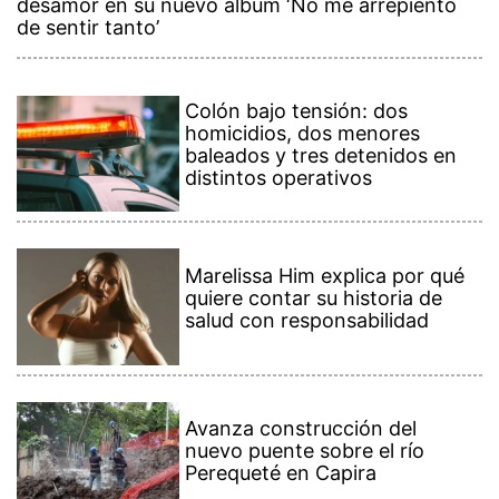
desamor en su nuevo álbum ‘No me arrepiento
de sentir tanto’
Colón bajo tensión: dos
homicidios, dos menores
baleados y tres detenidos en
distintos operativos
Marelissa Him explica por qué
quiere contar su historia de
salud con responsabilidad
Avanza construcción del
nuevo puente sobre el río
Perequeté en Capira