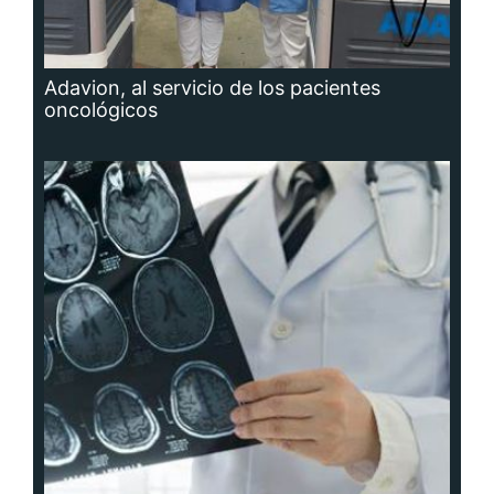
Adavion, al servicio de los pacientes
oncológicos