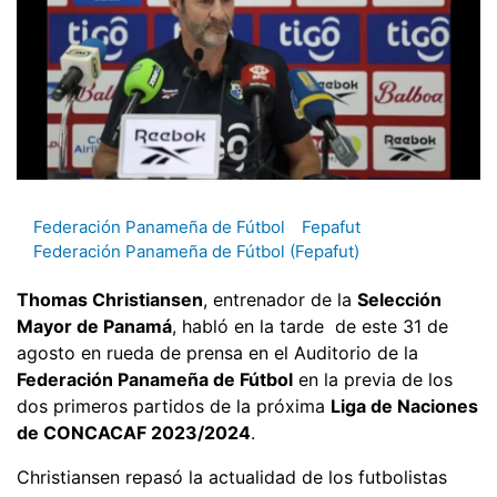
Federación Panameña de Fútbol
Fepafut
Federación Panameña de Fútbol (Fepafut)
Thomas Christiansen
, entrenador de la
Selección
Mayor de Panamá
, habló en la tarde de este 31 de
agosto en rueda de prensa en el Auditorio de la
Federación Panameña de Fútbol
en la previa de los
dos primeros partidos de la próxima
Liga de Naciones
de CONCACAF 2023/2024
.
Christiansen repasó la actualidad de los futbolistas