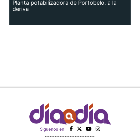
Planta potabilizadora de Portobelo, a la
deriva
Siguenos en: