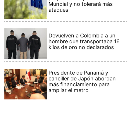
Mundial y no tolerará más
ataques
Devuelven a Colombia a un
hombre que transportaba 16
kilos de oro no declarados
Presidente de Panamá y
canciller de Japón abordan
más financiamiento para
ampliar el metro