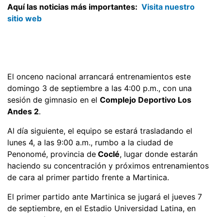
Aquí las noticias más importantes:
Visita nuestro
sitio web
El onceno nacional arrancará entrenamientos este
domingo 3 de septiembre a las 4:00 p.m., con una
sesión de gimnasio en el
Complejo Deportivo Los
Andes 2
.
Al día siguiente, el equipo se estará trasladando el
lunes 4, a las 9:00 a.m., rumbo a la ciudad de
Penonomé, provincia de
Coclé
, lugar donde estarán
haciendo su concentración y próximos entrenamientos
de cara al primer partido frente a Martinica.
El primer partido ante Martinica se jugará el jueves 7
de septiembre, en el Estadio Universidad Latina, en