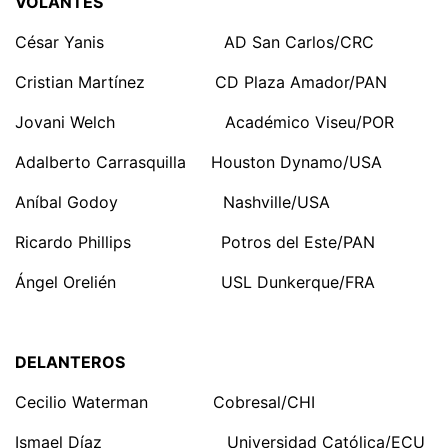
VOLANTES
César Yanis AD San Carlos/CRC
Cristian Martínez CD Plaza Amador/PAN
Jovani Welch Académico Viseu/POR
Adalberto Carrasquilla Houston Dynamo/USA
Aníbal Godoy Nashville/USA
Ricardo Phillips Potros del Este/PAN
Ángel Orelién USL Dunkerque/FRA
DELANTEROS
Cecilio Waterman Cobresal/CHI
Ismael Díaz Universidad Católica/ECU