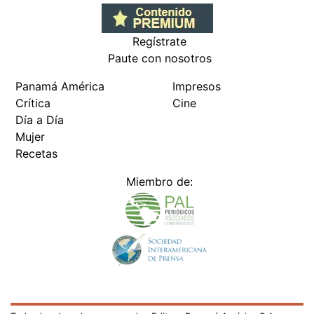
Regístrate
Paute con nosotros
Panamá América
Impresos
Crítica
Cine
Día a Día
Mujer
Recetas
Miembro de: