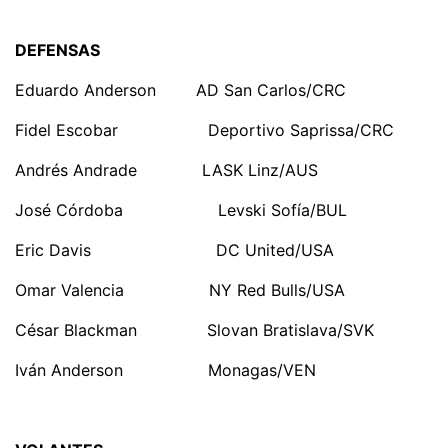
DEFENSAS
Eduardo Anderson AD San Carlos/CRC
Fidel Escobar Deportivo Saprissa/CRC
Andrés Andrade LASK Linz/AUS
José Córdoba Levski Sofía/BUL
Eric Davis DC United/USA
Omar Valencia NY Red Bulls/USA
César Blackman Slovan Bratislava/SVK
Iván Anderson Monagas/VEN