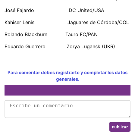
José Fajardo DC United/USA
Kahiser Lenis Jaguares de Córdoba/COL
Rolando Blackburn Tauro FC/PAN
Eduardo Guerrero Zorya Lugansk (UKR)
Para comentar debes registrarte y completar los datos
generales.