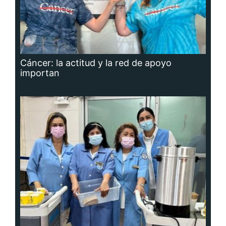
Cáncer: la actitud y la red de apoyo
importan