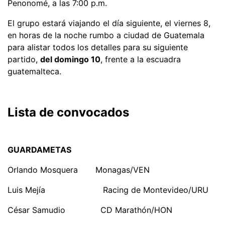
Penonomé, a las 7:00 p.m.
El grupo estará viajando el día siguiente, el viernes 8,
en horas de la noche rumbo a ciudad de Guatemala
para alistar todos los detalles para su siguiente
partido,
del domingo 10
, frente a la escuadra
guatemalteca.
Lista de convocados
GUARDAMETAS
Orlando Mosquera Monagas/VEN
Luis Mejía Racing de Montevideo/URU
César Samudio CD Marathón/HON