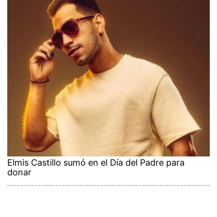
Elmis Castillo sumó en el Día del Padre para
donar