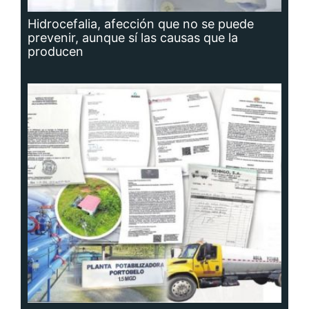
Hidrocefalia, afección que no se puede
prevenir, aunque sí las causas que la
producen