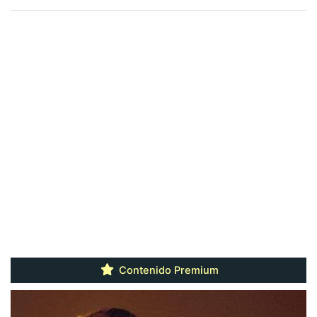
Contenido Premium