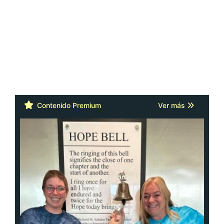
Contenido Premium
Ver más