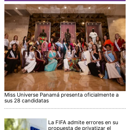
Miss Universe Panamá presenta oficialmente a
sus 28 candidatas
La FIFA admite errores en su
propuesta de privatizar el