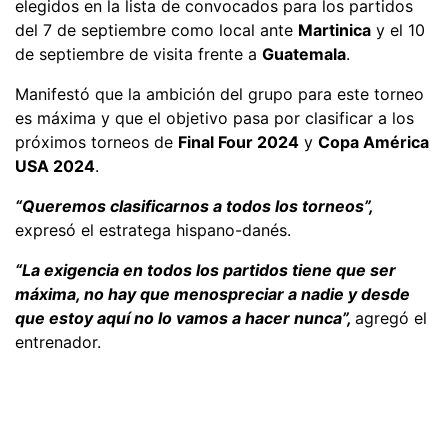
elegidos en la lista de convocados para los partidos
del 7 de septiembre como local ante
Martinica
y el 10
de septiembre de visita frente a
Guatemala
.
Manifestó que la ambición del grupo para este torneo
es máxima y que el objetivo pasa por clasificar a los
próximos torneos de
Final Four 2024
y
Copa América
USA 2024
.
“Queremos clasificarnos a todos los torneos”,
expresó el estratega hispano-danés.
“La exigencia en todos los partidos tiene que ser
máxima, no hay que menospreciar a nadie y desde
que estoy aquí no lo vamos a hacer nunca”,
agregó el
entrenador.