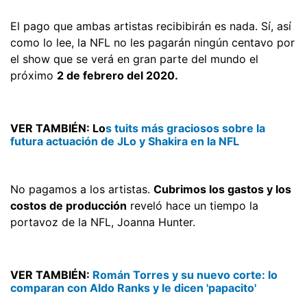
El pago que ambas artistas recibibirán es nada. Sí, así
como lo lee, la NFL no les pagarán ningún centavo por
el show que se verá en gran parte del mundo el
próximo
2 de febrero del 2020.
VER TAMBIÉN: Lo
s tuits más graciosos sobre la
futura actuación de JLo y Shakira en la NFL
No pagamos a los artistas.
Cubrimos los gastos y los
costos de producción
 reveló hace un tiempo la
portavoz de la NFL, Joanna Hunter.
VER TAMBIÉN:
Román Torres y su nuevo corte: lo
comparan con Aldo Ranks y le dicen 'papacito'