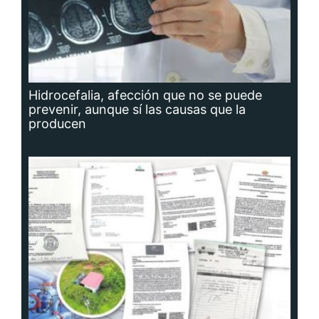
Hidrocefalia, afección que no se puede
prevenir, aunque sí las causas que la
producen