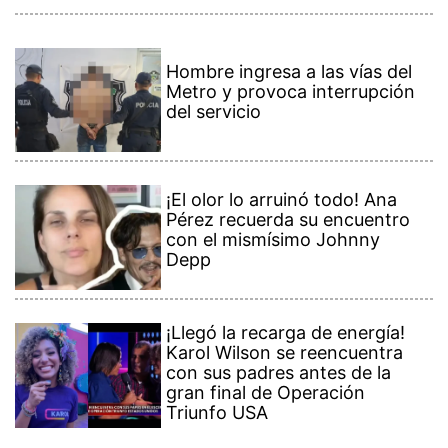
Hombre ingresa a las vías del
Metro y provoca interrupción
del servicio
¡El olor lo arruinó todo! Ana
Pérez recuerda su encuentro
con el mismísimo Johnny
Depp
¡Llegó la recarga de energía!
Karol Wilson se reencuentra
con sus padres antes de la
gran final de Operación
Triunfo USA