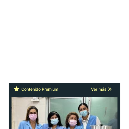
Contenido Premium
Ver más