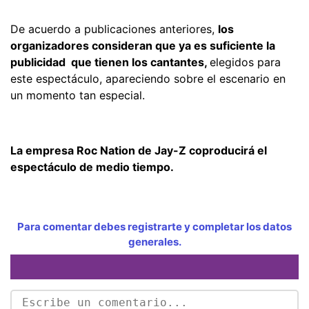
De acuerdo a publicaciones anteriores,
los
organizadores consideran que ya es suficiente la
publicidad que tienen los cantantes,
elegidos para
este espectáculo, apareciendo sobre el escenario en
un momento tan especial.
La empresa Roc Nation de Jay-Z coproducirá el
espectáculo de medio tiempo.
Para comentar debes registrarte y completar los datos
generales.