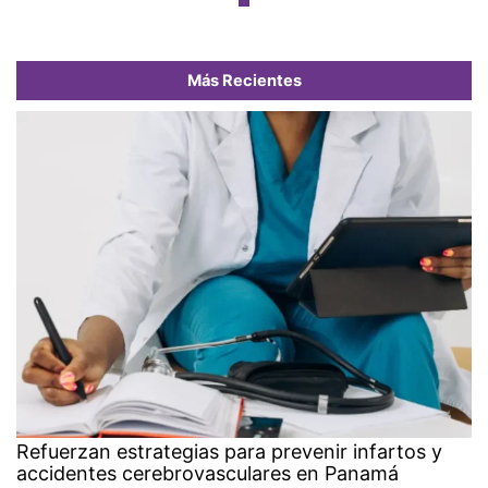
Más Recientes
Refuerzan estrategias para prevenir infartos y
accidentes cerebrovasculares en Panamá