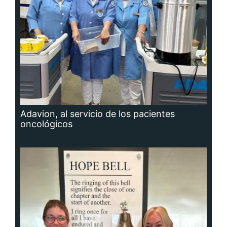
Adavion, al servicio de los pacientes
oncológicos