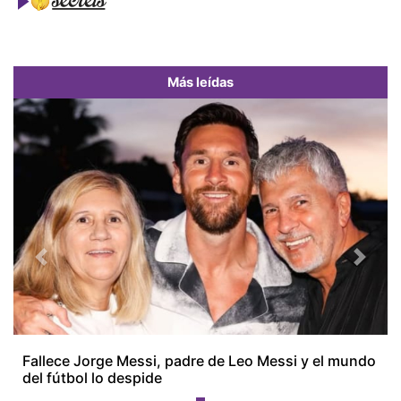
Más leídas
Previous
Next
Fallece Jorge Messi, padre de Leo Messi y el mundo
del fútbol lo despide