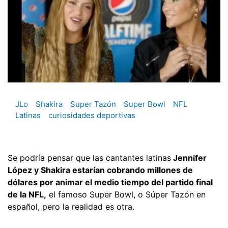
JLo
Shakira
Super Tazón
Super Bowl
NFL
Latinas
curiosidades deportivas
Se podría pensar que las cantantes latinas
Jennifer
López y Shakira estarían cobrando millones de
dólares por animar el medio tiempo del partido final
de la NFL,
el famoso Super Bowl, o Súper Tazón en
español, pero la realidad es otra.