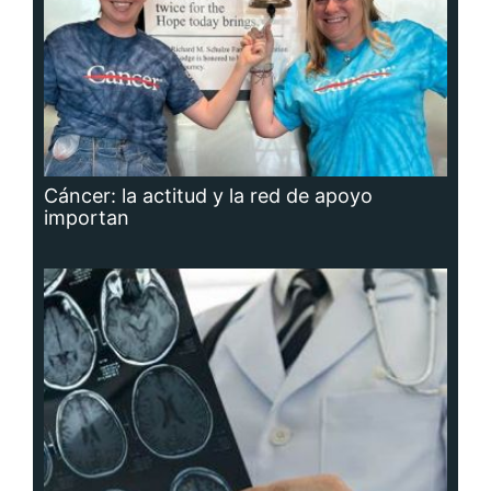
Cáncer: la actitud y la red de apoyo
importan