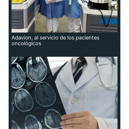
Adavion, al servicio de los pacientes
oncológicos