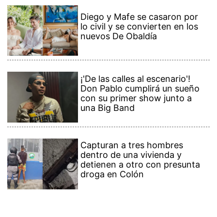
Diego y Mafe se casaron por
lo civil y se convierten en los
nuevos De Obaldía
¡'De las calles al escenario'!
Don Pablo cumplirá un sueño
con su primer show junto a
una Big Band
Capturan a tres hombres
dentro de una vivienda y
detienen a otro con presunta
droga en Colón