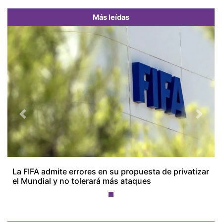
Más leídas
Previous
Next
La FIFA admite errores en su propuesta de privatizar
el Mundial y no tolerará más ataques