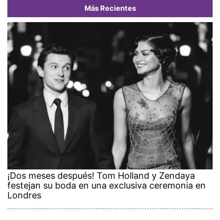
Más Recientes
¡Dos meses después! Tom Holland y Zendaya
festejan su boda en una exclusiva ceremonia en
Londres