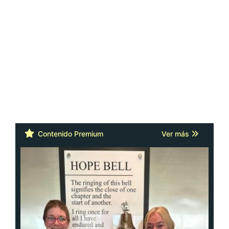
Contenido Premium
Ver más