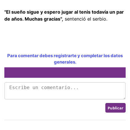
"El sueño sigue y espero jugar al tenis todavía un par
de años. Muchas gracias",
sentenció el serbio.
Para comentar debes registrarte y completar los datos
generales.