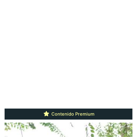
Contenido Premium