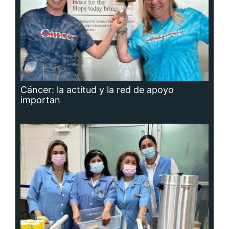
Cáncer: la actitud y la red de apoyo
importan