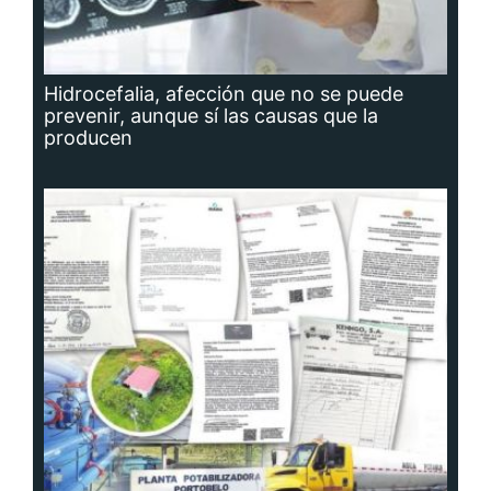
Hidrocefalia, afección que no se puede
prevenir, aunque sí las causas que la
producen