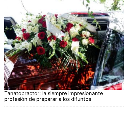
Tanatopractor: la siempre impresionante
profesión de preparar a los difuntos