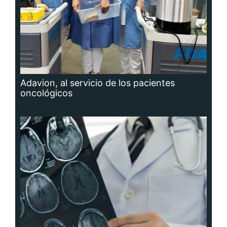
Adavion, al servicio de los pacientes
oncológicos