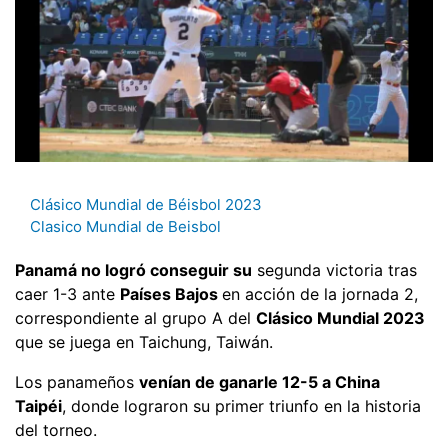
Clásico Mundial de Béisbol 2023
Clasico Mundial de Beisbol
Panamá no logró conseguir su
segunda victoria tras
caer 1-3 ante
Países Bajos
en acción de la jornada 2,
correspondiente al grupo A del
Clásico Mundial 2023
que se juega en Taichung, Taiwán.
Los panameños
venían de ganarle 12-5 a China
Taipéi
, donde lograron su primer triunfo en la historia
del torneo.