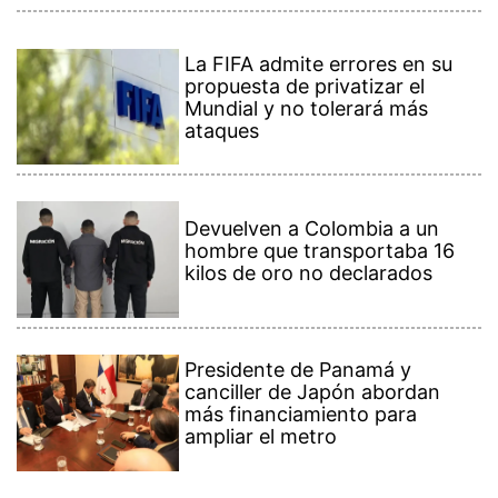
La FIFA admite errores en su
propuesta de privatizar el
Mundial y no tolerará más
ataques
Devuelven a Colombia a un
hombre que transportaba 16
kilos de oro no declarados
Presidente de Panamá y
canciller de Japón abordan
más financiamiento para
ampliar el metro