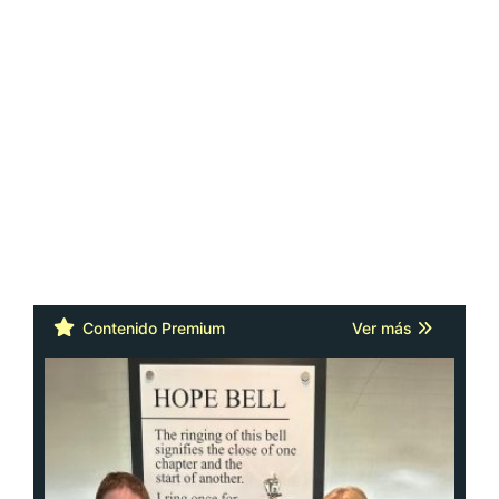
Contenido Premium
Ver más