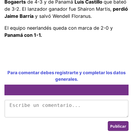
Bogaerts
de 4-3 y de Panamá
Luis Castillo
que bateó
de 3-2. El lanzador ganador fue Shairon Martis,
perdió
Jaime Barría
y salvó Wendell Floranus.
El equipo neerlandés queda con marca de 2-0 y
Panamá con 1-1.
Para comentar debes registrarte y completar los datos
generales.