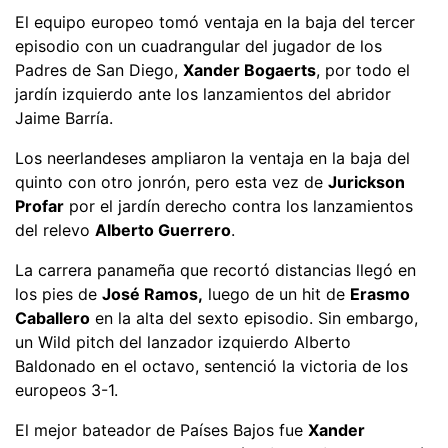
El equipo europeo tomó ventaja en la baja del tercer
episodio con un cuadrangular del jugador de los
Padres de San Diego,
Xander Bogaerts
, por todo el
jardín izquierdo ante los lanzamientos del abridor
Jaime Barría.
Los neerlandeses ampliaron la ventaja en la baja del
quinto con otro jonrón, pero esta vez de
Jurickson
Profar
por el jardín derecho contra los lanzamientos
del relevo
Alberto Guerrero
.
La carrera panameña que recortó distancias llegó en
los pies de
José Ramos,
luego de un hit de
Erasmo
Caballero
en la alta del sexto episodio. Sin embargo,
un Wild pitch del lanzador izquierdo Alberto
Baldonado en el octavo, sentenció la victoria de los
europeos 3-1.
El mejor bateador de Países Bajos fue
Xander