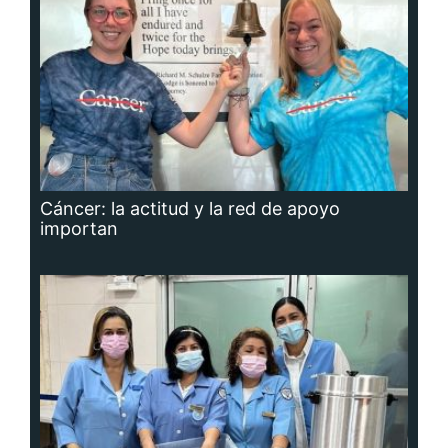
Cáncer: la actitud y la red de apoyo
importan