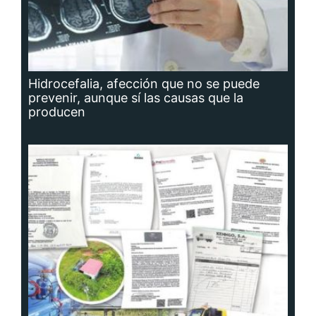
Hidrocefalia, afección que no se puede
prevenir, aunque sí las causas que la
producen