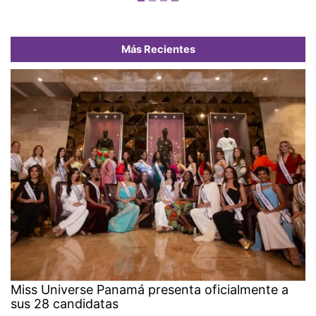
Más Recientes
Miss Universe Panamá presenta oficialmente a
sus 28 candidatas