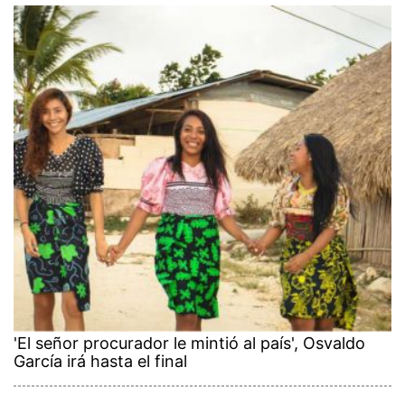
'El señor procurador le mintió al país', Osvaldo
García irá hasta el final