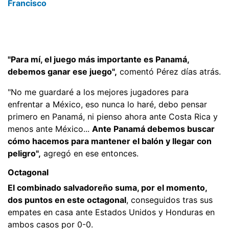
Francisco
"Para mí, el juego más importante es Panamá,
debemos ganar ese juego",
comentó Pérez días atrás.
"No me guardaré a los mejores jugadores para
enfrentar a México, eso nunca lo haré, debo pensar
primero en Panamá, ni pienso ahora ante Costa Rica y
menos ante México...
Ante Panamá debemos buscar
cómo hacemos para mantener el balón y llegar con
peligro",
agregó en ese entonces.
Octagonal
El combinado salvadoreño suma, por el momento,
dos puntos en este octagonal
, conseguidos tras sus
empates en casa ante Estados Unidos y Honduras en
ambos casos por 0-0.