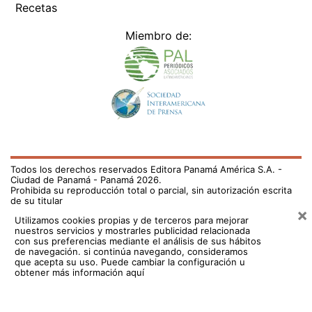
Recetas
Miembro de:
Todos los derechos reservados Editora Panamá América S.A. -
Ciudad de Panamá - Panamá 2026.
Prohibida su reproducción total o parcial, sin autorización escrita
de su titular
×
Utilizamos cookies propias y de terceros para mejorar
nuestros servicios y mostrarles publicidad relacionada
con sus preferencias mediante el análisis de sus hábitos
de navegación. si continúa navegando, consideramos
que acepta su uso.
Puede cambiar la configuración u
obtener más información aquí