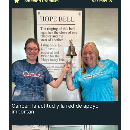
Contenido Premium
Ver más
Cáncer: la actitud y la red de apoyo
importan