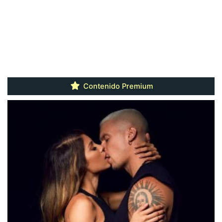
Contenido Premium