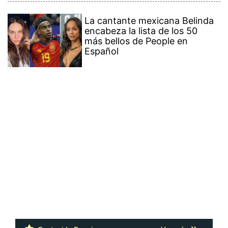
La cantante mexicana Belinda
encabeza la lista de los 50
más bellos de People en
Español