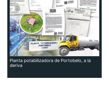
Planta potabilizadora de Portobelo, a la
deriva