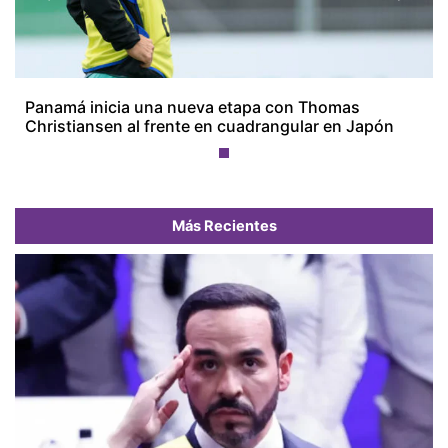
Panamá inicia una nueva etapa con Thomas
Christiansen al frente en cuadrangular en Japón
Más Recientes