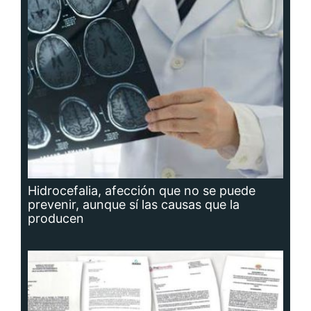
Hidrocefalia, afección que no se puede
prevenir, aunque sí las causas que la
producen