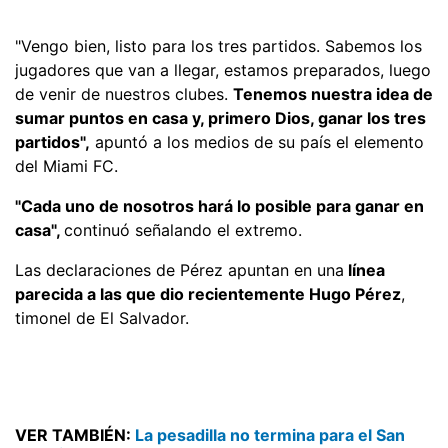
"Vengo bien, listo para los tres partidos. Sabemos los
jugadores que van a llegar, estamos preparados, luego
de venir de nuestros clubes.
Tenemos nuestra idea de
sumar puntos en casa y, primero Dios, ganar los tres
partidos",
apuntó a los medios de su país el elemento
del Miami FC.
"Cada uno de nosotros hará lo posible para ganar en
casa",
continuó señalando el extremo.
Las declaraciones de Pérez apuntan en una
línea
parecida a las que dio recientemente Hugo Pérez
,
timonel de El Salvador.
VER TAMBIÉN:
La pesadilla no termina para el San