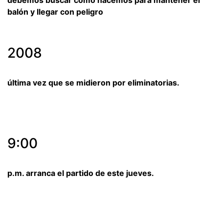
balón y llegar con peligro
2008
última vez que se midieron por eliminatorias.
9:00
p.m. arranca el partido de este jueves.