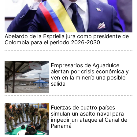
Abelardo de la Espriella jura como presidente de
Colombia para el periodo 2026-2030
Empresarios de Aguadulce
alertan por crisis económica y
ven en la minería una posible
salida
Fuerzas de cuatro países
simulan un asalto naval para
impedir un ataque al Canal de
Panamá