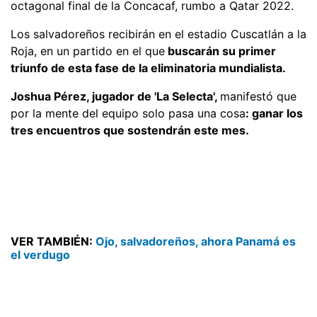
octagonal final de la Concacaf, rumbo a Qatar 2022.
Los salvadoreños recibirán en el estadio Cuscatlán a la
Roja, en un partido en el que
buscarán su primer
triunfo de esta fase de la eliminatoria mundialista.
Joshua Pérez, jugador de 'La Selecta',
manifestó que
por la mente del equipo solo pasa una cosa
: ganar los
tres encuentros que sostendrán este mes.
VER TAMBIÉN:
Ojo, salvadoreños, ahora Panamá es
el verdugo