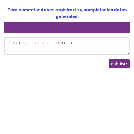
Para comentar debes registrarte y completar los datos
generales.