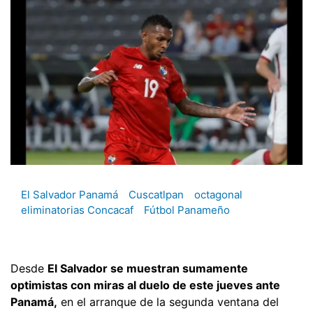
El Salvador Panamá
Cuscatlpan
octagonal
eliminatorias Concacaf
Fútbol Panameño
Desde
El Salvador se muestran sumamente
optimistas con miras al duelo de este jueves ante
Panamá,
en el arranque de la segunda ventana del