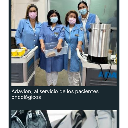
Adavion, al servicio de los pacientes
oncológicos