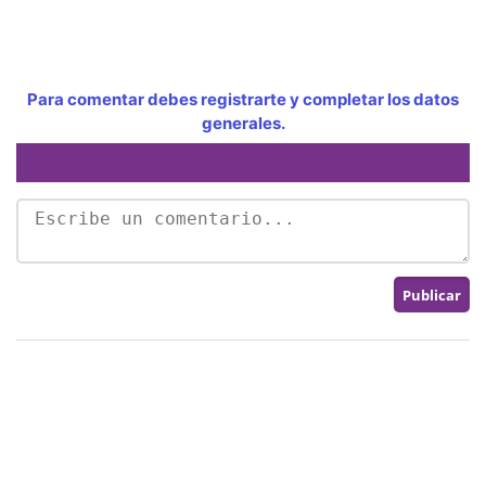
Para comentar debes registrarte y completar los datos
generales.