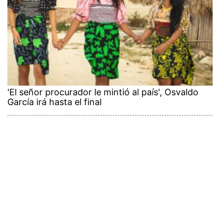
'El señor procurador le mintió al país', Osvaldo
García irá hasta el final