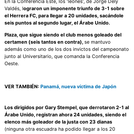
En la Conferencia Este, los 'leones', de Jorge Dely
Valdés, l
ograron un imponente triunfo de 3-1 sobre
el Herrera FC, para llegar a 20 unidades, sacándole
seis puntos al segundo lugar, el Árabe Unido.
Plaza, que sigue siendo el club menos goleado del
certamen (seis tantos en contra),
se mantuvo
además como uno de los dos invictos del campeonato
junto al Universitario, que comanda la Conferencia
Oeste.
VER TAMBIÉN:
Panamá, nueva víctima de Japón
Los dirigidos por Gary Stempel, que derrotaron 2-1 al
Árabe Unido, registran ahora 24 unidades, siendo el
elenco más goleador de la justa con 23 dianas
(ninguna otra escuadra ha podido llegar a los 20