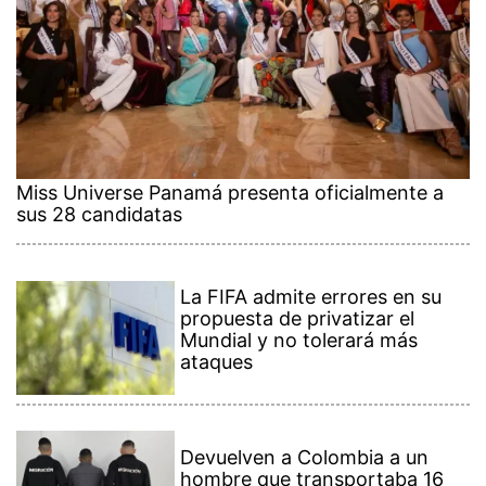
Miss Universe Panamá presenta oficialmente a
sus 28 candidatas
La FIFA admite errores en su
propuesta de privatizar el
Mundial y no tolerará más
ataques
Devuelven a Colombia a un
hombre que transportaba 16