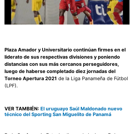
Plaza Amador y Universitario continúan firmes en el
liderato de sus respectivas divisiones y poniendo
distancias con sus más cercanos perseguidores,
luego de haberse completado diez jornadas del
Torneo Apertura 2021
de la Liga Panameña de Fútbol
(LPF).
VER TAMBIÉN:
El uruguayo Saúl Maldonado nuevo
técnico del Sporting San Miguelito de Panamá