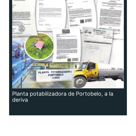
Planta potabilizadora de Portobelo, a la
deriva