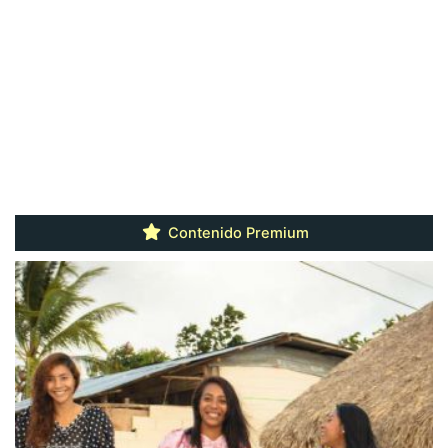
Contenido Premium