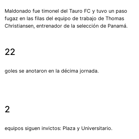
Maldonado fue timonel del Tauro FC y tuvo un paso
fugaz en las filas del equipo de trabajo de Thomas
Christiansen, entrenador de la selección de Panamá.
22
goles se anotaron en la décima jornada.
2
equipos siguen invictos: Plaza y Universitario.