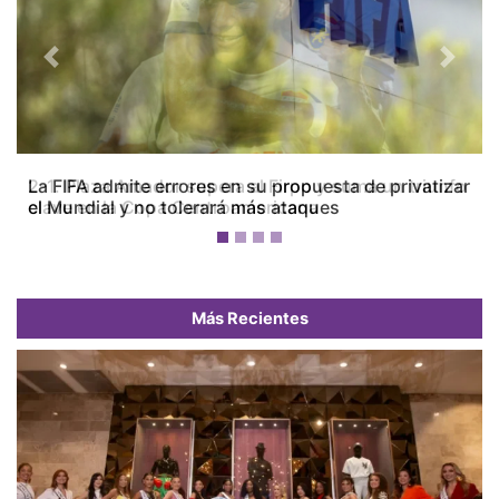
Previous
Next
La FIFA admite errores en su propuesta de privatizar
el Mundial y no tolerará más ataques
Más Recientes