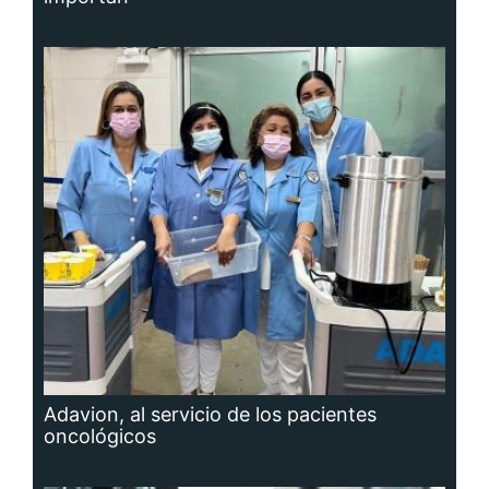
Adavion, al servicio de los pacientes
oncológicos