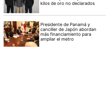
kilos de oro no declarados
Presidente de Panamá y
canciller de Japón abordan
más financiamiento para
ampliar el metro