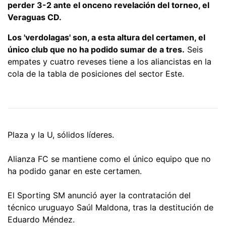
perder 3-2 ante el onceno revelación del torneo, el
Veraguas CD.
Los 'verdolagas' son, a esta altura del certamen, el
único club que no ha podido sumar de a tres.
Seis
empates y cuatro reveses tiene a los aliancistas en la
cola de la tabla de posiciones del sector Este.
Plaza y la U, sólidos líderes.
Alianza FC se mantiene como el único equipo que no
ha podido ganar en este certamen.
El Sporting SM anunció ayer la contratación del
técnico uruguayo Saúl Maldona, tras la destitución de
Eduardo Méndez.