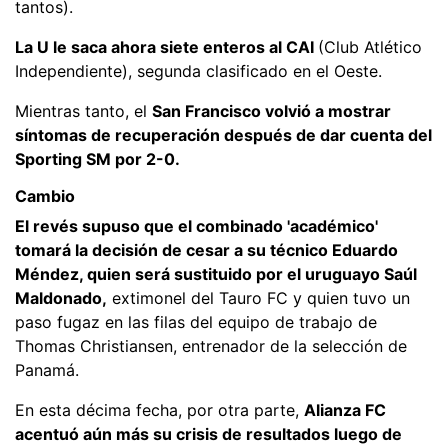
tantos).
La U le saca ahora siete enteros al CAI
(Club Atlético
Independiente), segunda clasificado en el Oeste.
Mientras tanto, el
San Francisco volvió a mostrar
síntomas de recuperación después de dar cuenta del
Sporting SM por 2-0.
Cambio
El revés supuso que el combinado 'académico'
tomará la decisión de cesar a su técnico Eduardo
Méndez, quien será sustituido por el uruguayo Saúl
Maldonado,
extimonel del Tauro FC y quien tuvo un
paso fugaz en las filas del equipo de trabajo de
Thomas Christiansen, entrenador de la selección de
Panamá.
En esta décima fecha, por otra parte,
Alianza FC
acentuó aún más su crisis de resultados luego de