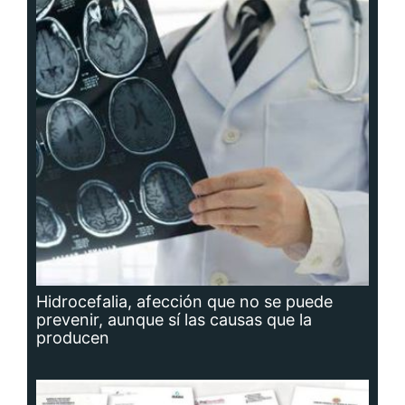
Hidrocefalia, afección que no se puede
prevenir, aunque sí las causas que la
producen