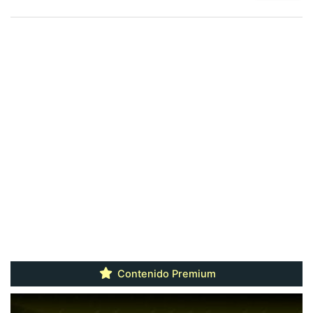
Contenido Premium