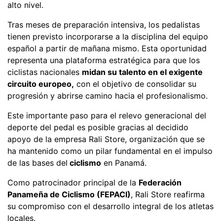
alto nivel.
Tras meses de preparación intensiva, los pedalistas
tienen previsto incorporarse a la disciplina del equipo
español a partir de mañana mismo. Esta oportunidad
representa una plataforma estratégica para que los
ciclistas nacionales
midan su talento en el exigente
circuito europeo,
con el objetivo de consolidar su
progresión y abrirse camino hacia el profesionalismo.
Este importante paso para el relevo generacional del
deporte del pedal es posible gracias al decidido
apoyo de la empresa Rali Store, organización que se
ha mantenido como un pilar fundamental en el impulso
de las bases del
ciclismo
en Panamá.
Como patrocinador principal de la
Federación
Panameña de Ciclismo (FEPACI)
, Rali Store reafirma
su compromiso con el desarrollo integral de los atletas
locales.