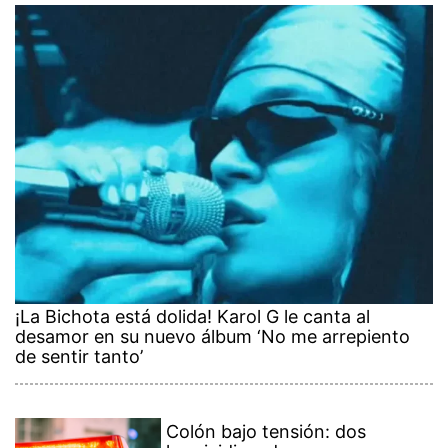
¡La Bichota está dolida! Karol G le canta al
desamor en su nuevo álbum ‘No me arrepiento
de sentir tanto’
Colón bajo tensión: dos