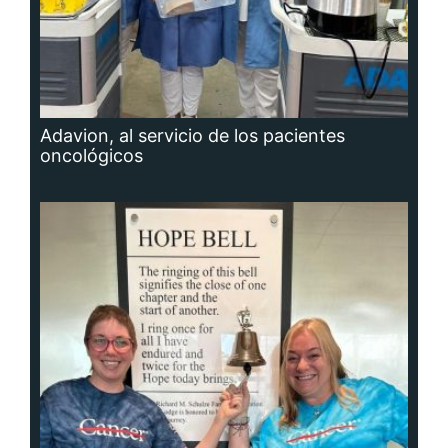
Adavion, al servicio de los pacientes
oncológicos