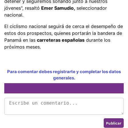
detener y seguiremos soñando junto a nuestros
jóvenes", resaltó
Emer Samudio,
seleccionador
nacional.
El ciclismo nacional seguirá de cerca el desempeño de
estos dos prospectos, quienes portarán la bandera de
Panamá en las
carreteras españolas
durante los
próximos meses.
Para comentar debes registrarte y completar los datos
generales.