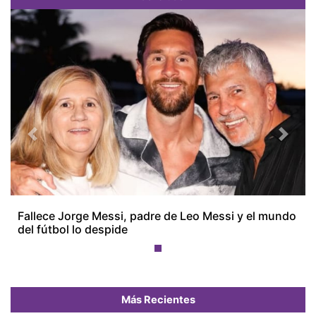
Previous
Next
Fallece Jorge Messi, padre de Leo Messi y el mundo
del fútbol lo despide
Más Recientes