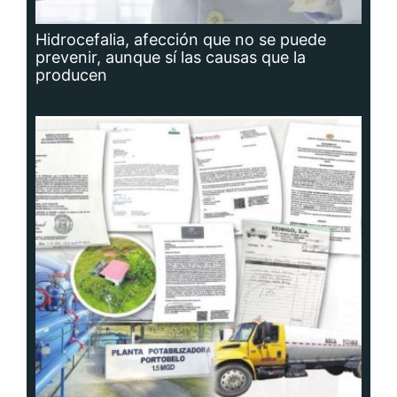
Hidrocefalia, afección que no se puede
prevenir, aunque sí las causas que la
producen