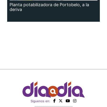
Planta potabilizadora de Portobelo, a la
deriva
Siguenos en: