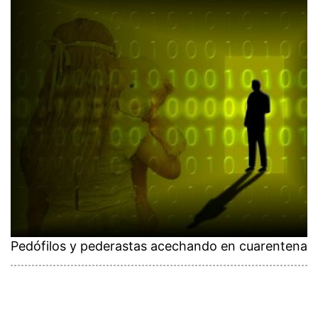
Pedófilos y pederastas acechando en cuarentena