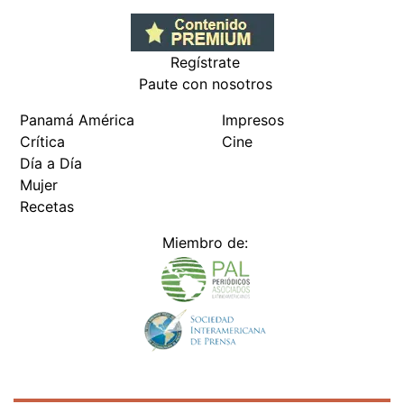
Regístrate
Paute con nosotros
Panamá América
Impresos
Crítica
Cine
Día a Día
Mujer
Recetas
Miembro de: