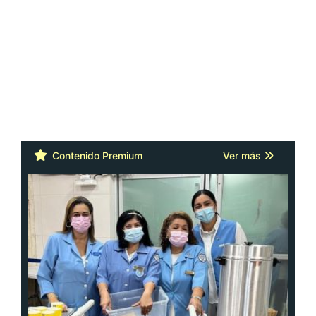
Contenido Premium
Ver más