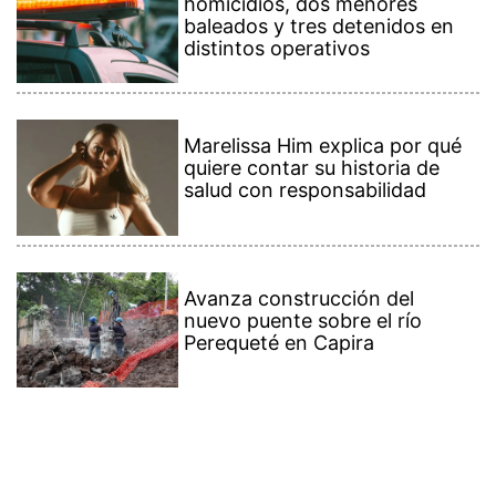
homicidios, dos menores
baleados y tres detenidos en
distintos operativos
Marelissa Him explica por qué
quiere contar su historia de
salud con responsabilidad
Avanza construcción del
nuevo puente sobre el río
Perequeté en Capira