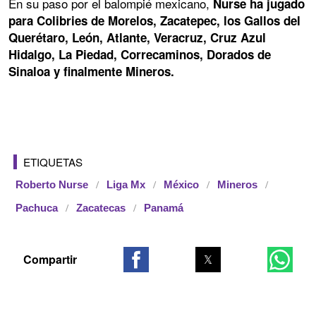
En su paso por el balompié mexicano,
Nurse ha jugado
para Colibries de Morelos, Zacatepec, los Gallos del
Querétaro, León, Atlante, Veracruz, Cruz Azul
Hidalgo, La Piedad, Correcaminos, Dorados de
Sinaloa y finalmente Mineros.
ETIQUETAS
Roberto Nurse
Liga Mx
México
Mineros
Pachuca
Zacatecas
Panamá