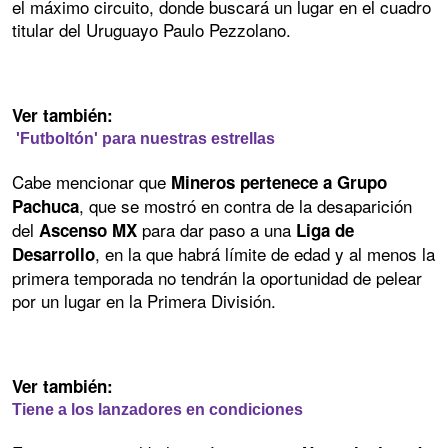
el máximo circuito, donde buscará un lugar en el cuadro
titular del Uruguayo Paulo Pezzolano.
Ver también:
'Futboltón' para nuestras estrellas
Cabe mencionar que
Mineros pertenece a Grupo
, que se mostró en contra de la desaparición
Pachuca
del
para dar paso a una
Ascenso MX
Liga de
, en la que habrá límite de edad y al menos la
Desarrollo
primera temporada no tendrán la oportunidad de pelear
por un lugar en la Primera División.
Ver también:
Tiene a los lanzadores en condiciones