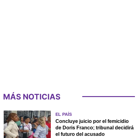
MÁS NOTICIAS
EL PAÍS
Concluye juicio por el femicidio
de Doris Franco; tribunal decidirá
el futuro del acusado