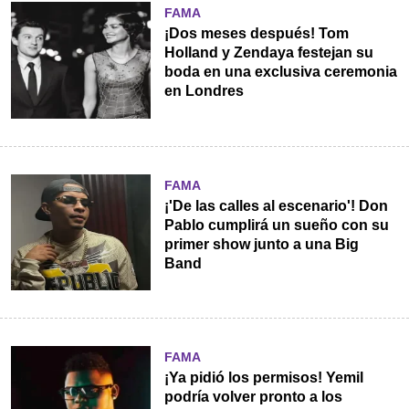
FAMA
¡Dos meses después! Tom
Holland y Zendaya festejan su
boda en una exclusiva ceremonia
en Londres
FAMA
¡'De las calles al escenario'! Don
Pablo cumplirá un sueño con su
primer show junto a una Big
Band
FAMA
¡Ya pidió los permisos! Yemil
podría volver pronto a los