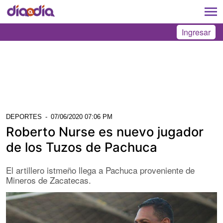
Ingresar
DEPORTES
-
07/06/2020 07:06 PM
Roberto Nurse es nuevo jugador
de los Tuzos de Pachuca
El artillero istmeño llega a Pachuca proveniente de
Mineros de Zacatecas.