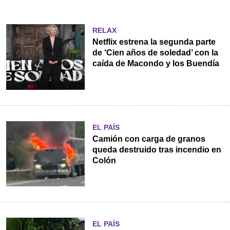
RELAX
Netflix estrena la segunda parte
de ‘Cien años de soledad’ con la
caída de Macondo y los Buendía
EL PAÍS
Camión con carga de granos
queda destruido tras incendio en
Colón
EL PAÍS