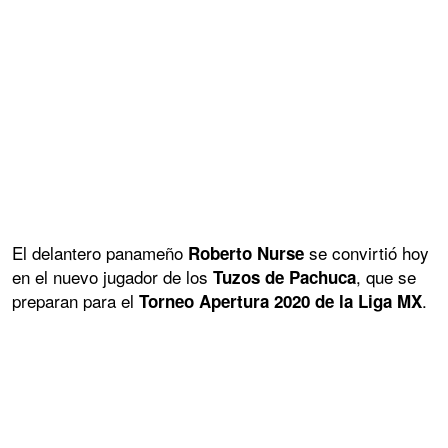
El delantero panameño
se convirtió hoy
Roberto Nurse
en el nuevo jugador de los
, que se
Tuzos de Pachuca
preparan para el
.
Torneo Apertura 2020 de la Liga MX