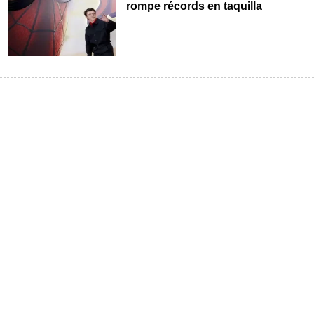
rompe récords en taquilla