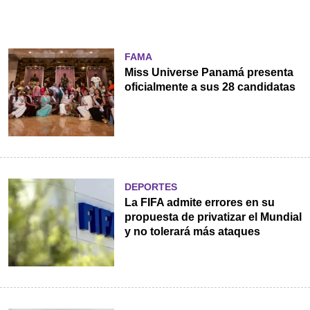
FAMA
Miss Universe Panamá presenta
oficialmente a sus 28 candidatas
DEPORTES
La FIFA admite errores en su
propuesta de privatizar el Mundial
y no tolerará más ataques