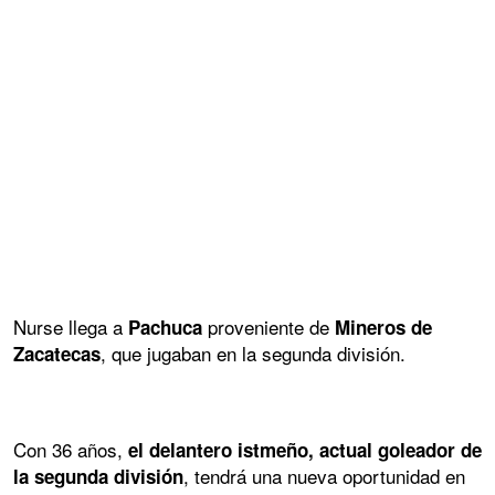
Nurse llega a
proveniente de
Pachuca
Mineros de
, que jugaban en la segunda división.
Zacatecas
Con 36 años,
el delantero istmeño, actual goleador de
, tendrá una nueva oportunidad en
la segunda división