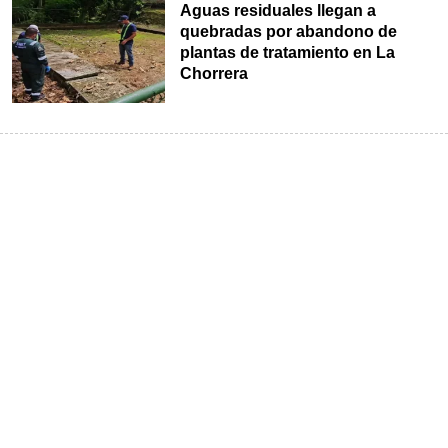
Aguas residuales llegan a
quebradas por abandono de
plantas de tratamiento en La
Chorrera