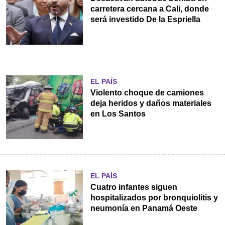
carretera cercana a Cali, donde
será investido De la Espriella
EL PAÍS
Violento choque de camiones
deja heridos y daños materiales
en Los Santos
EL PAÍS
Cuatro infantes siguen
hospitalizados por bronquiolitis y
neumonía en Panamá Oeste