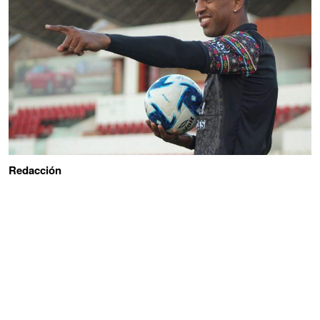
Redacción