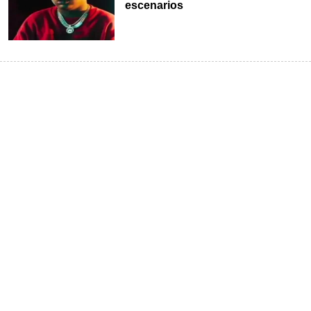
escenarios