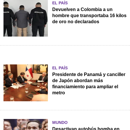
EL PAÍS
Devuelven a Colombia a un
hombre que transportaba 16 kilos
de oro no declarados
EL PAÍS
Presidente de Panamá y canciller
de Japón abordan más
financiamiento para ampliar el
metro
MUNDO
Desactivan autobús bomba en