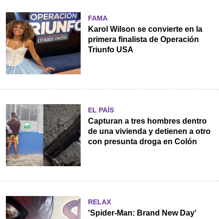
FAMA
Karol Wilson se convierte en la
primera finalista de Operación
Triunfo USA
EL PAÍS
Capturan a tres hombres dentro
de una vivienda y detienen a otro
con presunta droga en Colón
RELAX
'Spider-Man: Brand New Day'