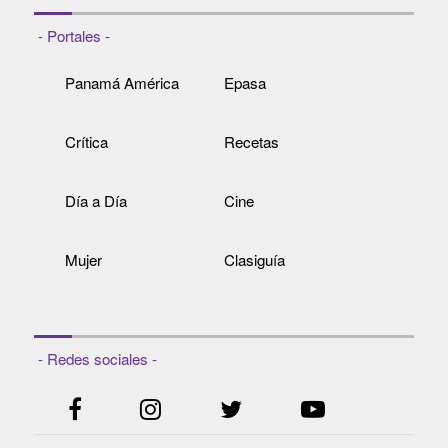
- Portales -
Panamá América
Epasa
Crítica
Recetas
Día a Día
Cine
Mujer
Clasiguía
- Redes sociales -