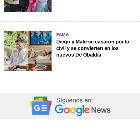
FAMA
Diego y Mafe se casaron por lo
civil y se convierten en los
nuevos De Obaldía