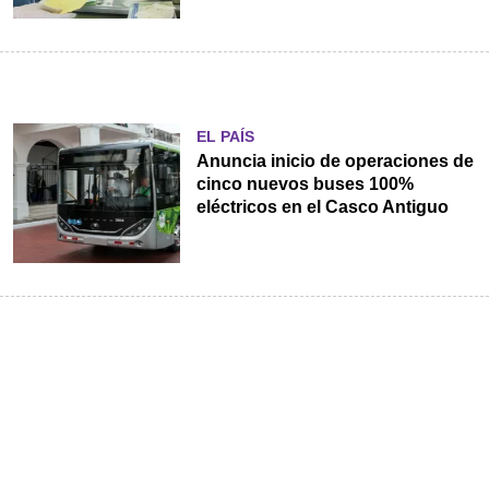
EL PAÍS
Anuncia inicio de operaciones de
cinco nuevos buses 100%
eléctricos en el Casco Antiguo