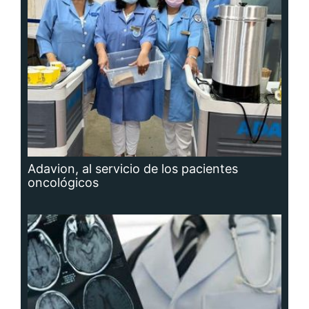
Adavion, al servicio de los pacientes
oncológicos