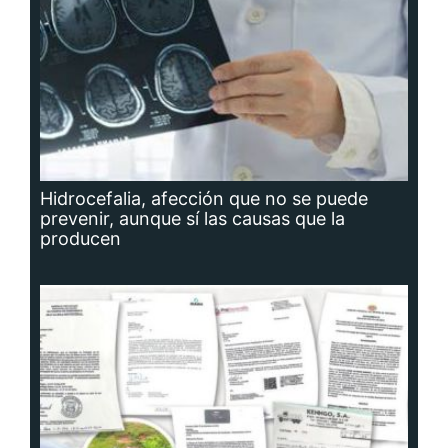
Hidrocefalia, afección que no se puede
prevenir, aunque sí las causas que la
producen