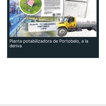
Planta potabilizadora de Portobelo, a la
deriva