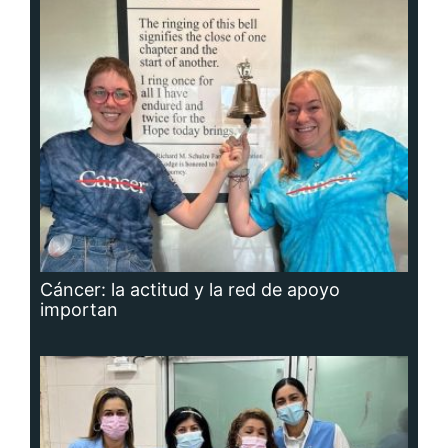
Cáncer: la actitud y la red de apoyo
importan