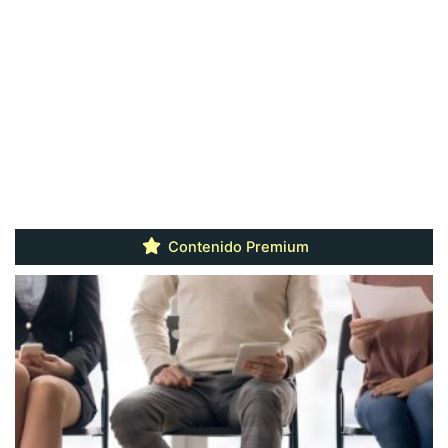
Contenido Premium