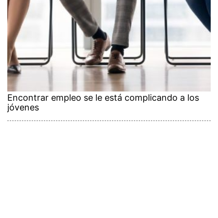
Encontrar empleo se le está complicando a los
jóvenes