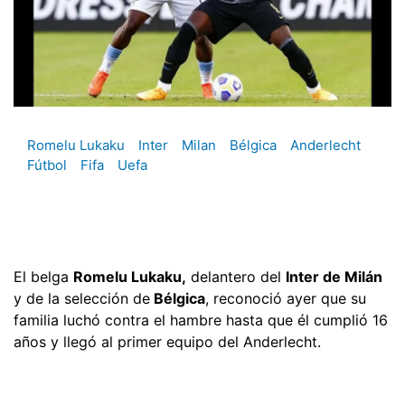
Romelu Lukaku
Inter
Milan
Bélgica
Anderlecht
Fútbol
Fifa
Uefa
El belga
Romelu Lukaku,
delantero del
Inter de Milán
y de la selección de
Bélgica
, reconoció ayer que su
familia luchó contra el hambre hasta que él cumplió 16
años y llegó al primer equipo del Anderlecht.