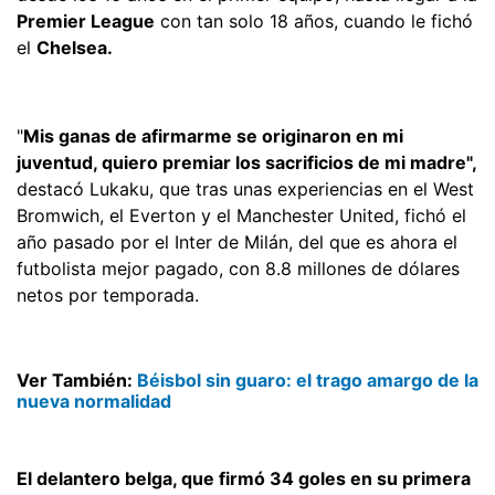
Premier League
con tan solo 18 años, cuando le fichó
el
Chelsea.
"
Mis ganas de afirmarme se originaron en mi
juventud, quiero premiar los sacrificios de mi madre",
destacó Lukaku, que tras unas experiencias en el West
Bromwich, el Everton y el Manchester United, fichó el
año pasado por el Inter de Milán, del que es ahora el
futbolista mejor pagado, con 8.8 millones de dólares
netos por temporada.
Ver También:
Béisbol sin guaro: el trago amargo de la
nueva normalidad
El delantero belga, que firmó 34 goles en su primera