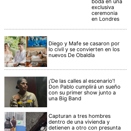
boda en una
exclusiva
ceremonia
en Londres
Diego y Mafe se casaron por
lo civil y se convierten en los
nuevos De Obaldía
¡'De las calles al escenario'!
Don Pablo cumplirá un sueño
con su primer show junto a
una Big Band
Capturan a tres hombres
dentro de una vivienda y
detienen a otro con presunta