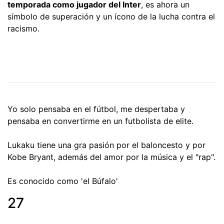
temporada como jugador del Inter
, es ahora un
símbolo de superación y un ícono de la lucha contra el
racismo.
Yo solo pensaba en el fútbol, me despertaba y
pensaba en convertirme en un futbolista de elite.
Lukaku tiene una gra pasión por el baloncesto y por
Kobe Bryant, además del amor por la música y el "rap".
Es conocido como 'el Búfalo'
27