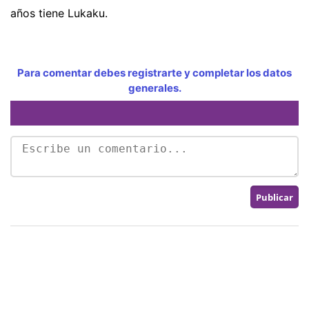
años tiene Lukaku.
Para comentar debes registrarte y completar los datos
generales.