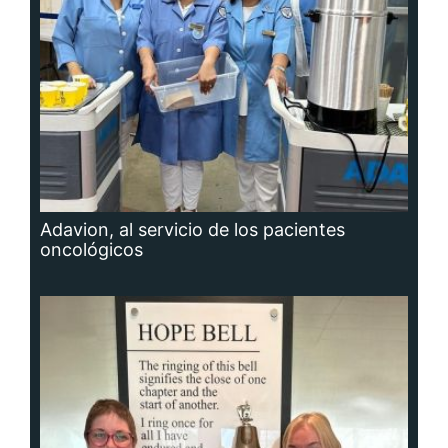
Adavion, al servicio de los pacientes
oncológicos