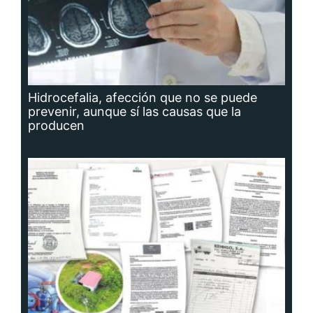
Hidrocefalia, afección que no se puede
prevenir, aunque sí las causas que la
producen