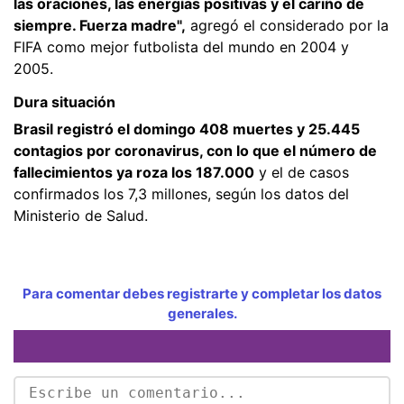
las oraciones, las energías positivas y el cariño de
siempre. Fuerza madre",
agregó el considerado por la
FIFA como mejor futbolista del mundo en 2004 y
2005.
Dura situación
Brasil registró el domingo 408 muertes y 25.445
contagios por coronavirus, con lo que el número de
fallecimientos ya roza los 187.000
y el de casos
confirmados los 7,3 millones, según los datos del
Ministerio de Salud.
Para comentar debes registrarte y completar los datos
generales.