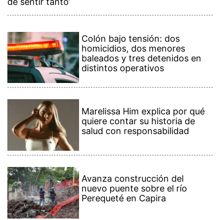
de sentir tanto’
Colón bajo tensión: dos
homicidios, dos menores
baleados y tres detenidos en
distintos operativos
Marelissa Him explica por qué
quiere contar su historia de
salud con responsabilidad
Avanza construcción del
nuevo puente sobre el río
Perequeté en Capira