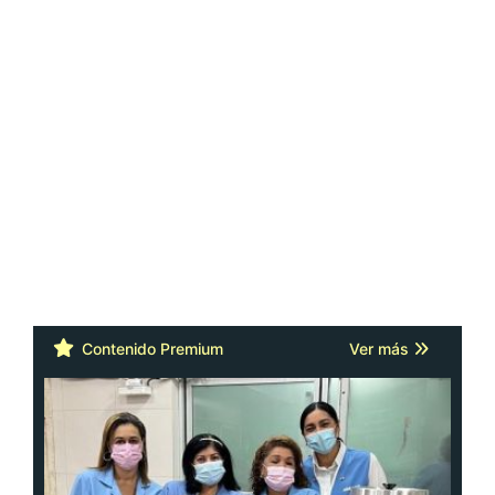
Contenido Premium
Ver más