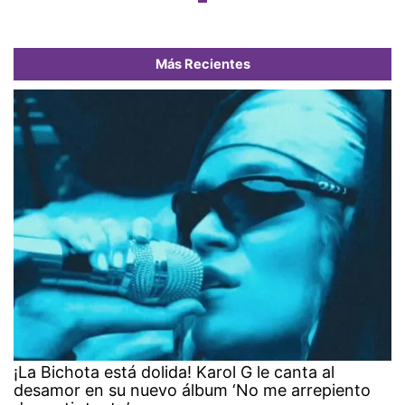
Más Recientes
¡La Bichota está dolida! Karol G le canta al
desamor en su nuevo álbum ‘No me arrepiento