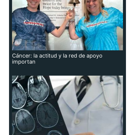
Cáncer: la actitud y la red de apoyo
importan