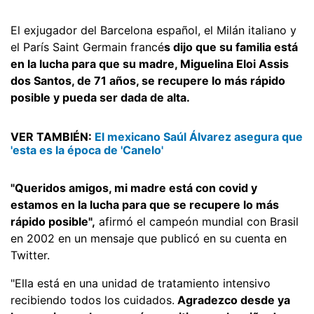
El exjugador del Barcelona español, el Milán italiano y
el París Saint Germain francé
s dijo que su familia está
en la lucha para que su madre, Miguelina Eloi Assis
dos Santos, de 71 años, se recupere lo más rápido
posible y pueda ser dada de alta.
VER TAMBIÉN:
El mexicano Saúl Álvarez asegura que
'esta es la época de 'Canelo'
"Queridos amigos, mi madre está con covid y
estamos en la lucha para que se recupere lo más
rápido posible",
afirmó el campeón mundial con Brasil
en 2002 en un mensaje que publicó en su cuenta en
Twitter.
"Ella está en una unidad de tratamiento intensivo
recibiendo todos los cuidados.
Agradezco desde ya