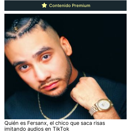
Contenido Premium
Quién es Fersanx, el chico que saca risas
imitando audios en TikTok