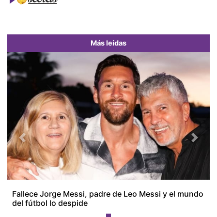
Más leídas
Previous
Next
Fallece Jorge Messi, padre de Leo Messi y el mundo
del fútbol lo despide