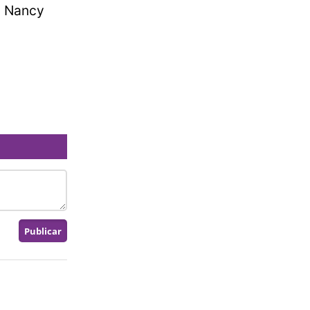
l Nancy