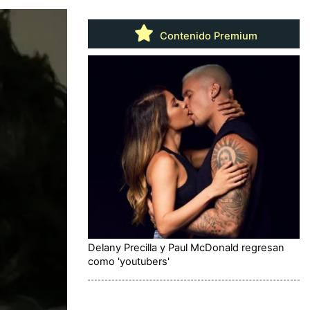
Contenido Premium
Delany Precilla y Paul McDonald regresan
como 'youtubers'