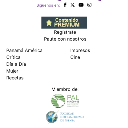
Siguenos en:
Regístrate
Paute con nosotros
Panamá América
Impresos
Crítica
Cine
Día a Día
Mujer
Recetas
Miembro de: