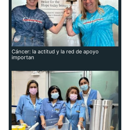
Cáncer: la actitud y la red de apoyo
importan