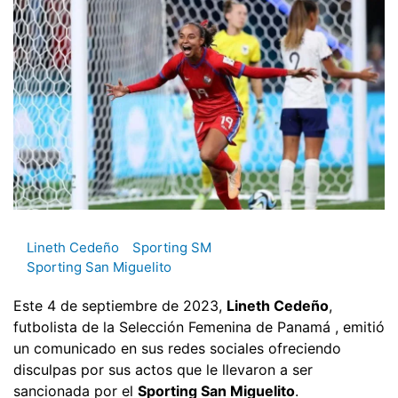
Lineth Cedeño
Sporting SM
Sporting San Miguelito
Este 4 de septiembre de 2023,
Lineth Cedeño
,
futbolista de la Selección Femenina de Panamá , emitió
un comunicado en sus redes sociales ofreciendo
disculpas por sus actos que le llevaron a ser
sancionada por el
Sporting San Miguelito
.