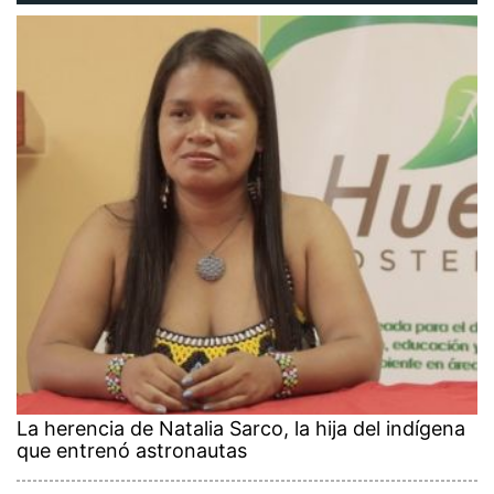
La herencia de Natalia Sarco, la hija del indígena
que entrenó astronautas