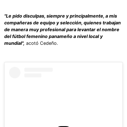
"Le pido disculpas, siempre y principalmente, a mis
compañeras de equipo y selección, quienes trabajan
de manera muy profesional para levantar el nombre
del fútbol femenino panameño a nivel local y
mundial",
acotó Cedeño.