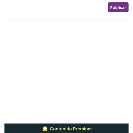
Contenido Premium