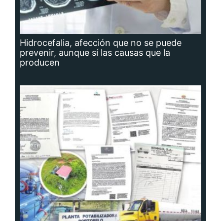
Hidrocefalia, afección que no se puede
prevenir, aunque sí las causas que la
producen