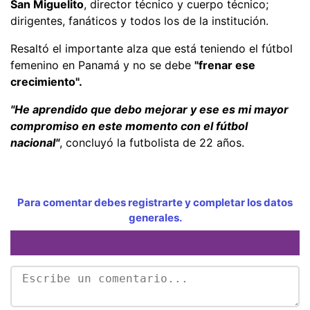
San Miguelito
, director técnico y cuerpo técnico;
dirigentes, fanáticos y todos los de la institución.
Resaltó el importante alza que está teniendo el fútbol
femenino en Panamá y no se debe
"frenar ese
crecimiento".
"He aprendido que debo mejorar y ese es mi mayor
compromiso en este momento con el fútbol
nacional"
, concluyó la futbolista de 22 años.
Para comentar debes registrarte y completar los datos
generales.