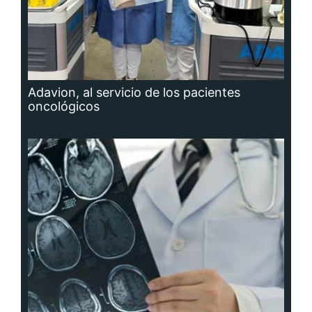
Adavion, al servicio de los pacientes
oncológicos