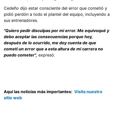
Cedeño dijo estar consciente del error que cometió y
pidió perdón a todo el plantel del equipo, incluyendo a
sus entrenadores.
"Quiero pedir disculpas por mi error. Me equivoqué y
debo aceptar las consecuencias porque hoy,
después de lo ocurrido, me doy cuenta de que
cometí un error que a esta altura de mi carrera no
puedo cometer",
expresó.
Aquí las noticias más importantes:
Visita nuestro
sitio web