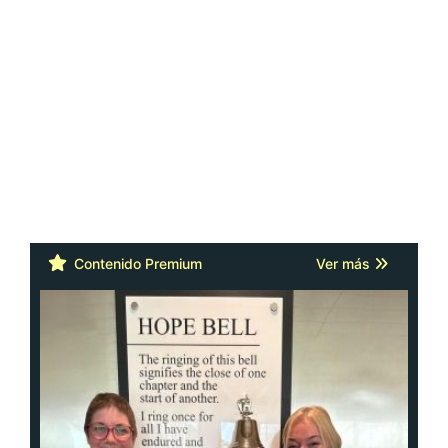
Contenido Premium
Ver más