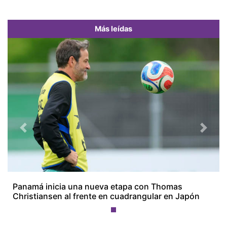
Más leídas
Previous
Next
Panamá inicia una nueva etapa con Thomas
Christiansen al frente en cuadrangular en Japón