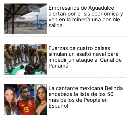
Empresarios de Aguadulce
alertan por crisis económica y
ven en la minería una posible
salida
Fuerzas de cuatro países
simulan un asalto naval para
impedir un ataque al Canal de
Panamá
La cantante mexicana Belinda
encabeza la lista de los 50
más bellos de People en
Español