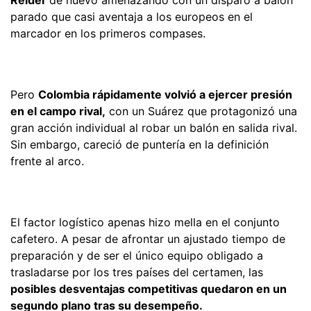
parado que casi aventaja a los europeos en el
marcador en los primeros compases.
Pero
Colombia rápidamente volvió a ejercer presión
en el campo rival,
con un Suárez que protagonizó una
gran acción individual al robar un balón en salida rival.
Sin embargo, careció de puntería en la definición
frente al arco.
El factor logístico apenas hizo mella en el conjunto
cafetero. A pesar de afrontar un ajustado tiempo de
preparación y de ser el único equipo obligado a
trasladarse por los tres países del certamen, las
posibles desventajas competitivas quedaron en un
segundo plano tras su desempeño.