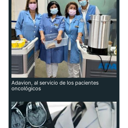
Adavion, al servicio de los pacientes
oncológicos