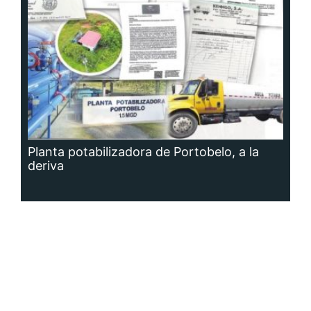
Planta potabilizadora de Portobelo, a la
deriva