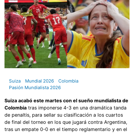
Suiza
Mundial 2026
Colombia
Pasión Mundialista 2026
Suiza acabó este martes con el sueño mundialista de
Colombia
tras imponerse 4-3 en una dramática tanda
de penaltis, para sellar su clasificación a los cuartos
de final del torneo en los que jugará contra Argentina,
tras un empate 0-0 en el tiempo reglamentario y en el