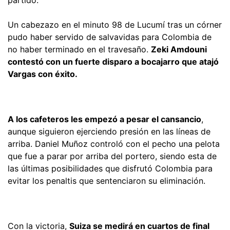
Un cabezazo en el minuto 98 de Lucumí tras un córner
pudo haber servido de salvavidas para Colombia de
no haber terminado en el travesaño.
Zeki Amdouni
contestó con un fuerte disparo a bocajarro que atajó
Vargas con éxito.
A los cafeteros les empezó a pesar el cansancio
,
aunque siguieron ejerciendo presión en las líneas de
arriba. Daniel Muñoz controló con el pecho una pelota
que fue a parar por arriba del portero, siendo esta de
las últimas posibilidades que disfrutó Colombia para
evitar los penaltis que sentenciaron su eliminación.
Con la victoria,
Suiza se medirá en cuartos de final