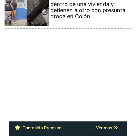
dentro de una vivienda y
detienen a otro con presunta
droga en Colón
Contenido Premium
Ver más