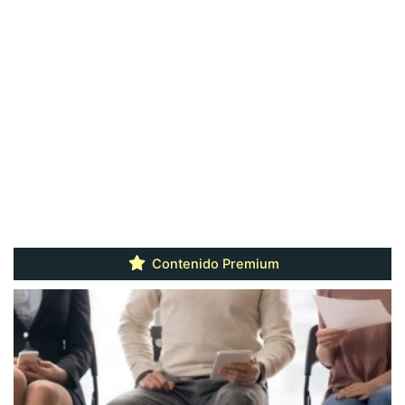
Contenido Premium