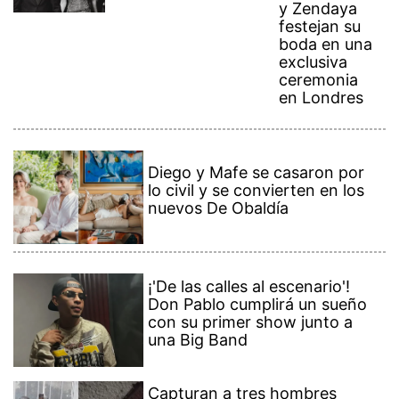
y Zendaya
festejan su
boda en una
exclusiva
ceremonia
en Londres
Diego y Mafe se casaron por
lo civil y se convierten en los
nuevos De Obaldía
¡'De las calles al escenario'!
Don Pablo cumplirá un sueño
con su primer show junto a
una Big Band
Capturan a tres hombres