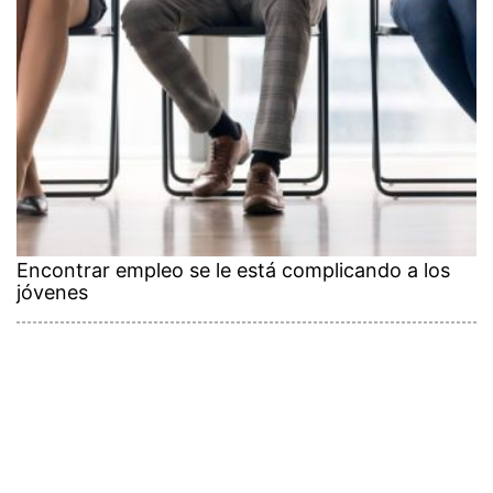
Encontrar empleo se le está complicando a los
jóvenes