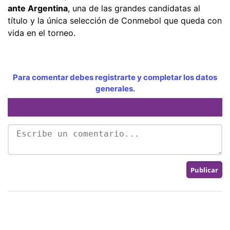
ante Argentina
, una de las grandes candidatas al
título y la única selección de Conmebol que queda con
vida en el torneo.
Para comentar debes registrarte y completar los datos
generales.