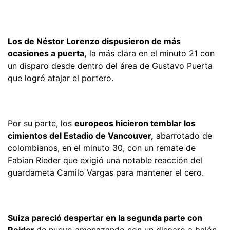
Los de Néstor Lorenzo dispusieron de más
ocasiones a puerta,
la más clara en el minuto 21 con
un disparo desde dentro del área de Gustavo Puerta
que logró atajar el portero.
Por su parte, los
europeos hicieron temblar los
cimientos del Estadio de Vancouver,
abarrotado de
colombianos, en el minuto 30, con un remate de
Fabian Rieder que exigió una notable reacción del
guardameta Camilo Vargas para mantener el cero.
Suiza pareció despertar en la segunda parte con
Reider
de nuevo amenazando con un disparo a balón