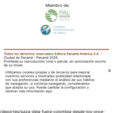
Miembro de:
Todos los derechos reservados Editora Panamá América S.A. -
Ciudad de Panamá - Panamá 2026.
Prohibida su reproducción total o parcial, sin autorización escrita
de su titular
×
Utilizamos cookies propias y de terceros para mejorar
nuestros servicios y mostrarles publicidad relacionada
con sus preferencias mediante el análisis de sus hábitos
de navegación. si continúa navegando, consideramos
que acepta su uso.
Puede cambiar la configuración u
obtener más información aquí
/deportes/suiza-deja-fuera-colombia-desde-los-once-