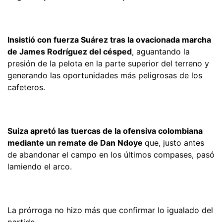
Insistió con fuerza Suárez tras la ovacionada marcha
de James Rodríguez del césped
, aguantando la
presión de la pelota en la parte superior del terreno y
generando las oportunidades más peligrosas de los
cafeteros.
Suiza apretó las tuercas de la ofensiva colombiana
mediante un remate de Dan Ndoye
que, justo antes
de abandonar el campo en los últimos compases, pasó
lamiendo el arco.
La prórroga no hizo más que confirmar lo igualado del
partido.