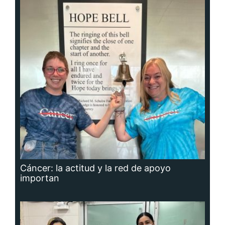
Cáncer: la actitud y la red de apoyo
importan