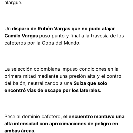
alargue.
Un
disparo de Rubén Vargas que no pudo atajar
Camilo Vargas
puso punto y final a la travesía de los
cafeteros por la Copa del Mundo.
La selección colombiana impuso condiciones en la
primera mitad mediante una presión alta y el control
del balón, neutralizando a una
Suiza que solo
encontró vías de escape por los laterales.
Pese al dominio cafetero,
el encuentro mantuvo una
alta intensidad con aproximaciones de peligro en
ambas áreas.