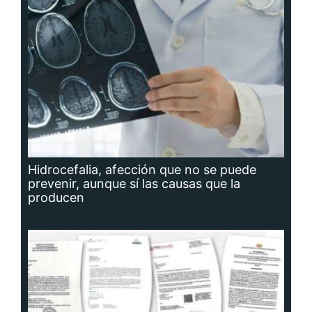
Hidrocefalia, afección que no se puede
prevenir, aunque sí las causas que la
producen