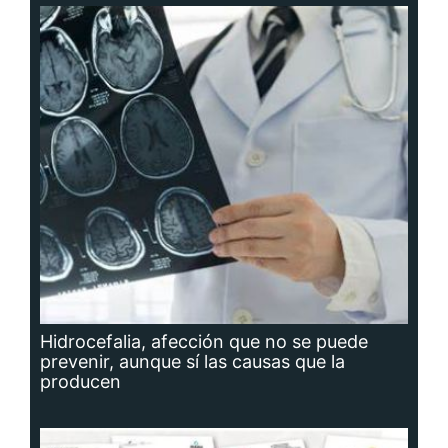
Hidrocefalia, afección que no se puede
prevenir, aunque sí las causas que la
producen