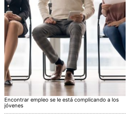
Encontrar empleo se le está complicando a los
jóvenes