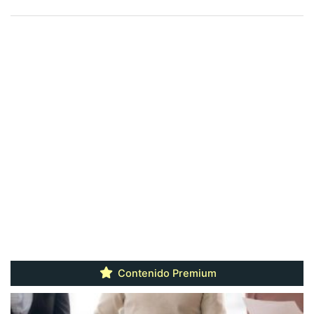
Contenido Premium