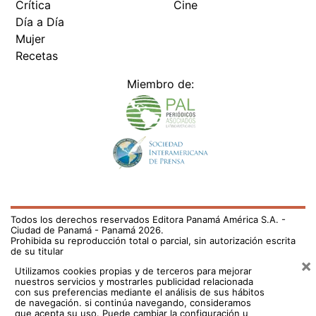
Crítica
Cine
Día a Día
Mujer
Recetas
Miembro de:
Todos los derechos reservados Editora Panamá América S.A. -
Ciudad de Panamá - Panamá 2026.
Prohibida su reproducción total o parcial, sin autorización escrita
de su titular
×
Utilizamos cookies propias y de terceros para mejorar
nuestros servicios y mostrarles publicidad relacionada
con sus preferencias mediante el análisis de sus hábitos
de navegación. si continúa navegando, consideramos
que acepta su uso.
Puede cambiar la configuración u