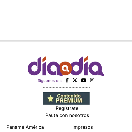
Siguenos en:
Regístrate
Paute con nosotros
Panamá América
Impresos