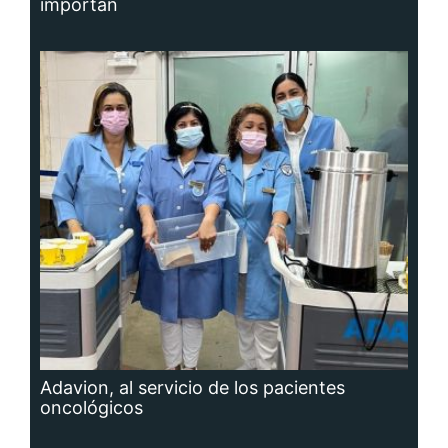
importan
Adavion, al servicio de los pacientes
oncológicos