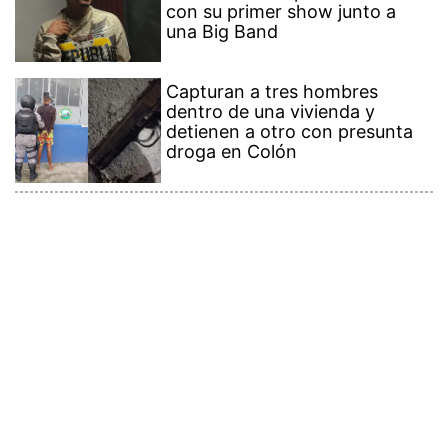
con su primer show junto a
una Big Band
Capturan a tres hombres
dentro de una vivienda y
detienen a otro con presunta
droga en Colón