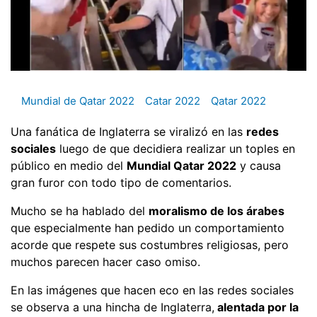
Mundial de Qatar 2022
Catar 2022
Qatar 2022
Una fanática de Inglaterra se viralizó en las
redes
sociales
luego de que decidiera realizar un toples en
público en medio del
Mundial Qatar 2022
y causa
gran furor con todo tipo de comentarios.
Mucho se ha hablado del
moralismo de los árabes
que especialmente han pedido un comportamiento
acorde que respete sus costumbres religiosas, pero
muchos parecen hacer caso omiso.
En las imágenes que hacen eco en las redes sociales
se observa a una hincha de Inglaterra,
alentada por la