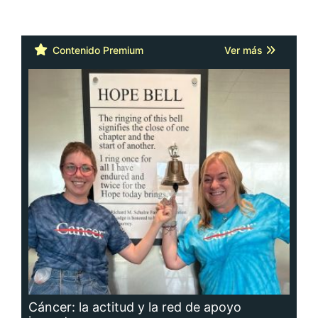
Contenido Premium
Ver más
Cáncer: la actitud y la red de apoyo