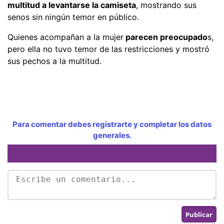
multitud a levantarse la camiseta
, mostrando sus
senos sin ningún temor en público.
Quienes acompañan a la mujer
parecen preocupado
s,
pero ella no tuvo temor de las restricciones y mostró
sus pechos a la multitud.
Para comentar debes registrarte y completar los datos
generales.