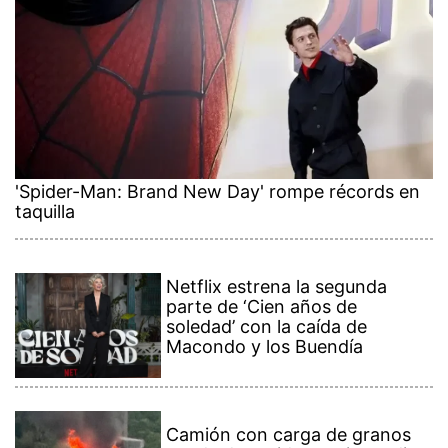
'Spider-Man: Brand New Day' rompe récords en
taquilla
Netflix estrena la segunda
parte de ‘Cien años de
soledad’ con la caída de
Macondo y los Buendía
Camión con carga de granos