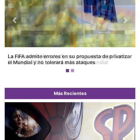
Previous
Next
La FIFA admite errores en su propuesta de privatizar
el Mundial y no tolerará más ataques
Más Recientes