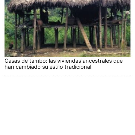
Casas de tambo: las viviendas ancestrales que
han cambiado su estilo tradicional