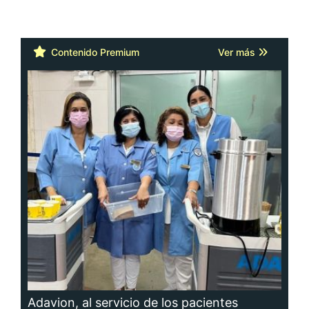
Contenido Premium
Ver más
Adavion, al servicio de los pacientes