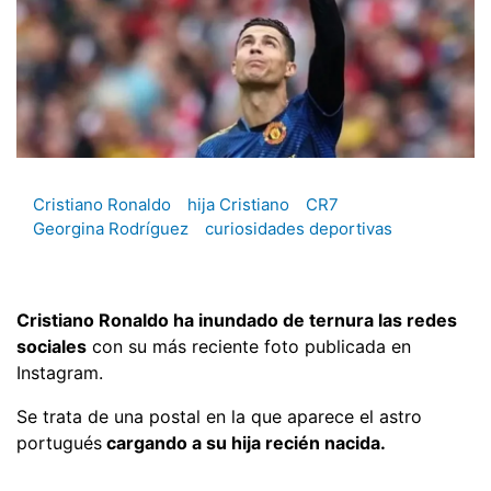
Cristiano Ronaldo
hija Cristiano
CR7
Georgina Rodríguez
curiosidades deportivas
Cristiano Ronaldo ha inundado de ternura las redes
sociales
con su más reciente foto publicada en
Instagram.
Se trata de una postal en la que aparece el astro
portugués
cargando a su hija recién nacida.