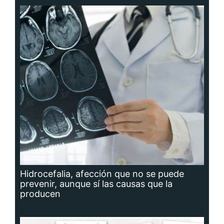
Hidrocefalia, afección que no se puede
prevenir, aunque sí las causas que la
producen