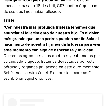
apenas el pasado 18 de abril, CR7 confirmó que uno
de sus dos hijos había fallecido.
Triste
"Con nuestra más profunda tristeza tenemos que
anunciar el fallecimiento de nuestro hijo. Es el dolor
más grande que unos padres pueden sentir. Solo el
nacimiento de nuestra hija nos da la fuerza para vivir
este momento con algo de esperanza y felicidad
.
Queremos agradecer a los doctores y enfermeras por
su cuidado y apoyo. Estamos devastados por esta
pérdida y rogamos privacidad en este duro momento.
Bebé, eres nuestro ángel. Siempre te amaremos",
escribió en aquel entonces.