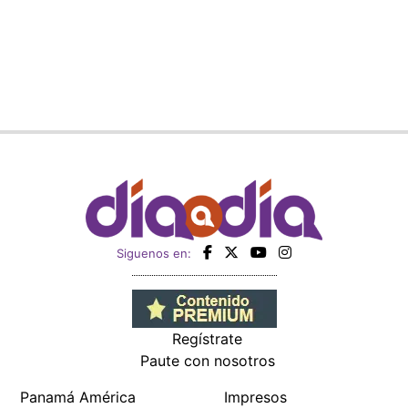
Siguenos en:
Regístrate
Paute con nosotros
Panamá América
Impresos