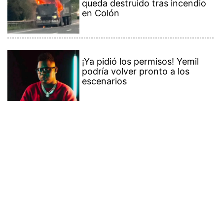
queda destruido tras incendio
en Colón
¡Ya pidió los permisos! Yemil
podría volver pronto a los
escenarios