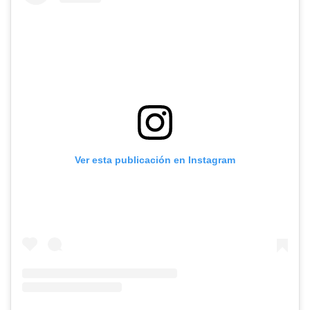
Ver esta publicación en Instagram