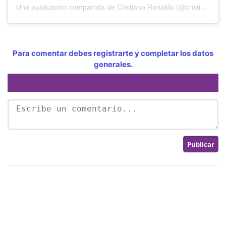
Una publicación compartida de Cristiano Ronaldo (@cristiano)
Para comentar debes registrarte y completar los datos
generales.