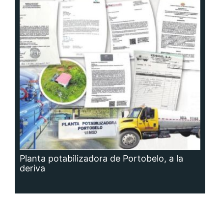
Planta potabilizadora de Portobelo, a la
deriva