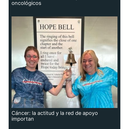
oncológicos
Cáncer: la actitud y la red de apoyo
importan