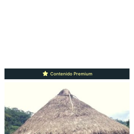
Contenido Premium