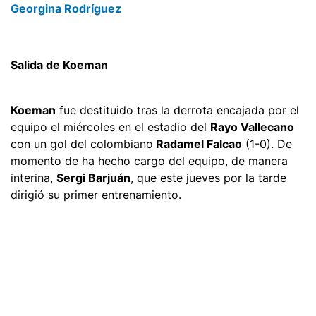
Georgina Rodríguez
Salida de Koeman
Koeman
fue destituido tras la derrota encajada por el
equipo el miércoles en el estadio del
Rayo Vallecano
con un gol del colombiano
Radamel Falcao
(1-0). De
momento de ha hecho cargo del equipo, de manera
interina,
Sergi Barjuán
, que este jueves por la tarde
dirigió su primer entrenamiento.