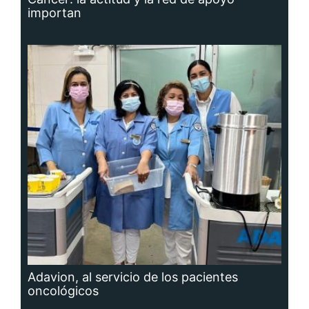
importan
Adavion, al servicio de los pacientes
oncológicos