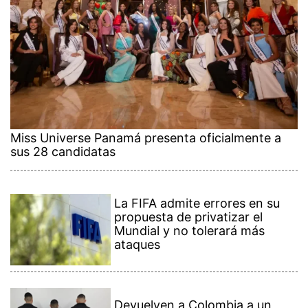
Miss Universe Panamá presenta oficialmente a
sus 28 candidatas
La FIFA admite errores en su
propuesta de privatizar el
Mundial y no tolerará más
ataques
Devuelven a Colombia a un