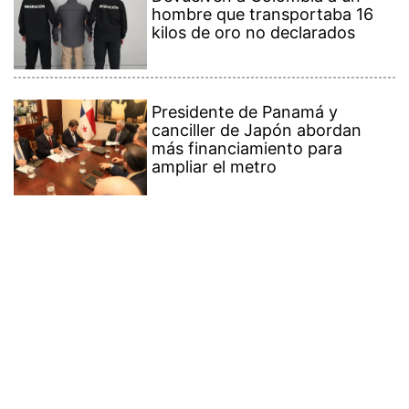
hombre que transportaba 16
kilos de oro no declarados
Presidente de Panamá y
canciller de Japón abordan
más financiamiento para
ampliar el metro