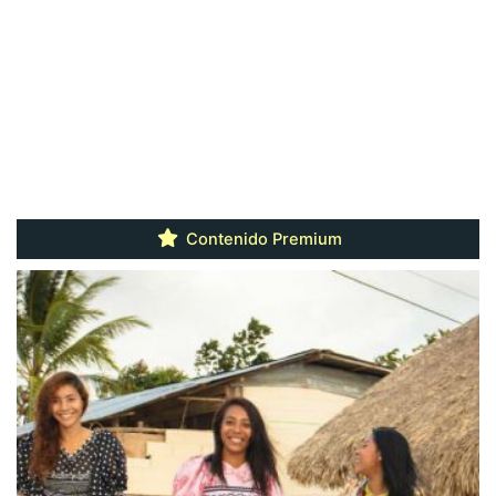
Contenido Premium