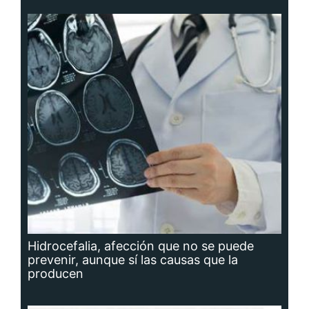
Hidrocefalia, afección que no se puede
prevenir, aunque sí las causas que la
producen