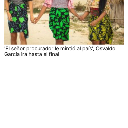
'El señor procurador le mintió al país', Osvaldo
García irá hasta el final