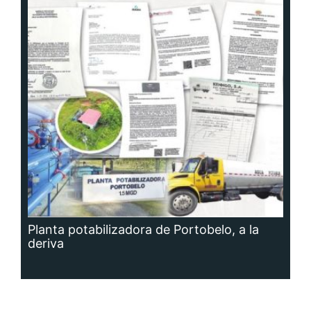
Planta potabilizadora de Portobelo, a la
deriva