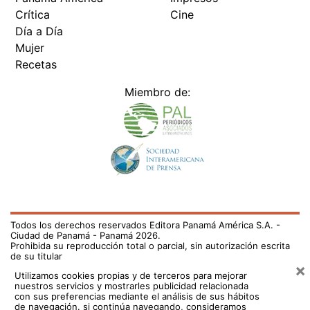
Crítica
Cine
Día a Día
Mujer
Recetas
Miembro de:
Todos los derechos reservados Editora Panamá América S.A. -
Ciudad de Panamá - Panamá 2026.
Prohibida su reproducción total o parcial, sin autorización escrita
de su titular
×
Utilizamos cookies propias y de terceros para mejorar
nuestros servicios y mostrarles publicidad relacionada
con sus preferencias mediante el análisis de sus hábitos
de navegación. si continúa navegando, consideramos