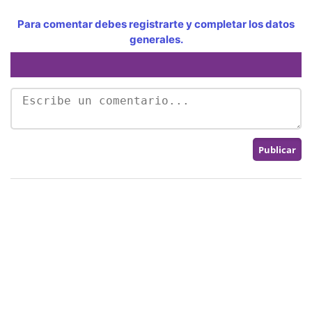
Para comentar debes registrarte y completar los datos
generales.