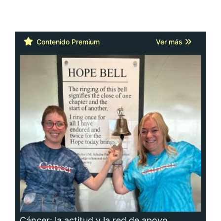
Contenido Premium
Ver más
Cáncer: la actitud y la red de apoyo