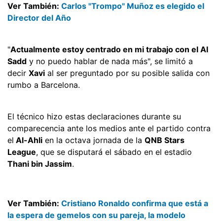
Ver También:
Carlos "Trompo" Muñoz es elegido el
Director del Año
"
Actualmente estoy centrado en mi trabajo con el Al
Sadd
y no puedo hablar de nada más", se limitó a
decir
Xavi
al ser preguntado por su posible salida con
rumbo a Barcelona.
El técnico hizo estas declaraciones durante su
comparecencia ante los medios ante el partido contra
el
Al-Ahli
en la octava jornada de la
QNB Stars
League
, que se disputará el sábado en el estadio
Thani bin Jassim
.
Ver También:
Cristiano Ronaldo confirma que está a
la espera de gemelos con su pareja, la modelo