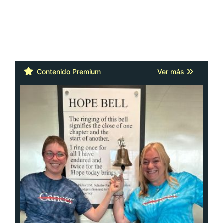
Contenido Premium
Ver más