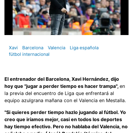
Xavi
Barcelona
Valencia
Liga española
fútbol internacional
El entrenador del Barcelona, Xavi Hernández, dijo
hoy que "jugar a perder tiempo es hacer trampa",
en
la previa del encuentro de Liga que enfrentará al
equipo azulgrana mañana con el Valencia en Mestalla.
"Si quieres perder tiempo hazlo jugando al fútbol. Yo
creo que iríamos mejor, casi en todos los deportes
hay tiempo efectivo. Pero no hablaba del Valencia, no