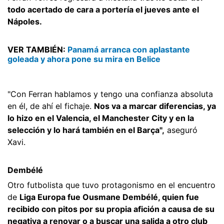
todo acertado de cara a portería el jueves ante el
Nápoles.
VER TAMBIÉN:
Panamá arranca con aplastante
goleada y ahora pone su mira en Belice
"Con Ferran hablamos y tengo una confianza absoluta
en él, de ahí el fichaje.
Nos va a marcar diferencias, ya
lo hizo en el Valencia, el Manchester City y en la
selección y lo hará también en el Barça",
aseguró
Xavi.
Dembélé
Otro futbolista que tuvo protagonismo en el encuentro
de
Liga Europa fue Ousmane Dembélé, quien fue
recibido con pitos por su propia afición a causa de su
negativa a renovar o a buscar una salida a otro club