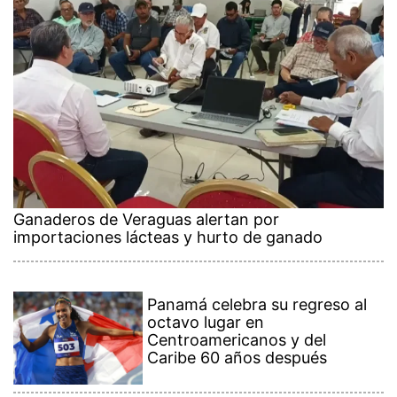
Ganaderos de Veraguas alertan por
importaciones lácteas y hurto de ganado
Panamá celebra su regreso al
octavo lugar en
Centroamericanos y del
Caribe 60 años después