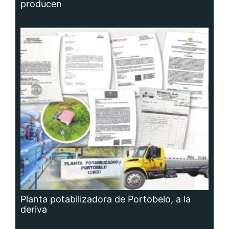
producen
Planta potabilizadora de Portobelo, a la
deriva