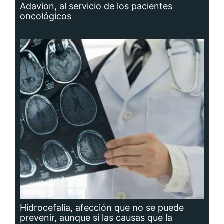
Adavion, al servicio de los pacientes
oncológicos
Hidrocefalia, afección que no se puede
prevenir, aunque sí las causas que la