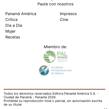
Paute con nosotros
Panamá América
Impresos
Crítica
Cine
Día a Día
Mujer
Recetas
Miembro de:
Todos los derechos reservados Editora Panamá América S.A. -
Ciudad de Panamá - Panamá 2026.
Prohibida su reproducción total o parcial, sin autorización escrita
de su titular