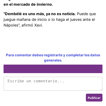
en el mercado de invierno.
"Dembélé es uno más, ya no es noticia.
Puede que
juegue mañana de inicio o lo haga el jueves ante el
Nápoles", afirmó Xavi.
Para comentar debes registrarte y completar los datos
generales.