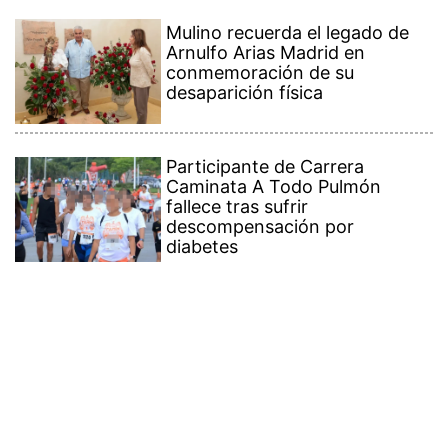
Mulino recuerda el legado de
Arnulfo Arias Madrid en
conmemoración de su
desaparición física
Participante de Carrera
Caminata A Todo Pulmón
fallece tras sufrir
descompensación por
diabetes