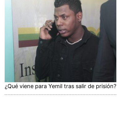
¿Qué viene para Yemil tras salir de prisión?