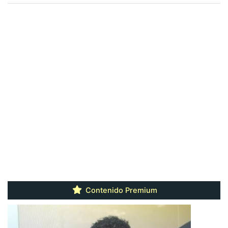
Contenido Premium