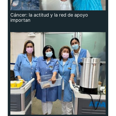
Cáncer: la actitud y la red de apoyo
importan