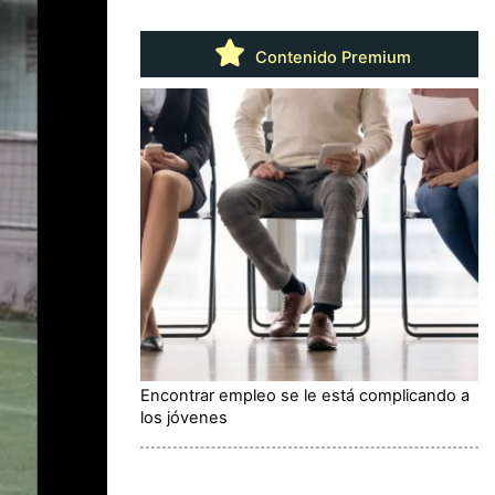
Contenido Premium
Encontrar empleo se le está complicando a
los jóvenes