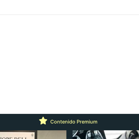
Contenido Premium