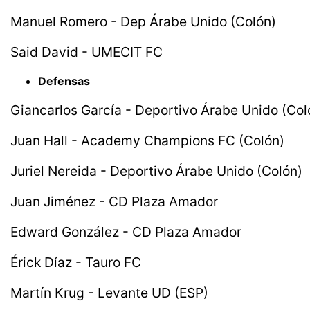
Manuel Romero - Dep Árabe Unido (Colón)
Said David - UMECIT FC
Defensas
Giancarlos García - Deportivo Árabe Unido (Col
Juan Hall - Academy Champions FC (Colón)
Juriel Nereida - Deportivo Árabe Unido (Colón)
Juan Jiménez - CD Plaza Amador
Edward González - CD Plaza Amador
Érick Díaz - Tauro FC
Martín Krug - Levante UD (ESP)