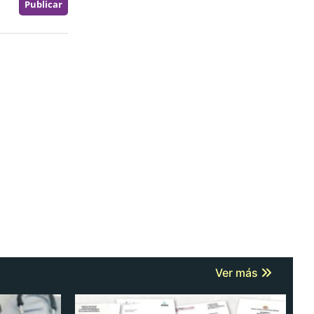
Ver más