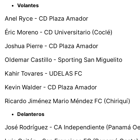
Volantes
Anel Ryce - CD Plaza Amador
Éric Moreno - CD Universitario (Coclé)
Joshua Pierre - CD Plaza Amador
Oldemar Castillo - Sporting San Miguelito
Kahir Tovares - UDELAS FC
Kevin Walder - CD Plaza Amador
Ricardo Jiménez Mario Méndez FC (Chiriquí)
Delanteros
José Rodríguez - CA Independiente (Panamá Oe