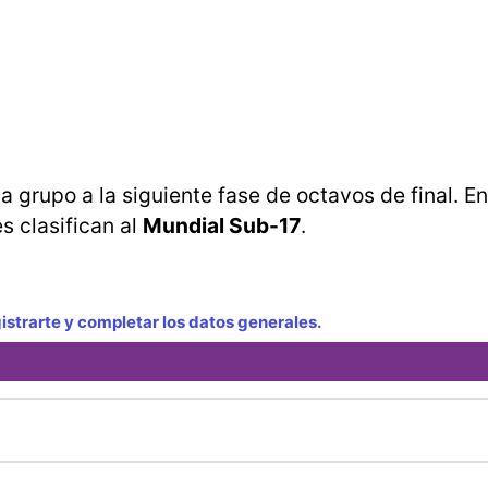
grupo a la siguiente fase de octavos de final. En 
s clasifican al
Mundial Sub-17
.
strarte y completar los datos generales.