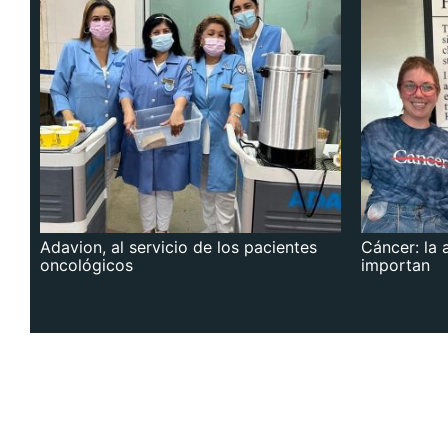
Adavion, al servicio de los pacientes
Cáncer: la 
oncológicos
importan