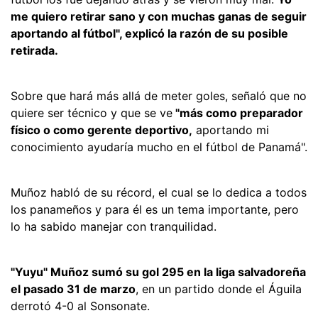
me quiero retirar sano y con muchas ganas de seguir
aportando al fútbol", explicó la razón de su posible
retirada.
Sobre que hará más allá de meter goles, señaló que no
quiere ser técnico y que se ve
"más como preparador
físico o como gerente deportivo,
aportando mi
conocimiento ayudaría mucho en el fútbol de Panamá".
Muñoz habló de su récord, el cual se lo dedica a todos
los panameños y para él es un tema importante, pero
lo ha sabido manejar con tranquilidad.
"Yuyu" Muñoz sumó su gol 295 en la liga salvadoreña
el pasado 31 de marzo
, en un partido donde el Águila
derrotó 4-0 al Sonsonate.