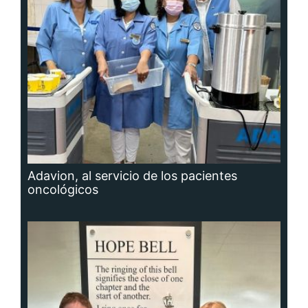
Adavion, al servicio de los pacientes
oncológicos