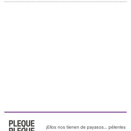
¡Ellos nos tienen de payasos… pélenles