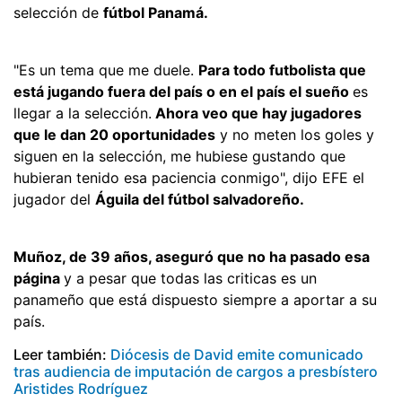
selección de
fútbol Panamá.
"Es un tema que me duele.
Para todo futbolista que
está jugando fuera del país o en el país el sueño
es
llegar a la selección.
Ahora veo que hay jugadores
que le dan 20 oportunidades
y no meten los goles y
siguen en la selección, me hubiese gustando que
hubieran tenido esa paciencia conmigo", dijo EFE el
jugador del
Águila del fútbol salvadoreño.
Muñoz, de 39 años, aseguró que no ha pasado esa
página
y a pesar que todas las criticas es un
panameño que está dispuesto siempre a aportar a su
país.
Leer también:
Diócesis de David emite comunicado
tras audiencia de imputación de cargos a presbístero
Aristides Rodríguez