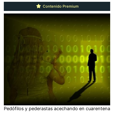
Contenido Premium
Pedófilos y pederastas acechando en cuarentena