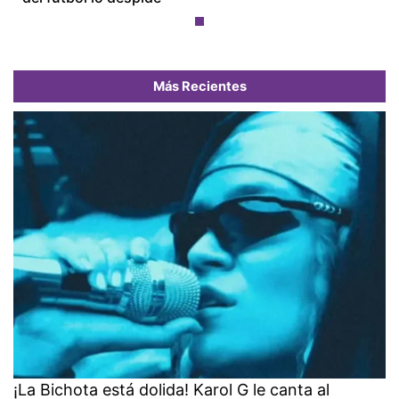
Más Recientes
¡La Bichota está dolida! Karol G le canta al