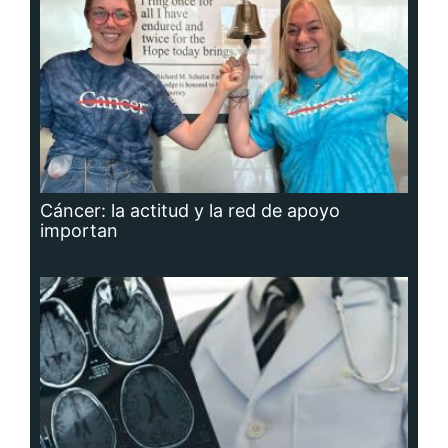
Cáncer: la actitud y la red de apoyo
importan