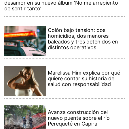
desamor en su nuevo álbum ‘No me arrepiento
de sentir tanto’
Colón bajo tensión: dos
homicidios, dos menores
baleados y tres detenidos en
distintos operativos
Marelissa Him explica por qué
quiere contar su historia de
salud con responsabilidad
Avanza construcción del
nuevo puente sobre el río
Perequeté en Capira