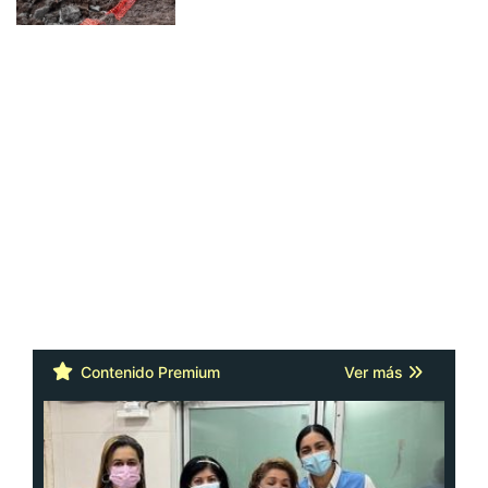
Contenido Premium
Ver más