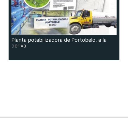
Planta potabilizadora de Portobelo, a la
deriva