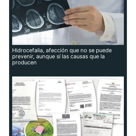
Hidrocefalia, afección que no se puede
prevenir, aunque sí las causas que la
producen