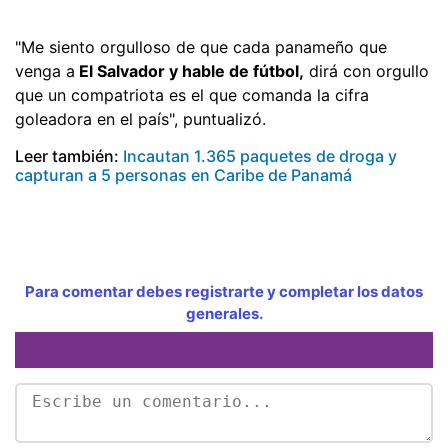
"Me siento orgulloso de que cada panameño que
venga a
El Salvador y hable de fútbol,
dirá con orgullo
que un compatriota es el que comanda la cifra
goleadora en el país", puntualizó.
Leer también:
Incautan 1.365 paquetes de droga y
capturan a 5 personas en Caribe de Panamá
Para comentar debes registrarte y completar los datos
generales.