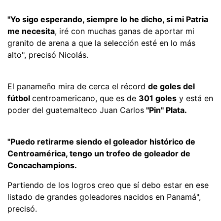
"Yo sigo esperando, siempre lo he dicho, si mi Patria
me necesita
, iré con muchas ganas de aportar mi
granito de arena a que la selección esté en lo más
alto", precisó Nicolás.
El panameño mira de cerca el récord
de goles del
fútbol
centroamericano, que es de
301 goles
y está en
poder del guatemalteco Juan Carlos
"Pin" Plata.
"Puedo retirarme siendo el goleador histórico de
Centroamérica, tengo un trofeo de goleador de
Concachampions.
Partiendo de los logros creo que sí debo estar en ese
listado de grandes goleadores nacidos en Panamá",
precisó.