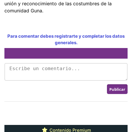
unión y reconocimiento de las costumbres de la
comunidad Guna.
Para comentar debes registrarte y completar los datos
generales.
Contenido Premium