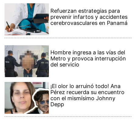
Refuerzan estrategias para
prevenir infartos y accidentes
cerebrovasculares en Panamá
Hombre ingresa a las vías del
Metro y provoca interrupción
del servicio
¡El olor lo arruinó todo! Ana
Pérez recuerda su encuentro
con el mismísimo Johnny
Depp