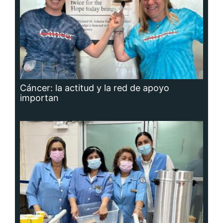
Cáncer: la actitud y la red de apoyo
importan