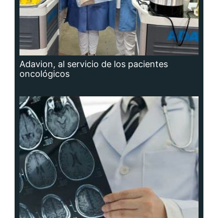
Adavion, al servicio de los pacientes
oncológicos