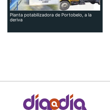
Planta potabilizadora de Portobelo, a la
deriva