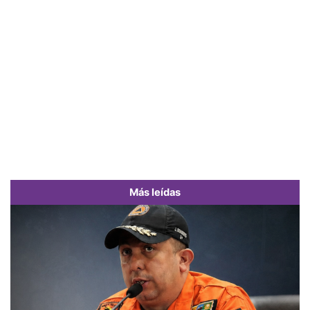
Más leídas