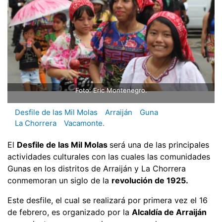
Foto: Eric Montenegro.
Desfile de las Mil Molas
Arraiján
Guna
La Chorrera
Vacamonte.
El
Desfile de las Mil Molas
será una de las principales
actividades culturales con las cuales las comunidades
Gunas en los distritos de Arraiján y La Chorrera
conmemoran un siglo de la
revolución de 1925.
Este desfile, el cual se realizará por primera vez el 16
de febrero, es organizado por la
Alcaldía de Arraiján