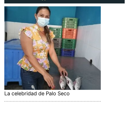
La celebridad de Palo Seco