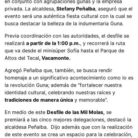
en conjunto con agrupaciones gunas y la empresa
privada. La alcaldesa,
Stefany Peñalba
, aseguró que el
evento será una auténtica fiesta cultural con la cual se
busca destacar la belleza de la indumentaria Guna.
Previa coordinación con las autoridades, el desfile se
realizará
a partir de la 1:00 p.m.
, y recorrerá la ruta
que va desde el minisúper Sofía hasta el Parque de
Altos del Tecal
, Vacamonte.
Agregó Peñalba que, también, se busca rendir
homenaje a un significativo acontecimiento como lo es
la revolución Guna; además de "fortalecer nuestra
identidad cultural, celebrando nuestras raíces y
tradiciones de manera única
y memorable".
En medio de este
Desfile de las Mil Molas,
se
premiará a las cinco mejores delegaciones, destacó la
alcaldesa Peñalba. Dijo además que con la realización
de este evento se crea un espacio para la celebración,