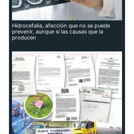
Hidrocefalia, afección que no se puede
prevenir, aunque sí las causas que la
producen