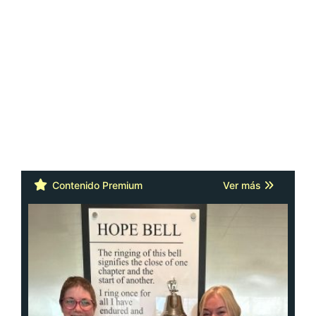
Contenido Premium
Ver más