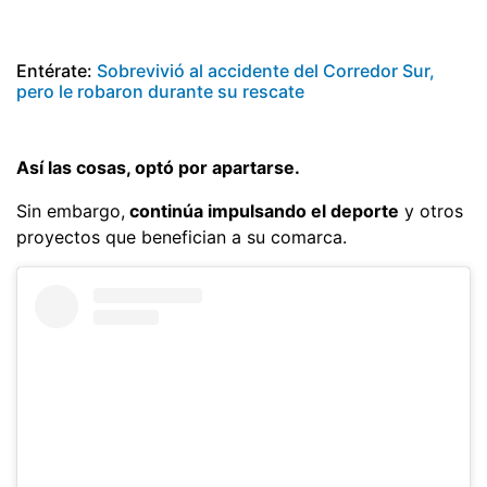
Entérate:
Sobrevivió al accidente del Corredor Sur,
pero le robaron durante su rescate
Así las cosas, optó por apartarse.
Sin embargo,
continúa impulsando el deporte
y otros
proyectos que benefician a su comarca.