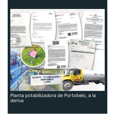
Planta potabilizadora de Portobelo, a la
deriva