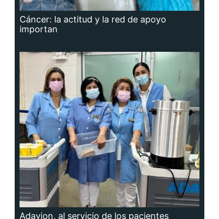
Cáncer: la actitud y la red de apoyo
importan
Adavion, al servicio de los pacientes
oncológicos