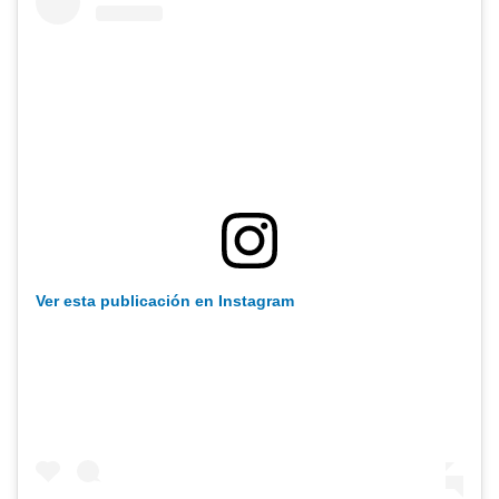
Ver esta publicación en Instagram