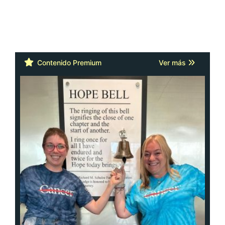
Contenido Premium
Ver más