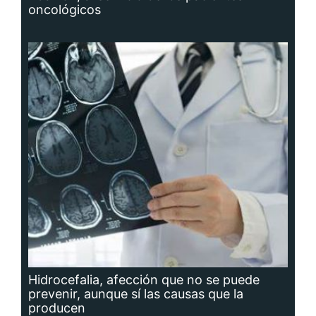
Hidrocefalia, afección que no se puede
prevenir, aunque sí las causas que la
producen