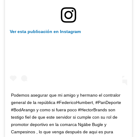
Ver esta publicación en Instagram
Podemos asegurar que mi amigo y hermano el contralor
general de la república #FedericoHumbert, #PanDeporte
#BodArango y como si fuera poco #HectorBrands son
testigo fiel de que este servidor si cumple con su rol de
promotor deportivo en la comarca Ngäbe Bugle y
Campesinos , lo que venga después de aqui es pura