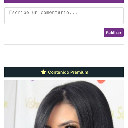
Contenido Premium