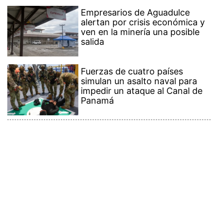
alertan por crisis económica y
ven en la minería una posible
salida
Fuerzas de cuatro países
simulan un asalto naval para
impedir un ataque al Canal de
Panamá