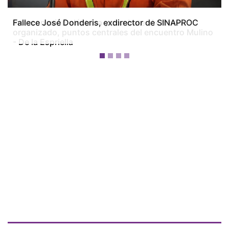
Fallece José Donderis, exdirector de SINAPROC