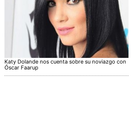
Katy Dolande nos cuenta sobre su noviazgo con
Óscar Faarup