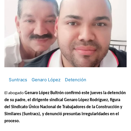
Suntracs
Genaro López
Detención
El abogado
Genaro López Bultrón confirmó este jueves la detención
de su padre, el dirigente sindical Genaro López Rodríguez, figura
del Sindicato Único Nacional de Trabajadores de la Construcción y
Similares (Suntracs), y denunció presuntas irregularidades en el
proceso.