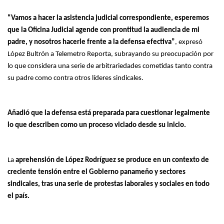
“Vamos a hacer la asistencia judicial correspondiente, esperemos
que la Oficina Judicial agende con prontitud la audiencia de mi
padre, y nosotros hacerle frente a la defensa efectiva”
, expresó
López Bultrón a Telemetro Reporta, subrayando su preocupación por
lo que considera una serie de arbitrariedades cometidas tanto contra
su padre como contra otros líderes sindicales.
Añadió que la defensa está preparada para cuestionar legalmente
lo que describen como un proceso viciado desde su inicio.
La
aprehensión de López Rodríguez se produce en un contexto de
creciente tensión entre el Gobierno panameño y sectores
sindicales, tras una serie de protestas laborales y sociales en todo
el país.