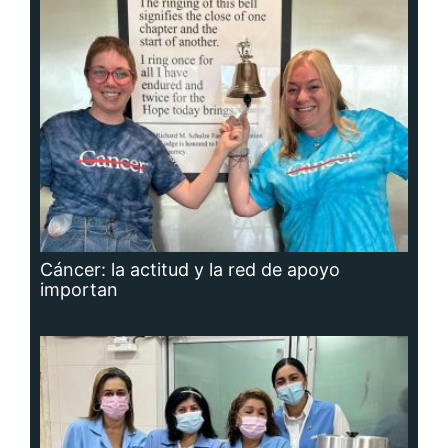
Cáncer: la actitud y la red de apoyo
importan