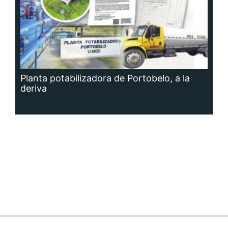
Planta potabilizadora de Portobelo, a la
deriva