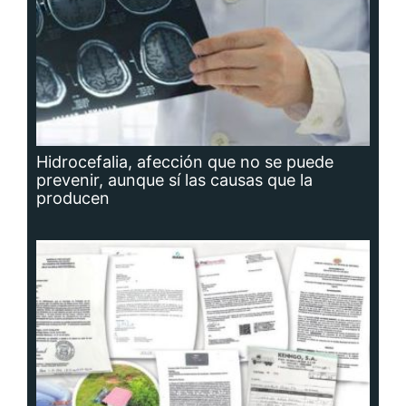
Hidrocefalia, afección que no se puede
prevenir, aunque sí las causas que la
producen