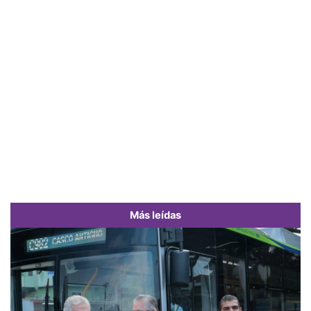
Más leídas