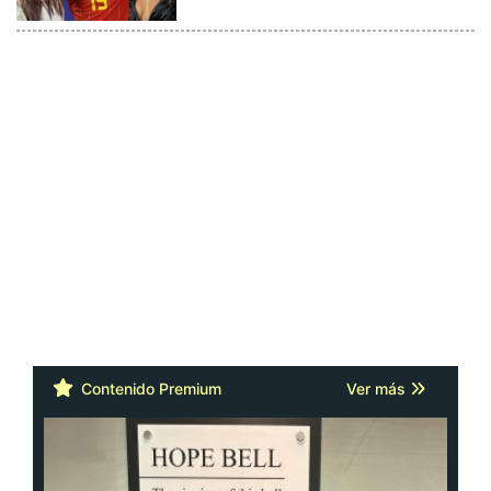
Contenido Premium
Ver más