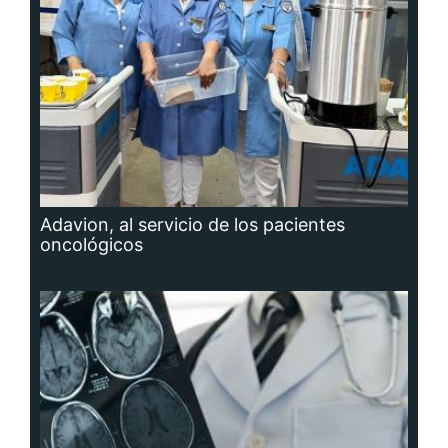
Adavion, al servicio de los pacientes
oncológicos