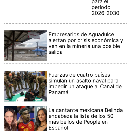
para el
periodo
2026-2030
Empresarios de Aguadulce
alertan por crisis económica y
ven en la minería una posible
salida
Fuerzas de cuatro países
simulan un asalto naval para
impedir un ataque al Canal de
Panamá
La cantante mexicana Belinda
encabeza la lista de los 50
más bellos de People en
Español