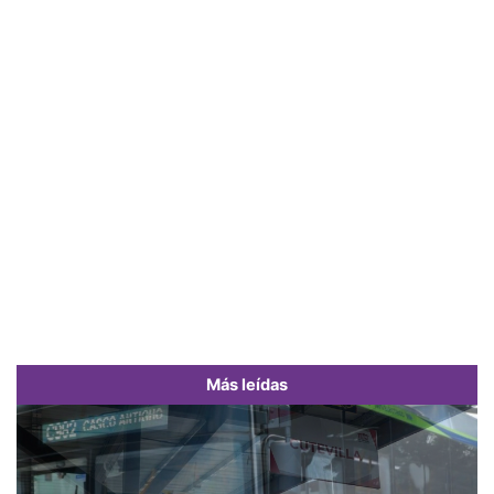
Más leídas