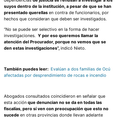
suyos dentro de la institución, a pesar de que se han
presentado querellas
en contra de funcionarios, por
hechos que consideran que deben ser investigados.
“No se puede ser selectivo en la forma de hacer
investigaciones.
Y por eso queremos llamar la
atención del Procurador, porque no vemos que se
den estas investigaciones”,
indicó Nieto.
También puedes leer:
Evalúan a dos familias de Ocú
afectadas por desprendimiento de rocas e incendio
Abogados consultados coincidieron en señalar que
esta acción
que denuncian no se da en todas las
fiscalías, pero sí ven con preocupación que esto no
sucede
en otras provincias donde llevan adelante