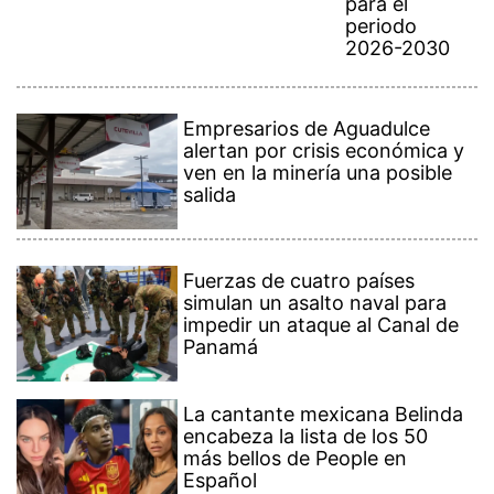
para el
periodo
2026-2030
Empresarios de Aguadulce
alertan por crisis económica y
ven en la minería una posible
salida
Fuerzas de cuatro países
simulan un asalto naval para
impedir un ataque al Canal de
Panamá
La cantante mexicana Belinda
encabeza la lista de los 50
más bellos de People en
Español