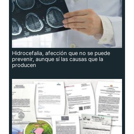
Hidrocefalia, afección que no se puede
prevenir, aunque sí las causas que la
producen