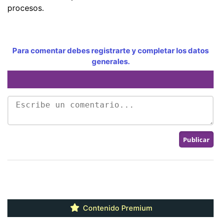
procesos.
Para comentar debes registrarte y completar los datos
generales.
Contenido Premium