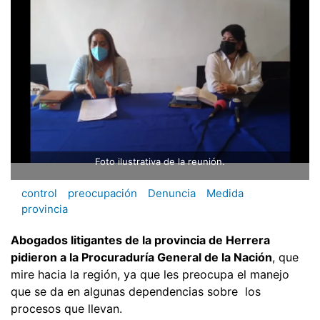
Foto ilustrativa de la reunión.
control
preocupación
Denuncia
Medida
provincia
Abogados litigantes de la provincia de Herrera
pidieron a la Procuraduría General de la Nación
, que
mire hacia la región, ya que les preocupa el manejo
que se da en algunas dependencias sobre los
procesos que llevan.