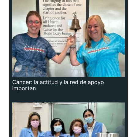
Cáncer: la actitud y la red de apoyo
importan