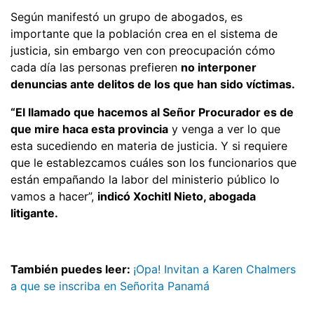
Según manifestó un grupo de abogados, es
importante que la población crea en el sistema de
justicia, sin embargo ven con preocupación cómo
cada día las personas prefieren
no interponer
denuncias ante delitos de los que han sido víctimas.
“El llamado que hacemos al Señor Procurador es de
que mire haca esta provincia
y venga a ver lo que
esta sucediendo en materia de justicia. Y si requiere
que le establezcamos cuáles son los funcionarios que
están empañando la labor del ministerio público lo
vamos a hacer”,
indicó Xochitl Nieto, abogada
litigante.
También puedes leer:
¡Opa! Invitan a Karen Chalmers
a que se inscriba en Señorita Panamá