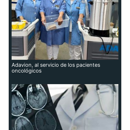
Adavion, al servicio de los pacientes
oncológicos