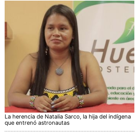
La herencia de Natalia Sarco, la hija del indígena
que entrenó astronautas