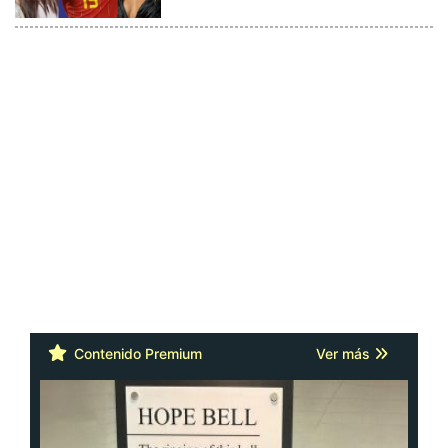
Contenido Premium
Ver más