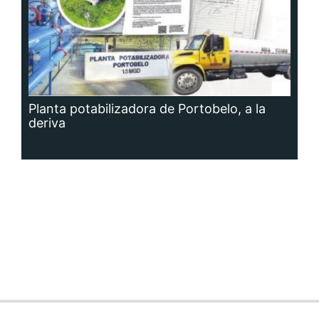
Planta potabilizadora de Portobelo, a la
deriva