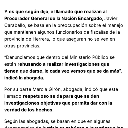
Y es que según dijo, el llamado que realizan al
Procurador General de la Nación Encargado,
Javier
Caraballo, se basa en la preocupación sobre el manejo
que mantienen algunos funcionarios de fiscalías de la
provincia de Herrera, lo que aseguran no se ven en
otras provincias.
“Denunciamos que dentro del Ministerio Público se
están
rehusando a realizar investigaciones que
tienen que darse, lo cada vez vemos que se da más”,
indicó la abogada.
Por su parte Marcia Girón, abogada, indicó que este
llamado
respetuoso se da para que se den
investigaciones objetivas que permita dar con la
verdad de los hechos.
Según las abogadas, se basan en que en algunas
dependencias
de justicia se rehúsan a investigar a los