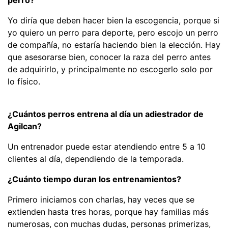
perro?
Yo diría que deben hacer bien la escogencia, porque si
yo quiero un perro para deporte, pero escojo un perro
de compañía, no estaría haciendo bien la elección. Hay
que asesorarse bien, conocer la raza del perro antes
de adquirirlo, y principalmente no escogerlo solo por
lo físico.
¿Cuántos perros entrena al día un adiestrador de
Agilcan?
Un entrenador puede estar atendiendo entre 5 a 10
clientes al día, dependiendo de la temporada.
¿Cuánto tiempo duran los entrenamientos?
Primero iniciamos con charlas, hay veces que se
extienden hasta tres horas, porque hay familias más
numerosas, con muchas dudas, personas primerizas,