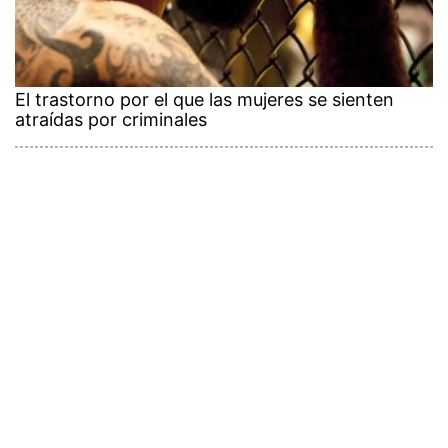
El trastorno por el que las mujeres se sienten
atraídas por criminales