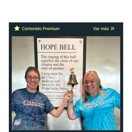
Contenido Premium
Ver más