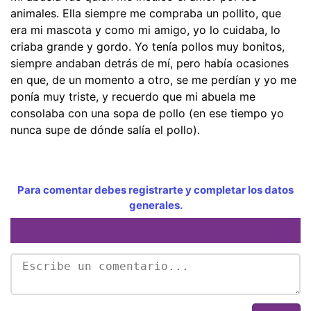
animales. Ella siempre me compraba un pollito, que
era mi mascota y como mi amigo, yo lo cuidaba, lo
criaba grande y gordo. Yo tenía pollos muy bonitos,
siempre andaban detrás de mí, pero había ocasiones
en que, de un momento a otro, se me perdían y yo me
ponía muy triste, y recuerdo que mi abuela me
consolaba con una sopa de pollo (en ese tiempo yo
nunca supe de dónde salía el pollo).
Para comentar debes registrarte y completar los datos
generales.