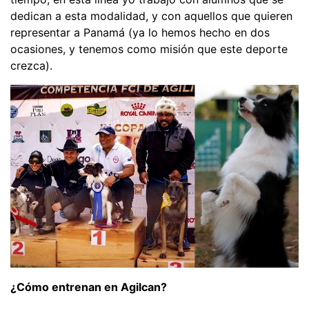
dedican a esta modalidad, y con aquellos que quieren
representar a Panamá (ya lo hemos hecho en dos
ocasiones, y tenemos como misión que este deporte
crezca).
¿Cómo entrenan en Agilcan?