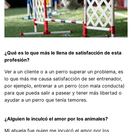
¿Qué es lo que más le llena de satisfacción de esta
profesión?
Ver a un cliente o a un perro superar un problema, es
lo que más me causa satisfacción de ser entrenador,
por ejemplo, entrenar a un perro (con mala conducta)
para que pueda salir a pasear y tener más libertad o
ayudar a un perro que tenía temores.
¿Alguien le inculcó el amor por los animales?
Mi abuela fue quien me inculcó el amor por los