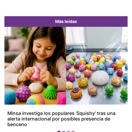
Más leídas
Previous
Next
Minsa investiga los populares 'Squishy' tras una
alerta internacional por posibles presencia de
benceno