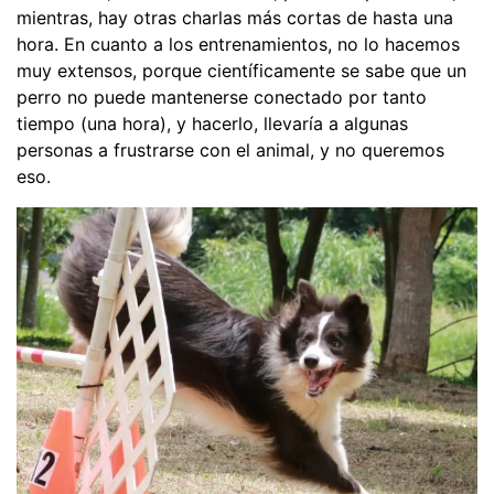
mientras, hay otras charlas más cortas de hasta una
hora. En cuanto a los entrenamientos, no lo hacemos
muy extensos, porque científicamente se sabe que un
perro no puede mantenerse conectado por tanto
tiempo (una hora), y hacerlo, llevaría a algunas
personas a frustrarse con el animal, y no queremos
eso.