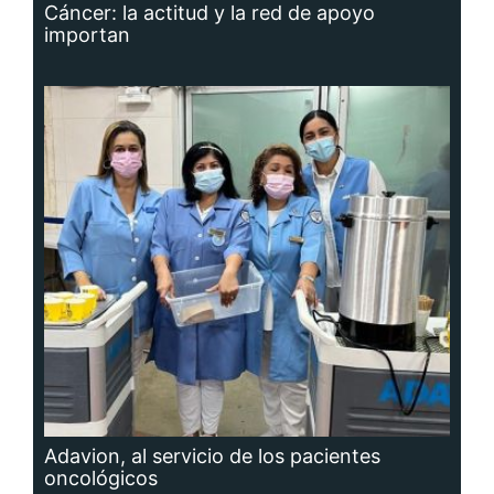
Cáncer: la actitud y la red de apoyo
importan
Adavion, al servicio de los pacientes
oncológicos