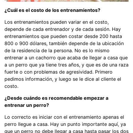
¿Cuál es el costo de los entrenamientos?
Los entrenamientos pueden variar en el costo,
depende de cada entrenador y de cada sesión. Hay
entrenamientos que pueden costar desde 200 hasta
800 o 900 dólares, también depende de la ubicación
de la residencia de la persona. No es lo mismo
entrenar a un cachorro que acaba de llegar a casa que
a un perro que ya tiene tres años, y que es de una raza
fuerte o con problemas de agresividad. Primero
pedimos información, y luego se le dice al cliente el
costo.
¿Desde cuándo es recomendable empezar a
entrenar un perro?
Lo correcto es iniciar con el entrenamiento apenas el
perro llegue a casa. Hay un punto importante aquí, ya
que un perro no debe llegar a casa hasta pasar los dos