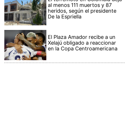
al menos 111 muertos y 87
heridos, según el presidente
De la Espriella
El Plaza Amador recibe a un
Xelajú obligado a reaccionar
en la Copa Centroamericana