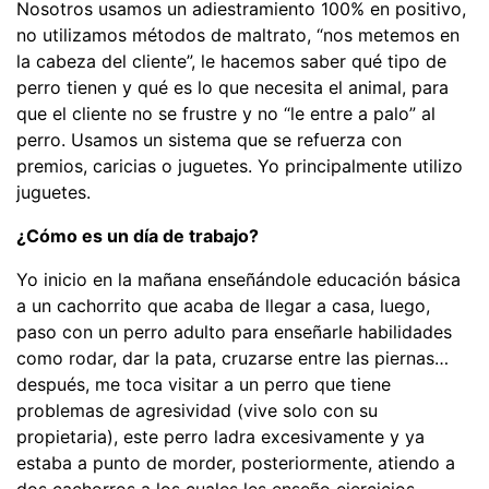
Nosotros usamos un adiestramiento 100% en positivo,
no utilizamos métodos de maltrato, “nos metemos en
la cabeza del cliente”, le hacemos saber qué tipo de
perro tienen y qué es lo que necesita el animal, para
que el cliente no se frustre y no “le entre a palo” al
perro. Usamos un sistema que se refuerza con
premios, caricias o juguetes. Yo principalmente utilizo
juguetes.
¿Cómo es un día de trabajo?
Yo inicio en la mañana enseñándole educación básica
a un cachorrito que acaba de llegar a casa, luego,
paso con un perro adulto para enseñarle habilidades
como rodar, dar la pata, cruzarse entre las piernas…
después, me toca visitar a un perro que tiene
problemas de agresividad (vive solo con su
propietaria), este perro ladra excesivamente y ya
estaba a punto de morder, posteriormente, atiendo a