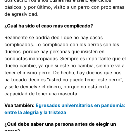
dos cachorros a los cuales les enseño ejercicios
básicos, y por último, visito a un perro con problemas
de agresividad.
¿Cuál ha sido el caso más complicado?
Realmente se podría decir que no hay casos
complicados. Lo complicado con los perros son los
dueños, porque hay personas que insisten en
conductas inapropiadas. Siempre es importante que el
dueño cambie, ya que si este no cambia, siempre va a
tener el mismo perro. De hecho, hay dueños que nos
ha tocado decirles “usted no puede tener este perro”,
y se le devuelve el dinero, porque no está en la
capacidad de tener una mascota.
Vea también:
Egresados universitarios en pandemia:
entre la alegría y la tristeza
¿Qué debe saber una persona antes de elegir un