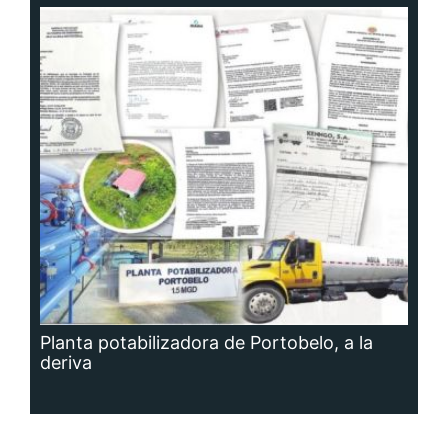
Planta potabilizadora de Portobelo, a la
deriva