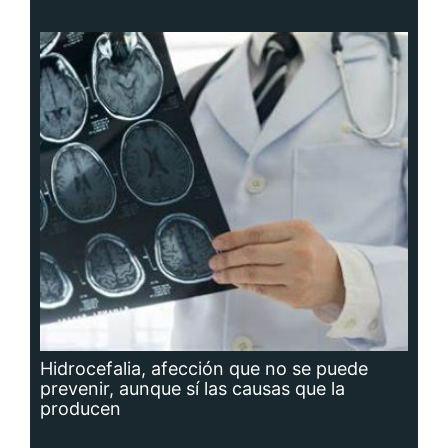
Hidrocefalia, afección que no se puede
prevenir, aunque sí las causas que la
producen