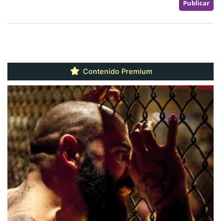
Contenido Premium