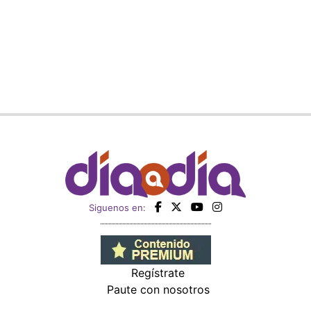
Siguenos en:
Regístrate
Paute con nosotros