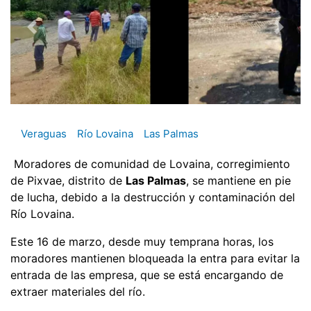
Veraguas
Río Lovaina
Las Palmas
Moradores de comunidad de Lovaina, corregimiento
de Pixvae, distrito de
Las Palmas
, se mantiene en pie
de lucha, debido a la destrucción y contaminación del
Río Lovaina.
Este 16 de marzo, desde muy temprana horas, los
moradores mantienen bloqueada la entra para evitar la
entrada de las empresa, que se está encargando de
extraer materiales del río.