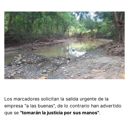
Los marcadores solicitan la salida urgente de la
empresa "a las buenas", de lo contrario han advertido
que se
"tomarán la justicia por sus manos"
.