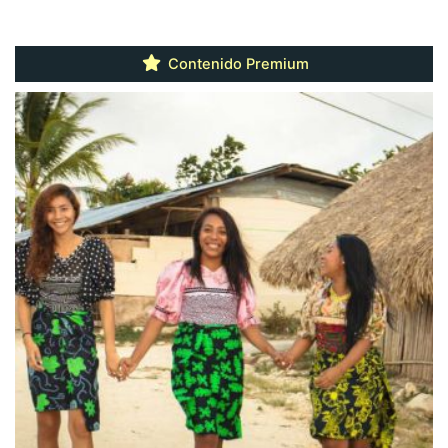
Contenido Premium