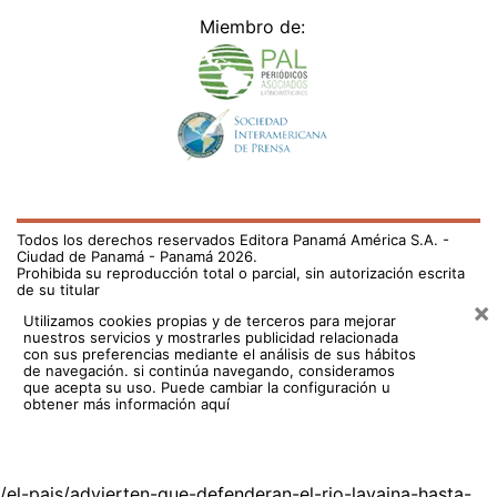
Miembro de:
Todos los derechos reservados Editora Panamá América S.A. -
Ciudad de Panamá - Panamá 2026.
Prohibida su reproducción total o parcial, sin autorización escrita
de su titular
×
Utilizamos cookies propias y de terceros para mejorar
nuestros servicios y mostrarles publicidad relacionada
con sus preferencias mediante el análisis de sus hábitos
de navegación. si continúa navegando, consideramos
que acepta su uso.
Puede cambiar la configuración u
obtener más información aquí
/el-pais/advierten-que-defenderan-el-rio-lavaina-hasta-