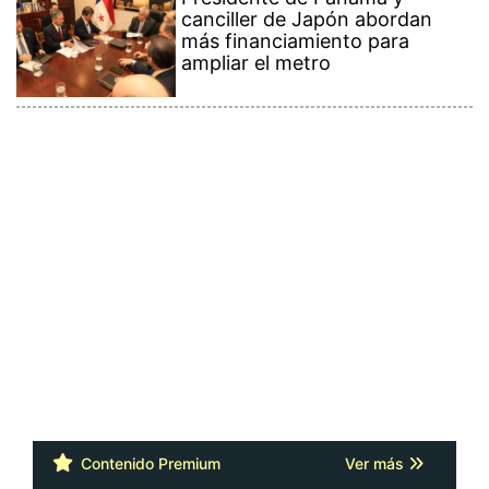
canciller de Japón abordan
más financiamiento para
ampliar el metro
Contenido Premium
Ver más