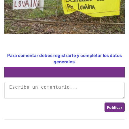
Para comentar debes registrarte y completar los datos
generales.