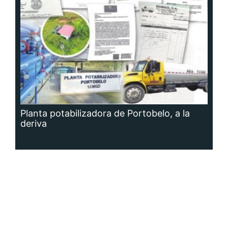
Planta potabilizadora de Portobelo, a la
deriva