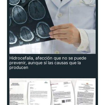
Hidrocefalia, afección que no se puede
prevenir, aunque sí las causas que la
producen