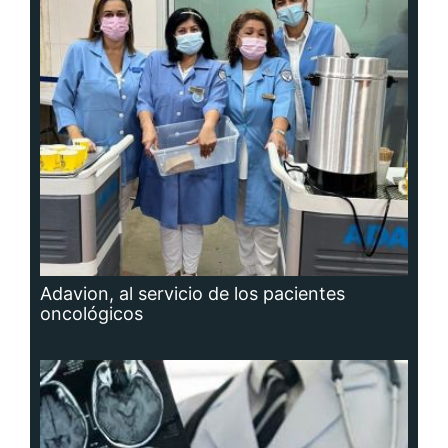
Adavion, al servicio de los pacientes
oncológicos