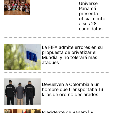
Universe
Panamá
presenta
oficialmente
a sus 28
candidatas
La FIFA admite errores en su
propuesta de privatizar el
Mundial y no tolerará más
ataques
Devuelven a Colombia a un
hombre que transportaba 16
kilos de oro no declarados
Presidente de Panamá y