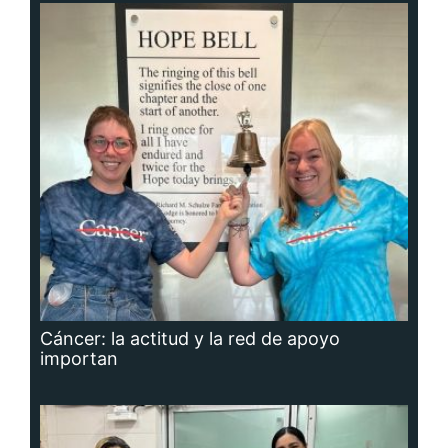
Cáncer: la actitud y la red de apoyo
importan