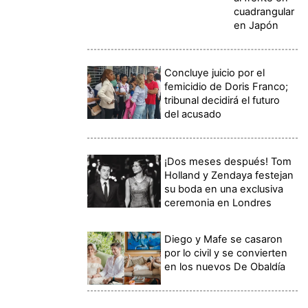
cuadrangular
en Japón
Concluye juicio por el
femicidio de Doris Franco;
tribunal decidirá el futuro
del acusado
¡Dos meses después! Tom
Holland y Zendaya festejan
su boda en una exclusiva
ceremonia en Londres
Diego y Mafe se casaron
por lo civil y se convierten
en los nuevos De Obaldía