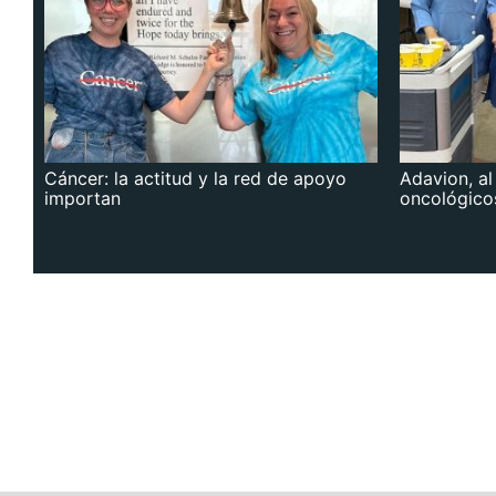
Cáncer: la actitud y la red de apoyo
Adavion, al
importan
oncológico