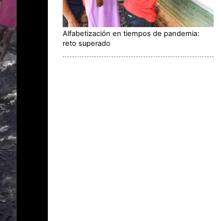
Alfabetización en tiempos de pandemia:
reto superado