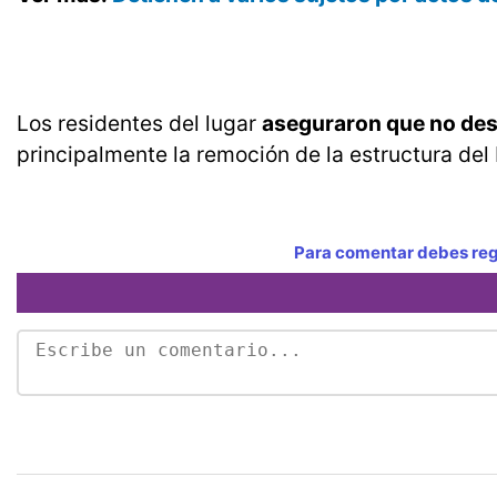
Los residentes del lugar
aseguraron que no des
principalmente la remoción de la estructura del
Para comentar debes regi