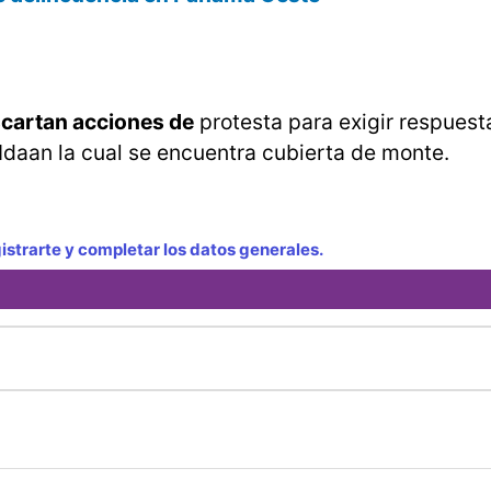
cartan acciones de
protesta para exigir respuest
 Idaan la cual se encuentra cubierta de monte.
strarte y completar los datos generales.