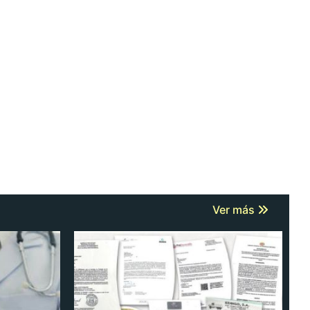
Ver más