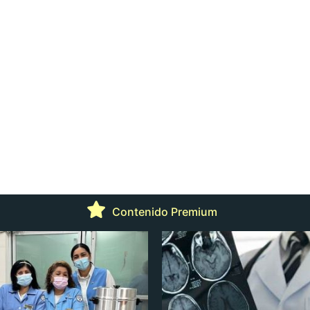
Contenido Premium