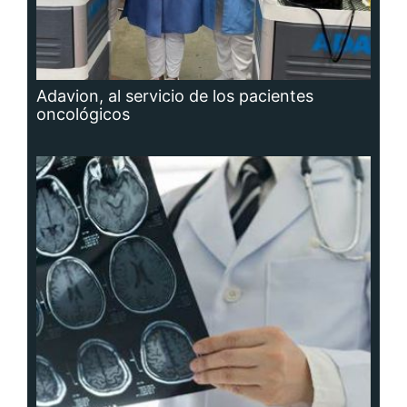
Adavion, al servicio de los pacientes
oncológicos