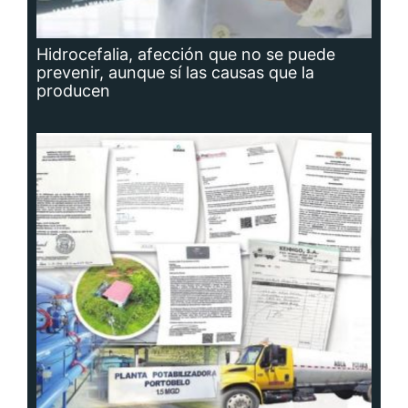
Hidrocefalia, afección que no se puede
prevenir, aunque sí las causas que la
producen