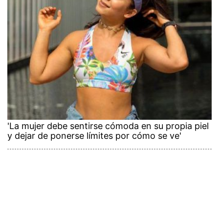
'La mujer debe sentirse cómoda en su propia piel
y dejar de ponerse límites por cómo se ve'