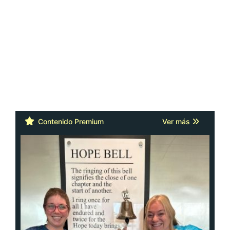
Contenido Premium
Ver más