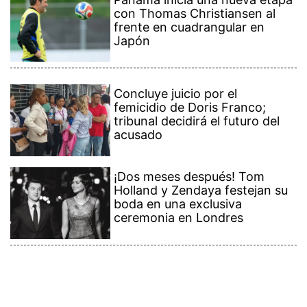
con Thomas Christiansen al
frente en cuadrangular en
Japón
Concluye juicio por el
femicidio de Doris Franco;
tribunal decidirá el futuro del
acusado
¡Dos meses después! Tom
Holland y Zendaya festejan su
boda en una exclusiva
ceremonia en Londres