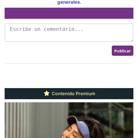
generales.
Contenido Premium