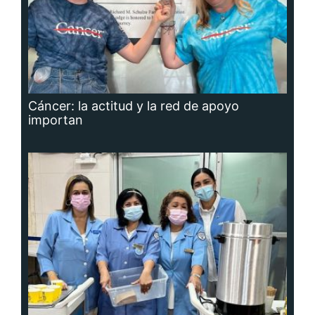
Cáncer: la actitud y la red de apoyo
importan