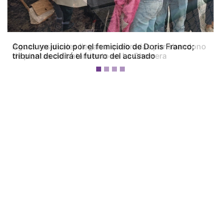
Concluye juicio por el femicidio de Doris Franco;
tribunal decidirá el futuro del acusado