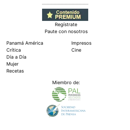
Regístrate
Paute con nosotros
Panamá América
Impresos
Crítica
Cine
Día a Día
Mujer
Recetas
Miembro de: