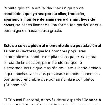
Resulta que en la actualidad hay un grupo
de
candidatos que ya sea por su alias, tradición,
apariencia, nombre de animales o disminutivos de
cosas,
se hacen llamar de una forma tan particular que
para algunos hasta causa gracia.
Estos a su vez piden al momento de su postulación al
Tribunal Electoral,
que los nombres populares
acompañen su nombre de pila en las papeletas para
el día de la elección, permitiendo así que el
electorado los ubique más rápido. Esto sucede debido
a que muchas veces las personas son más conocidas
por un sobrenombre que por su nombre completo.
¿Curioso no?
El Tribunal Electoral, a través de su espacio
"Conoce a