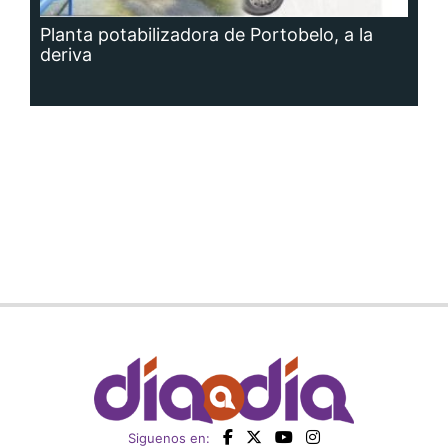
Planta potabilizadora de Portobelo, a la
deriva
Siguenos en: