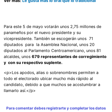
Ver más:
Le gusta más lo oral que lo tradicional
Para este 5 de mayo votarán unos 2,75 millones de
panameños por el nuevo presidente y su
vicepresidente. También se escogerán unos 71
diputados para la Asamblea Nacional, unos 20
diputados al Parlamento Centroamericano, unos 81
alcaldes, unos
679 representantes de corregimiento
y con su respectivo suplente.
<p>Los apodos, alias o sobrenombres permiten a
todo el electorado ubicar mucho más rápido al
candidato, debido a que muchos se acostumbrar a
llamarlo así.</p>
Para comentar debes registrarte y completar los datos