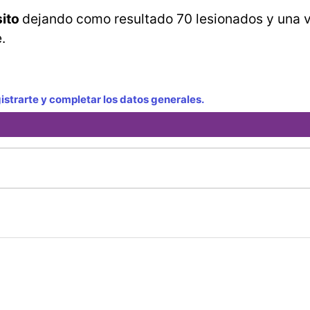
sito
dejando como resultado 70 lesionados y una 
.
strarte y completar los datos generales.