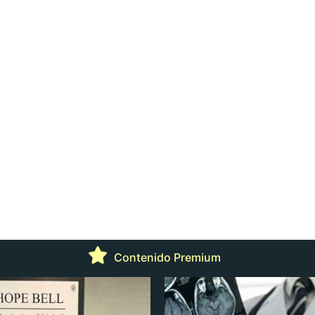
Contenido Premium