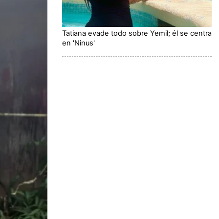
Tatiana evade todo sobre Yemil; él se centra
en 'Ninus'