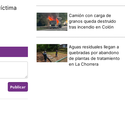
víctima
Camión con carga de
granos queda destruido
tras incendio en Colón
Aguas residuales llegan a
quebradas por abandono
de plantas de tratamiento
en La Chorrera