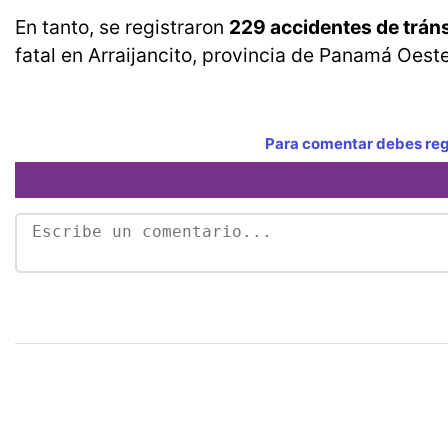
En tanto, se registraron
229 accidentes de trán
fatal en Arraijancito, provincia de Panamá Oeste
Para comentar debes regi