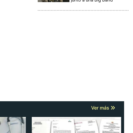
Ver más