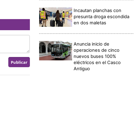
Incautan planchas con
presunta droga escondida
en dos maletas
Anuncia inicio de
operaciones de cinco
nuevos buses 100%
eléctricos en el Casco
Antiguo