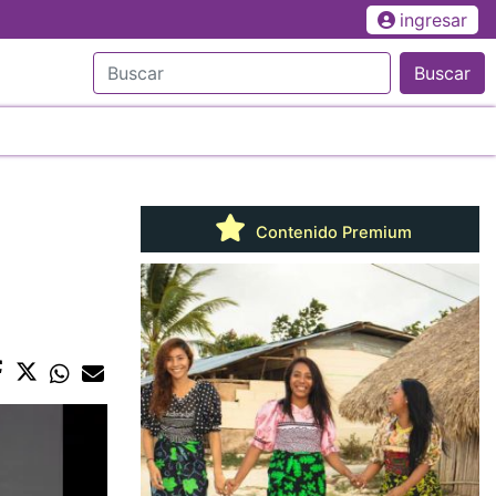
ingresar
Buscar
Contenido Premium