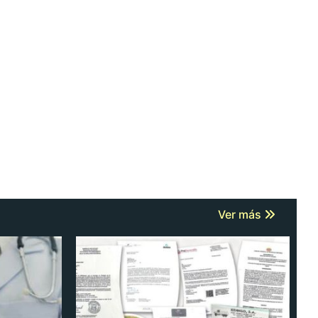
Ver más