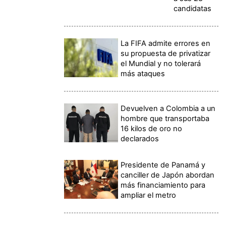
candidatas
La FIFA admite errores en
su propuesta de privatizar
el Mundial y no tolerará
más ataques
Devuelven a Colombia a un
hombre que transportaba
16 kilos de oro no
declarados
Presidente de Panamá y
canciller de Japón abordan
más financiamiento para
ampliar el metro