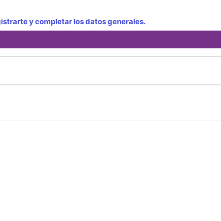
strarte y completar los datos generales.