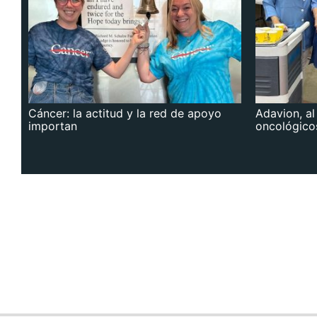
Cáncer: la actitud y la red de apoyo
Adavion, al
importan
oncológico