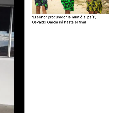
'El señor procurador le mintió al país',
Osvaldo García irá hasta el final