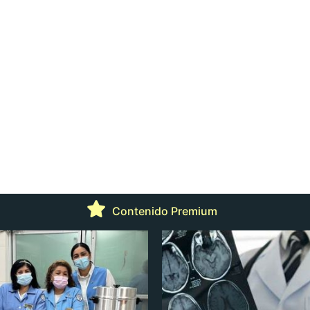
Contenido Premium