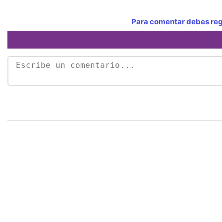
Para comentar debes regi