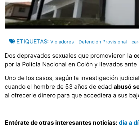
ETIQUETAS
Violadores
Detención Provisional
car
Dos depravados sexuales que promovieron la
c
por la Policía Nacional en Colón y llevados ante 
Uno de los casos, según la investigación judicial
cuando el hombre de 53 años de edad
abusó s
al ofrecerle dinero para que accediera a sus baj
Entérate de otras interesantes noticias:
día a 