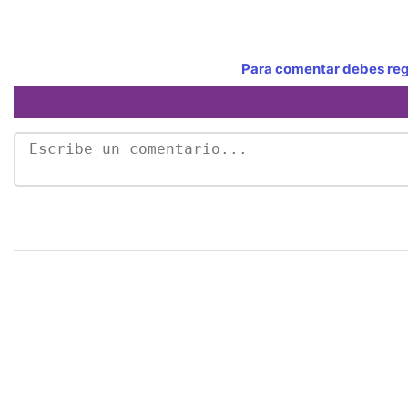
Para comentar debes regi