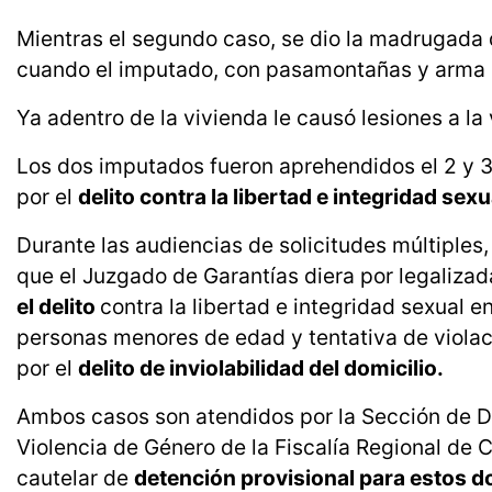
Mientras el segundo caso, se dio la madrugada 
cuando el imputado, con pasamontañas y arma bl
Ya adentro de la vivienda le causó lesiones a la
Los dos imputados fueron aprehendidos el 2 y 3 d
por el
delito contra la libertad e integridad sexu
Durante las audiencias de solicitudes múltiples
que el Juzgado de Garantías diera por legaliza
el delito
contra la libertad e integridad sexual 
personas menores de edad y tentativa de viola
por el
delito de inviolabilidad del domicilio.
Ambos casos son atendidos por la Sección de Del
Violencia de Género de la Fiscalía Regional de C
cautelar de
detención provisional para estos d