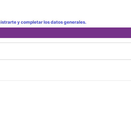
strarte y completar los datos generales.