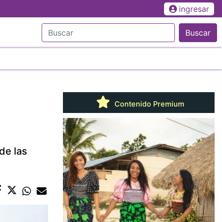
ingresar
Buscar
Contenido Premium
de las