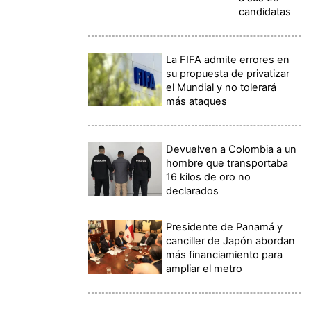
candidatas
La FIFA admite errores en
su propuesta de privatizar
el Mundial y no tolerará
más ataques
Devuelven a Colombia a un
hombre que transportaba
16 kilos de oro no
declarados
Presidente de Panamá y
canciller de Japón abordan
más financiamiento para
ampliar el metro