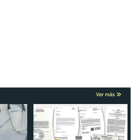
Ver más