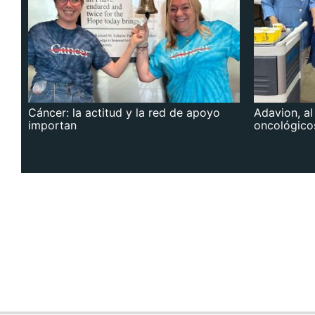
Cáncer: la actitud y la red de apoyo
Adavion, al
importan
oncológico