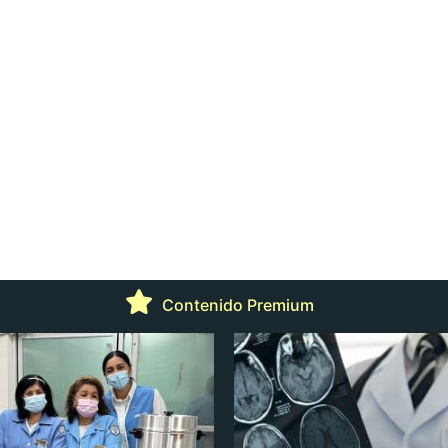
Contenido Premium