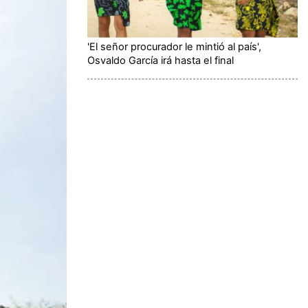
'El señor procurador le mintió al país',
Osvaldo García irá hasta el final