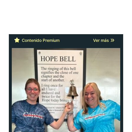
Contenido Premium
Ver más