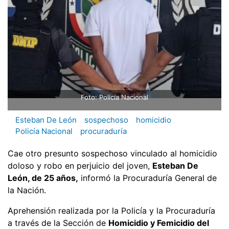
Foto: Policía Nacional
Esteban De León
sospechoso
homicidio
Policía Nacional
procuraduría
Cae otro presunto sospechoso vinculado al homicidio
doloso y robo en perjuicio del joven,
Esteban De
León, de 25 años,
informó la Procuraduría General de
la Nación.
Aprehensión realizada por la Policía y la Procuraduría
a través de la Sección de
Homicidio y Femicidio del