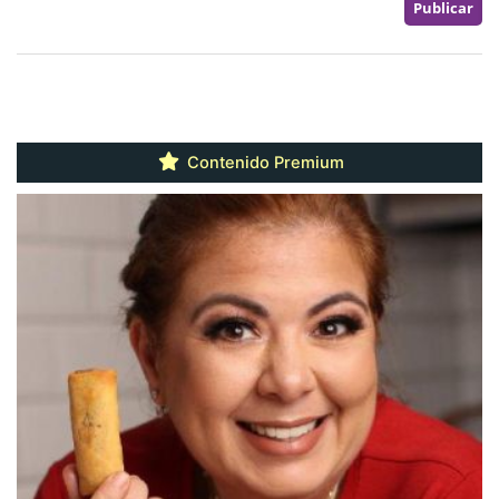
Contenido Premium