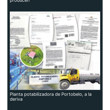
producen
Planta potabilizadora de Portobelo, a la
deriva