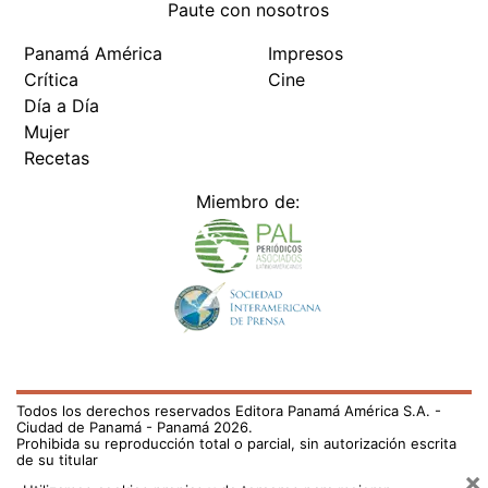
Paute con nosotros
Panamá América
Impresos
Crítica
Cine
Día a Día
Mujer
Recetas
Miembro de:
Todos los derechos reservados Editora Panamá América S.A. -
Ciudad de Panamá - Panamá 2026.
Prohibida su reproducción total o parcial, sin autorización escrita
de su titular
×