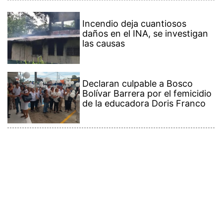
Incendio deja cuantiosos
daños en el INA, se investigan
las causas
Declaran culpable a Bosco
Bolívar Barrera por el femicidio
de la educadora Doris Franco