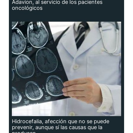
Adavion, al servicio de los pacientes
oncológicos
Hidrocefalia, afección que no se puede
prevenir, aunque sí las causas que la