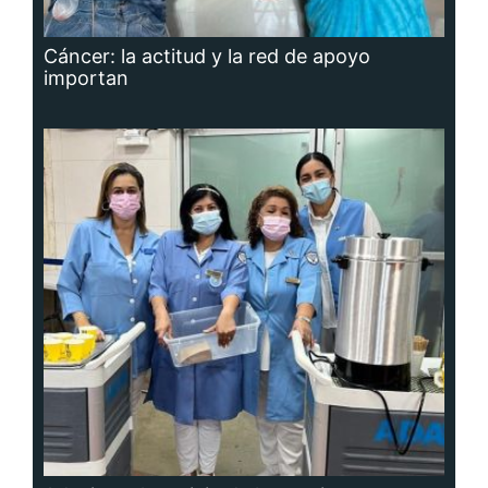
Cáncer: la actitud y la red de apoyo
importan