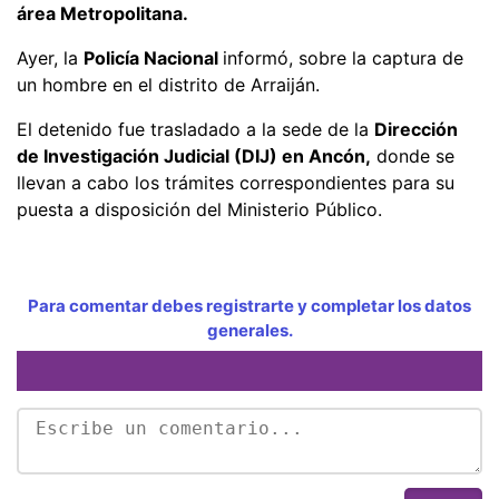
área Metropolitana.
Ayer, la
Policía Nacional
informó, sobre la captura de
un hombre en el distrito de Arraiján.
El detenido fue trasladado a la sede de la
Dirección
de Investigación Judicial (DIJ) en Ancón,
donde se
llevan a cabo los trámites correspondientes para su
puesta a disposición del Ministerio Público.
Para comentar debes registrarte y completar los datos
generales.