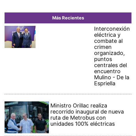
Más Recientes
Interconexión
eléctrica y
combate al
crimen
organizado,
puntos
centrales del
encuentro
Mulino - De la
Espriella
Ministro Orillac realiza
recorrido inaugural de nueva
ruta de Metrobus con
unidades 100% eléctricas