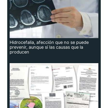
Hidrocefalia, afección que no se puede
prevenir, aunque sí las causas que la
producen