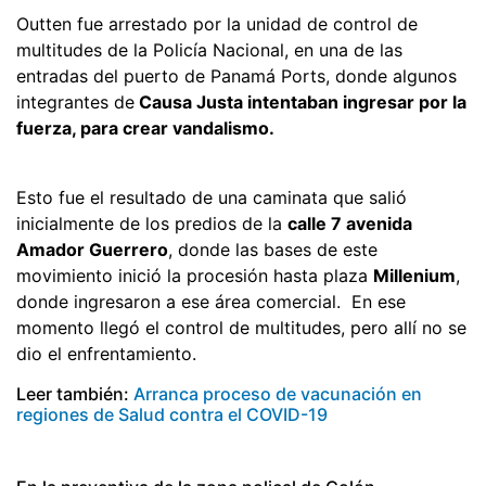
Outten fue arrestado por la unidad de control de
multitudes de la Policía Nacional, en una de las
entradas del puerto de Panamá Ports, donde algunos
integrantes de
Causa Justa intentaban ingresar por la
fuerza, para crear vandalismo.
Esto fue el resultado de una caminata que salió
inicialmente de los predios de la
calle 7 avenida
Amador Guerrero
, donde las bases de este
movimiento inició la procesión hasta plaza
Millenium
,
donde ingresaron a ese área comercial. En ese
momento llegó el control de multitudes, pero allí no se
dio el enfrentamiento.
Leer también:
Arranca proceso de vacunación en
regiones de Salud contra el COVID-19