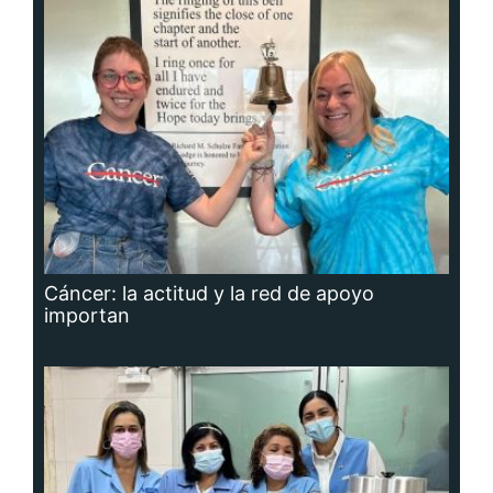
Cáncer: la actitud y la red de apoyo
importan