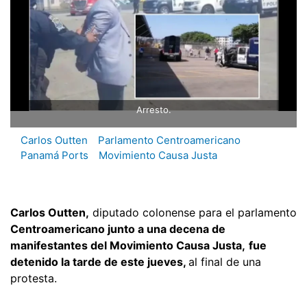
Arresto.
Carlos Outten
Parlamento Centroamericano
Panamá Ports
Movimiento Causa Justa
Carlos Outten,
diputado colonense para el parlamento
Centroamericano junto a una decena de
manifestantes del Movimiento Causa Justa,
fue
detenido la tarde de este jueves,
al final de una
protesta.