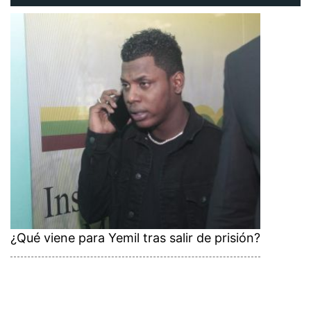
¿Qué viene para Yemil tras salir de prisión?