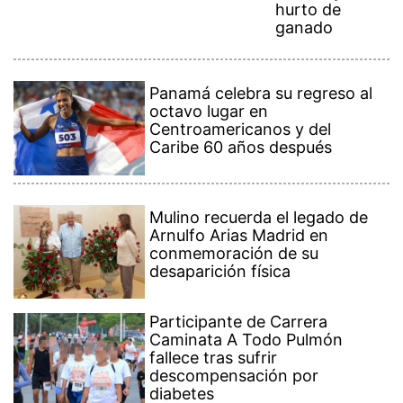
hurto de
ganado
Panamá celebra su regreso al
octavo lugar en
Centroamericanos y del
Caribe 60 años después
Mulino recuerda el legado de
Arnulfo Arias Madrid en
conmemoración de su
desaparición física
Participante de Carrera
Caminata A Todo Pulmón
fallece tras sufrir
descompensación por
diabetes