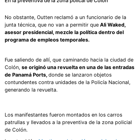
En la preventiva de la zona polical de Colón
No obstante, Outten reclamó a un funcionario de la
junta técnica, que no van a permitir que
Ali Waked,
asesor presidencial, mezcle la política dentro del
programa de empleos temporales.
Fue saliendo de allí, que caminando hacia la ciudad de
Colón,
se originó una revuelta en una de las entradas
de Panamá Ports,
donde se lanzaron objetos
contundentes contra unidades de la Policía Nacional,
generando la revuelta.
Los manifestantes fueron montados en los carros
patrullas y llevados a la preventiva de la zona policial
de Colón.