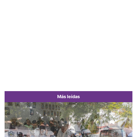
Más leídas