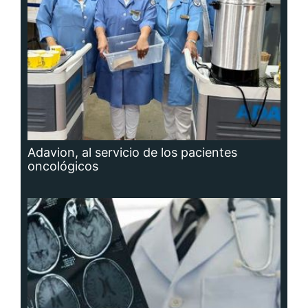
Adavion, al servicio de los pacientes
oncológicos