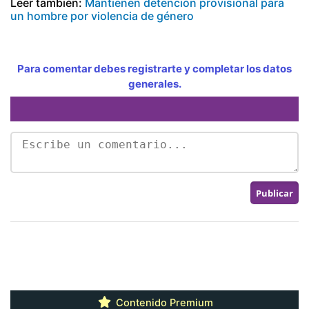
Leer también:
Mantienen detención provisional para
un hombre por violencia de género
Para comentar debes registrarte y completar los datos
generales.
Contenido Premium