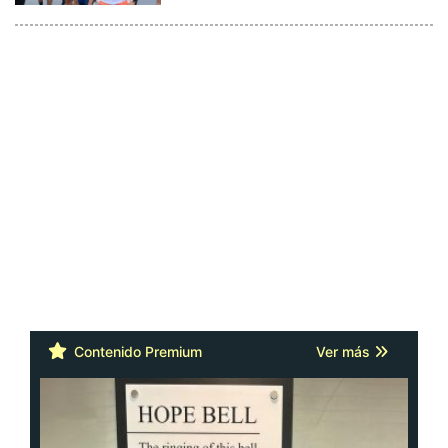
Contenido Premium
Ver más