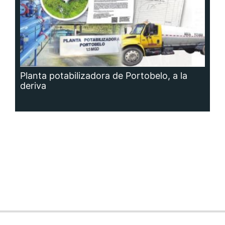
Planta potabilizadora de Portobelo, a la
deriva