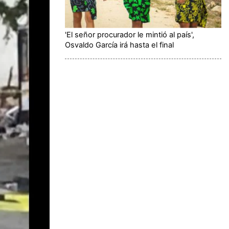
'El señor procurador le mintió al país',
Osvaldo García irá hasta el final