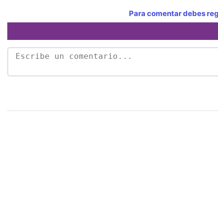
Para comentar debes regi