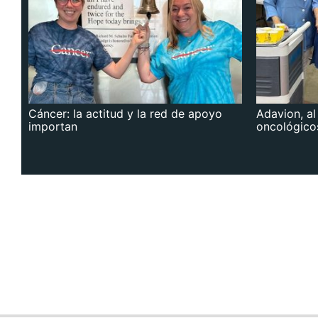
Cáncer: la actitud y la red de apoyo
Adavion, al
importan
oncológico