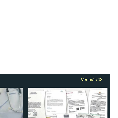
Ver más