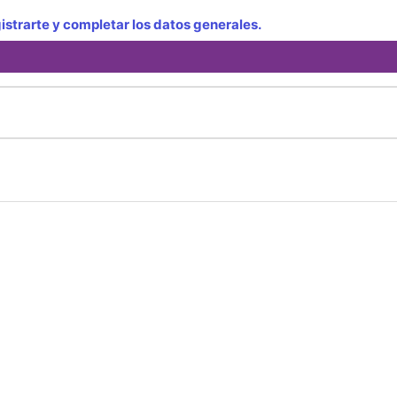
strarte y completar los datos generales.