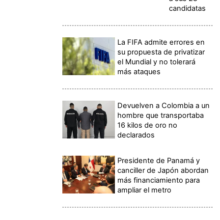
candidatas
La FIFA admite errores en
su propuesta de privatizar
el Mundial y no tolerará
más ataques
Devuelven a Colombia a un
hombre que transportaba
16 kilos de oro no
declarados
Presidente de Panamá y
canciller de Japón abordan
más financiamiento para
ampliar el metro