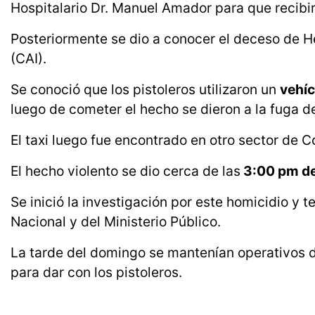
Hospitalario Dr. Manuel Amador para que recibi
Posteriormente se dio a conocer el deceso de He
(CAI).
Se conoció que los pistoleros utilizaron un
vehíc
luego de cometer el hecho se dieron a la fuga de
El taxi luego fue encontrado en otro sector de 
El hecho violento se dio cerca de las
3:00 pm de
Se inició la investigación por este homicidio y t
Nacional y del Ministerio Público.
La tarde del domingo se mantenían operativos d
para dar con los pistoleros.