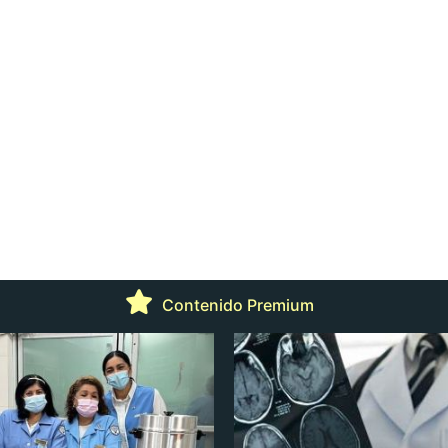
Contenido Premium