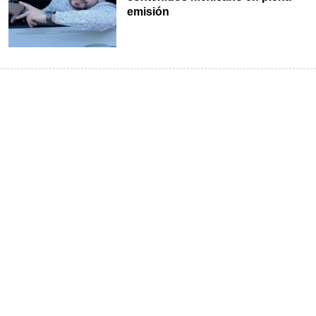
emisión