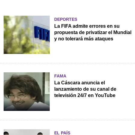
DEPORTES
La FIFA admite errores en su
propuesta de privatizar el Mundial
y no tolerará más ataques
FAMA
La Cáscara anuncia el
lanzamiento de su canal de
televisión 24/7 en YouTube
EL PAÍS