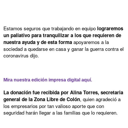
Estamos seguros que trabajando en equipo
lograremos
un paliativo para tranquilizar a los que requieren de
apoyaremos a la
nuestra ayuda y de esta forma
sociedad a quedarse en casa y ganar la guerra contra el
coronavirus dijo.
Mira nuestra edición impresa digital aquí.
La donación fue recibida por Alina Torres, secretaria
, quien agradeció a
general de la Zona Libre de Colón
los empresarios por tan valioso aporte que con
seguridad harán llegar a las familias que lo requieren.