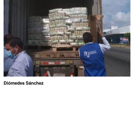
Diómedes Sánchez