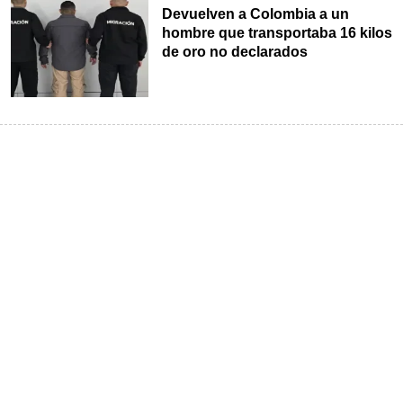
Devuelven a Colombia a un
hombre que transportaba 16 kilos
de oro no declarados