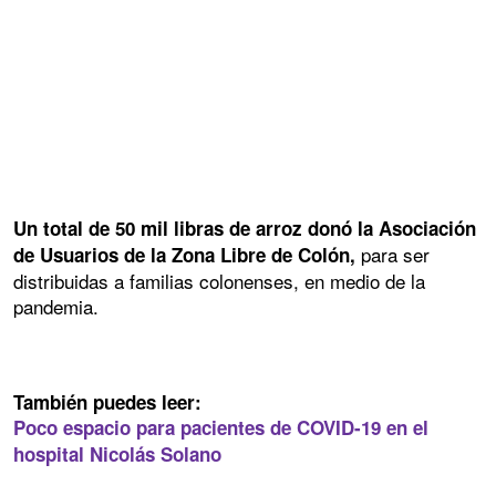
Un total de 50 mil libras de arroz donó la Asociación
para ser
de Usuarios de la Zona Libre de Colón,
distribuidas a familias colonenses, en medio de la
pandemia.
También puedes leer:
Poco espacio para pacientes de COVID-19 en el
hospital Nicolás Solano