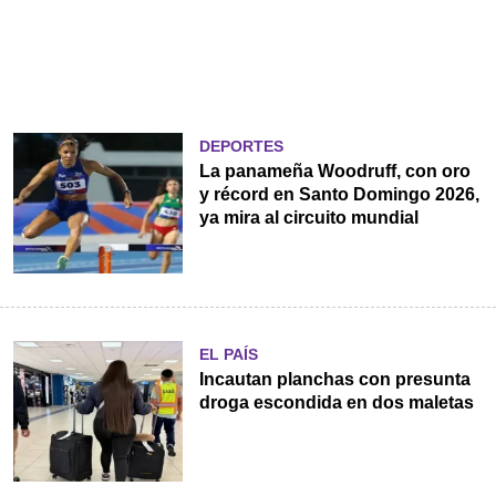
DEPORTES
La panameña Woodruff, con oro
y récord en Santo Domingo 2026,
ya mira al circuito mundial
EL PAÍS
Incautan planchas con presunta
droga escondida en dos maletas