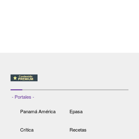
- Portales -
Panamá América
Epasa
Crítica
Recetas