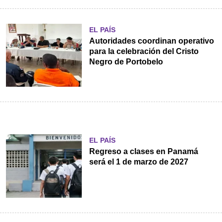
EL PAÍS
Autoridades coordinan operativo
para la celebración del Cristo
Negro de Portobelo
EL PAÍS
Regreso a clases en Panamá
será el 1 de marzo de 2027