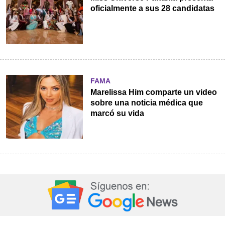
oficialmente a sus 28 candidatas
FAMA
Marelissa Him comparte un video
sobre una noticia médica que
marcó su vida