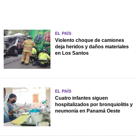
EL PAÍS
Violento choque de camiones
deja heridos y daños materiales
en Los Santos
EL PAÍS
Cuatro infantes siguen
hospitalizados por bronquiolitis y
neumonía en Panamá Oeste