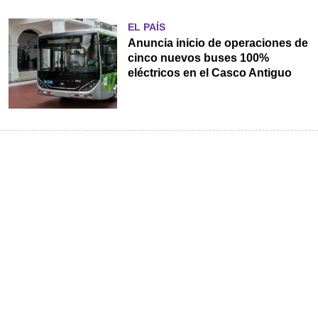
EL PAÍS
Anuncia inicio de operaciones de
cinco nuevos buses 100%
eléctricos en el Casco Antiguo