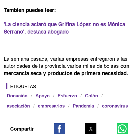
También puedes leer:
'La ciencia aclaró que Grifina López no es Mónica
Serrano', destaca abogado
La semana pasada, varias empresas entregaron a las
autoridades de la provincia varios miles de bolsas
con
mercancía seca y productos de primera necesidad.
ETIQUETAS
Donación
Apoyo
Esfuerzo
Colón
asociación
empresarios
Pandemia
coronavirus