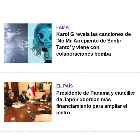
FAMA
Karol G revela las canciones de
'No Me Arrepiento de Sentir
Tanto' y viene con
colaboraciones bomba
EL PAÍS
Presidente de Panamá y canciller
de Japón abordan más
financiamiento para ampliar el
metro