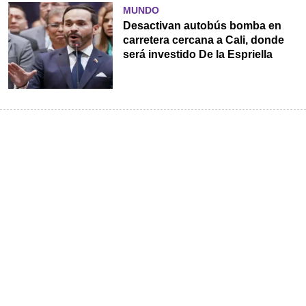
MUNDO
Desactivan autobús bomba en
carretera cercana a Cali, donde
será investido De la Espriella