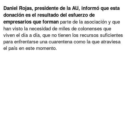
Daniel Rojas, presidente de la AU, informó que esta
donación es el resultado del esfuerzo de
parte de la asociación y que
empresarios que forman
han visto la necesidad de miles de colonenses que
viven el día a día, que no tienen los recursos suficientes
para enfrentarse una cuarentena como la que atraviesa
el país en este momento.