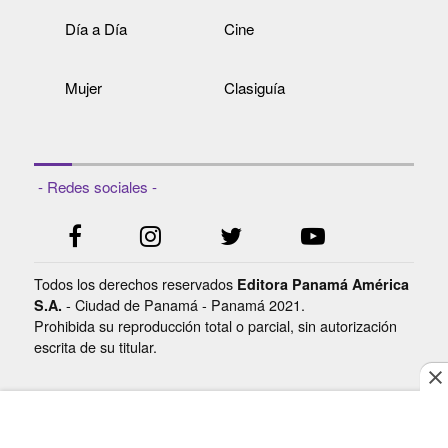
Día a Día
Cine
Mujer
Clasiguía
- Redes sociales -
Todos los derechos reservados
Editora Panamá América
- Ciudad de Panamá - Panamá 2021.
S.A.
Prohibida su reproducción total o parcial, sin autorización
escrita de su titular.