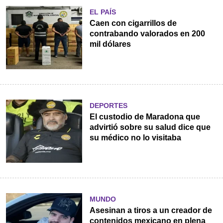
EL PAÍS
Caen con cigarrillos de
contrabando valorados en 200
mil dólares
DEPORTES
El custodio de Maradona que
advirtió sobre su salud dice que
su médico no lo visitaba
MUNDO
Asesinan a tiros a un creador de
contenidos mexicano en plena