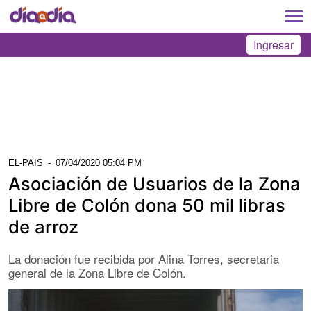
Ingresar
EL-PAIS
-
07/04/2020 05:04 PM
Asociación de Usuarios de la Zona
Libre de Colón dona 50 mil libras
de arroz
La donación fue recibida por Alina Torres, secretaria
general de la Zona Libre de Colón.