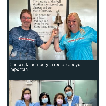
Cáncer: la actitud y la red de apoyo
importan