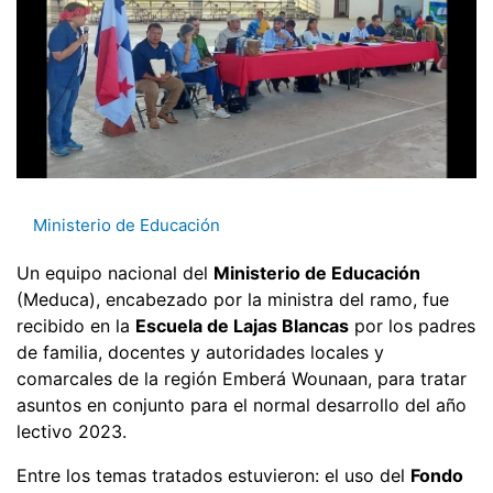
Ministerio de Educación
Un equipo nacional del
Ministerio de Educación
(Meduca), encabezado por la ministra del ramo, fue
recibido en la
Escuela de Lajas Blancas
por los padres
de familia, docentes y autoridades locales y
comarcales de la región Emberá Wounaan, para tratar
asuntos en conjunto para el normal desarrollo del año
lectivo 2023.
Entre los temas tratados estuvieron: el uso del
Fondo