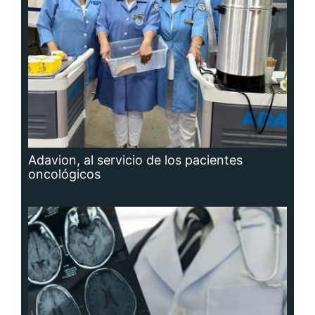
Adavion, al servicio de los pacientes
oncológicos