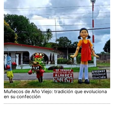
Muñecos de Año Viejo: tradición que evoluciona
en su confección