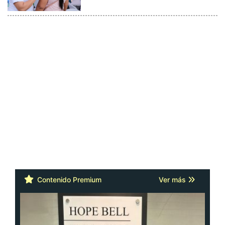
Contenido Premium
Ver más