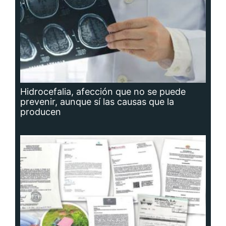
Hidrocefalia, afección que no se puede
prevenir, aunque sí las causas que la
producen