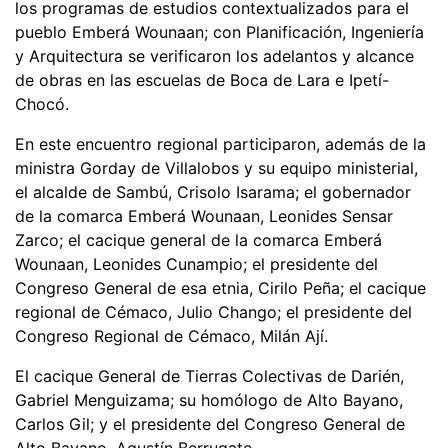
los programas de estudios contextualizados para el
pueblo Emberá Wounaan; con Planificación, Ingeniería
y Arquitectura se verificaron los adelantos y alcance
de obras en las escuelas de Boca de Lara e Ipetí-
Chocó.
En este encuentro regional participaron, además de la
ministra Gorday de Villalobos y su equipo ministerial,
el alcalde de Sambú, Crisolo Isarama; el gobernador
de la comarca Emberá Wounaan, Leonides Sensar
Zarco; el cacique general de la comarca Emberá
Wounaan, Leonides Cunampio; el presidente del
Congreso General de esa etnia, Cirilo Peña; el cacique
regional de Cémaco, Julio Chango; el presidente del
Congreso Regional de Cémaco, Milán Ají.
El cacique General de Tierras Colectivas de Darién,
Gabriel Menguizama; su homólogo de Alto Bayano,
Carlos Gil; y el presidente del Congreso General de
Alto Bayano, Agustín Berrugate.