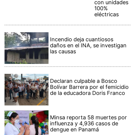
con unidades
100%
eléctricas
Incendio deja cuantiosos
daños en el INA, se investigan
las causas
Declaran culpable a Bosco
Bolívar Barrera por el femicidio
de la educadora Doris Franco
Minsa reporta 58 muertes por
influenza y 4,936 casos de
dengue en Panamá