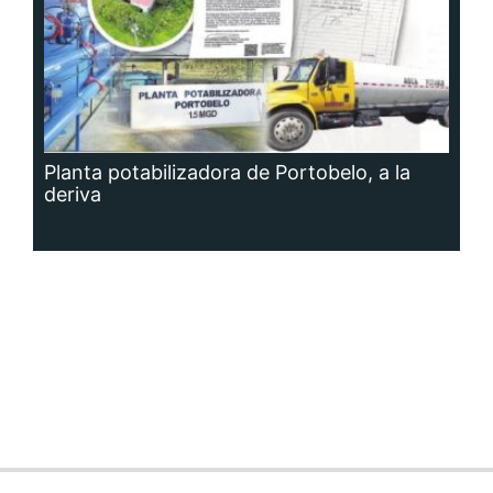
Planta potabilizadora de Portobelo, a la
deriva