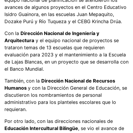
avances de algunos proyectos en el Centro Educativo
Isidro Guainora, en las escuelas Juan Mepaquito,
Dozake Purú y Río Tuqueza y el CEBG Krincha Drúa.
Con la
Dirección Nacional de Ingeniería y
Arquitectura
y el equipo nacional de proyectos se
trataron temas de 13 escuelas que requieren
evaluación para 2023 y el mantenimiento a la Escuela
de Lajas Blancas, en un proyecto que se desarrolla con
el Banco Mundial.
También, con la
Dirección Nacional de Recursos
Humanos
y con la Dirección General de Educación, se
discutieron los nombramientos de personal
administrativo para los planteles escolares que lo
requieran.
Por otro lado, con las direcciones nacionales de
Educación Intercultural Bilingüe
, se vio el avance de